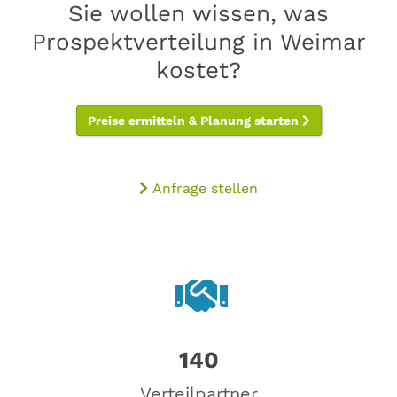
Sie wollen wissen, was
Prospektverteilung in Weimar
kostet?
Preise ermitteln & Planung starten
Anfrage stellen
140
Verteilpartner