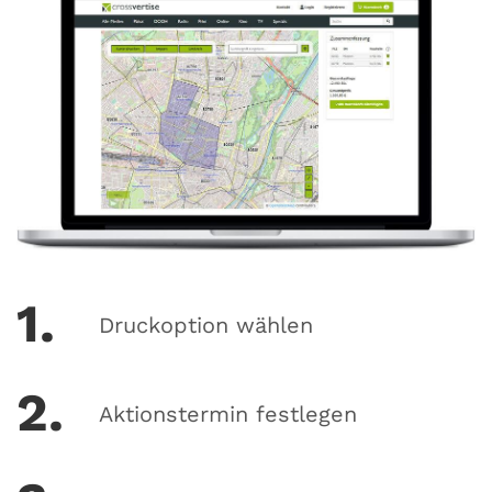
1.
Druckoption wählen
2.
Aktionstermin festlegen