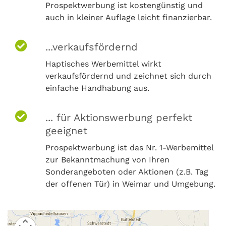
Prospektwerbung ist kostengünstig und
auch in kleiner Auflage leicht finanzierbar.
...verkaufsfördernd
Haptisches Werbemittel wirkt
verkaufsfördernd und zeichnet sich durch
einfache Handhabung aus.
... für Aktionswerbung perfekt
geeignet
Prospektwerbung ist das Nr. 1-Werbemittel
zur Bekanntmachung von Ihren
Sonderangeboten oder Aktionen (z.B. Tag
der offenen Tür) in Weimar und Umgebung.