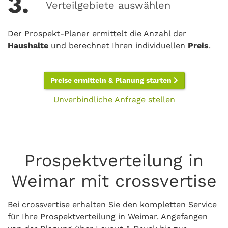
3.
Verteilgebiete auswählen
Der Prospekt-Planer ermittelt die Anzahl der
Haushalte
und berechnet Ihren individuellen
Preis
.
Preise ermitteln & Planung starten
Unverbindliche Anfrage stellen
Prospektverteilung in
Weimar mit crossvertise
Bei crossvertise erhalten Sie den kompletten Service
für Ihre Prospektverteilung in Weimar. Angefangen