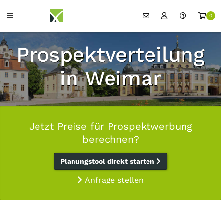
0
Prospektverteilung
in Weimar
Jetzt Preise für Prospektwerbung
berechnen?
Planungstool direkt starten
Anfrage stellen