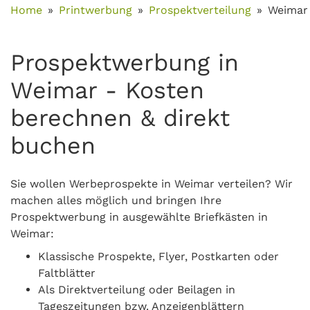
Home
Printwerbung
Prospektverteilung
Weimar
Prospektwerbung in
Weimar - Kosten
berechnen & direkt
buchen
Sie wollen Werbeprospekte in Weimar verteilen? Wir
machen alles möglich und bringen Ihre
Prospektwerbung in ausgewählte Briefkästen in
Weimar:
Klassische Prospekte, Flyer, Postkarten oder
Faltblätter
Als Direktverteilung oder Beilagen in
Tageszeitungen bzw. Anzeigenblättern