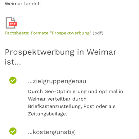
Weimar landet.
PDF
Factsheets: Formate "Prospektwerbung"
(pdf)
Prospektwerbung in Weimar
ist...
...zielgruppengenau
Durch Geo-Optimierung und optimal in
Weimar verteilbar durch
Briefkastenzustellung, Post oder als
Zeitungsbeilage.
...kostengünstig