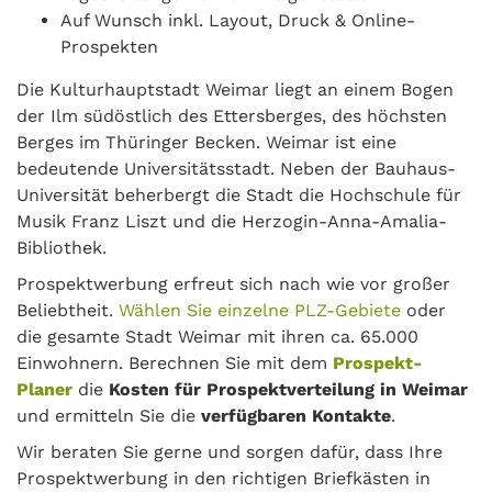
Auf Wunsch inkl. Layout, Druck & Online-
Prospekten
Die Kulturhauptstadt Weimar liegt an einem Bogen
der Ilm südöstlich des Ettersberges, des höchsten
Berges im Thüringer Becken. Weimar ist eine
bedeutende Universitätsstadt. Neben der Bauhaus-
Universität beherbergt die Stadt die Hochschule für
Musik Franz Liszt und die Herzogin-Anna-Amalia-
Bibliothek.
Prospektwerbung erfreut sich nach wie vor großer
Beliebtheit.
Wählen Sie einzelne PLZ-Gebiete
oder
die gesamte Stadt Weimar mit ihren ca. 65.000
Einwohnern. Berechnen Sie mit dem
Prospekt-
Planer
die
Kosten für Prospektverteilung in Weimar
und ermitteln Sie die
verfügbaren Kontakte
.
Wir beraten Sie gerne und sorgen dafür, dass Ihre
Prospektwerbung in den richtigen Briefkästen in