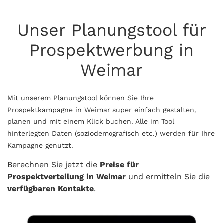
Unser Planungstool für
Prospektwerbung in
Weimar
Mit unserem Planungstool können Sie Ihre
Prospektkampagne in Weimar super einfach gestalten,
planen und mit einem Klick buchen. Alle im Tool
hinterlegten Daten (soziodemografisch etc.) werden für Ihre
Kampagne genutzt.
Berechnen Sie jetzt die
Preise für
Prospektverteilung in Weimar
und ermitteln Sie die
verfügbaren Kontakte
.