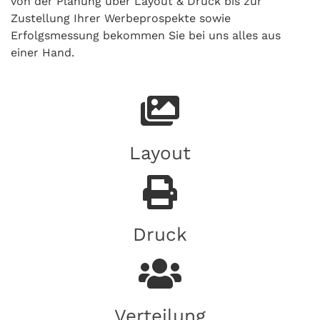
von der Planung über Layout & Druck bis zur
Zustellung Ihrer Werbeprospekte sowie
Erfolgsmessung bekommen Sie bei uns alles aus
einer Hand.
Layout
Druck
Verteilung