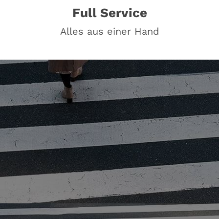
Full Service
Alles aus einer Hand