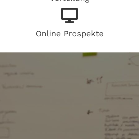
Online Prospekte