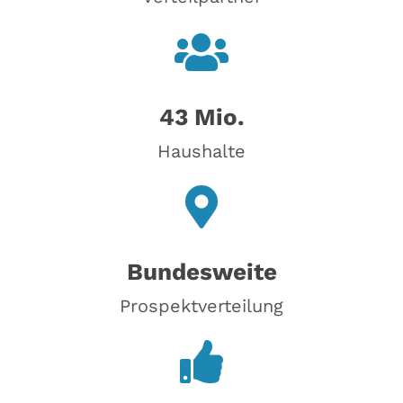
43 Mio.
Haushalte
Bundesweite
Prospektverteilung