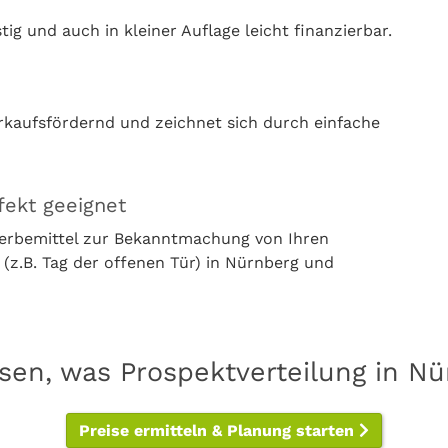
g und auch in kleiner Auflage leicht finanzierbar.
rkaufsfördernd und zeichnet sich durch einfache
fekt geeignet
Werbemittel zur Bekanntmachung von Ihren
z.B. Tag der offenen Tür) in Nürnberg und
ssen, was Prospektverteilung in Nü
Preise ermitteln & Planung starten