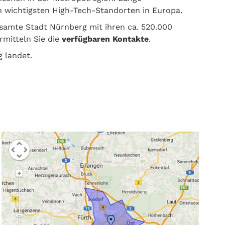
n wichtigsten High-Tech-Standorten in Europa.
samte Stadt Nürnberg mit ihren ca. 520.000
mitteln Sie die
verfügbaren Kontakte
.
g landet.