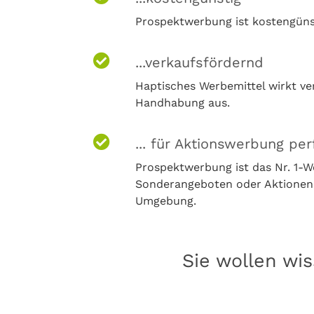
Prospektwerbung ist kostengünsti
...verkaufsfördernd
Haptisches Werbemittel wirkt ve
Handhabung aus.
... für Aktionswerbung per
Prospektwerbung ist das Nr. 1-
Sonderangeboten oder Aktionen (
Umgebung.
Sie wollen wi