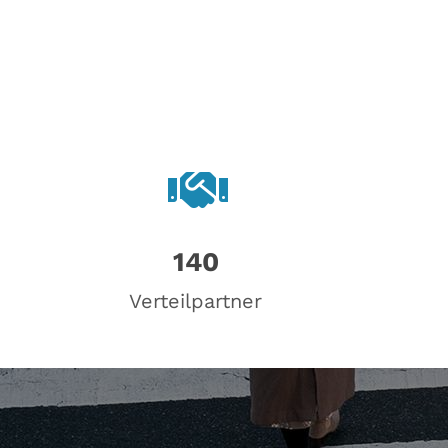
140
Verteilpartner