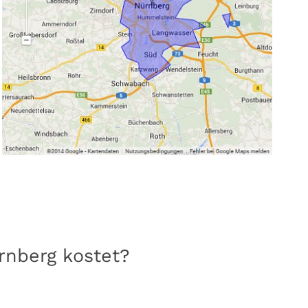
rnberg kostet?