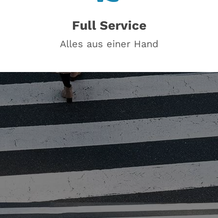
Full Service
Alles aus einer Hand