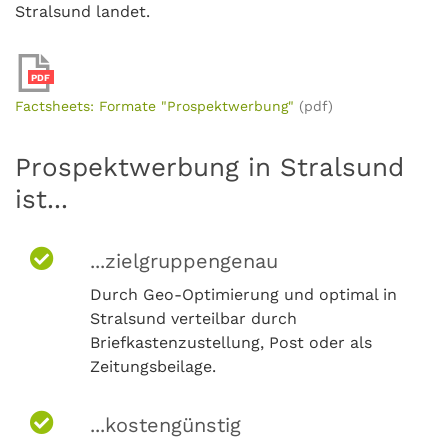
Stralsund landet.
PDF
Factsheets: Formate "Prospektwerbung"
(pdf)
Prospektwerbung in Stralsund
ist...
...zielgruppengenau
Durch Geo-Optimierung und optimal in
Stralsund verteilbar durch
Briefkastenzustellung, Post oder als
Zeitungsbeilage.
...kostengünstig