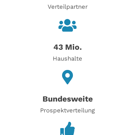
Verteilpartner
43 Mio.
Haushalte
Bundesweite
Prospektverteilung