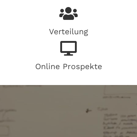
Verteilung
Online Prospekte