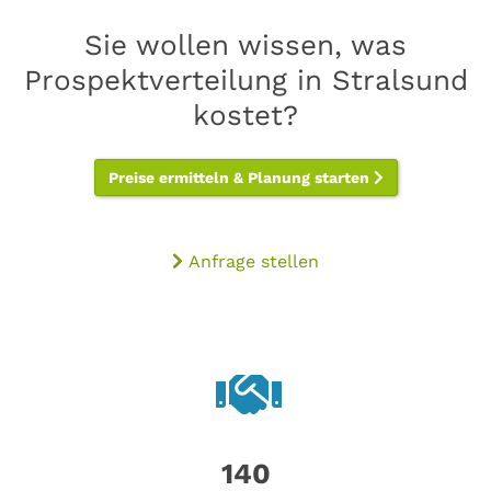
Sie wollen wissen, was
Prospektverteilung in Stralsund
kostet?
Preise ermitteln & Planung starten
Anfrage stellen
140