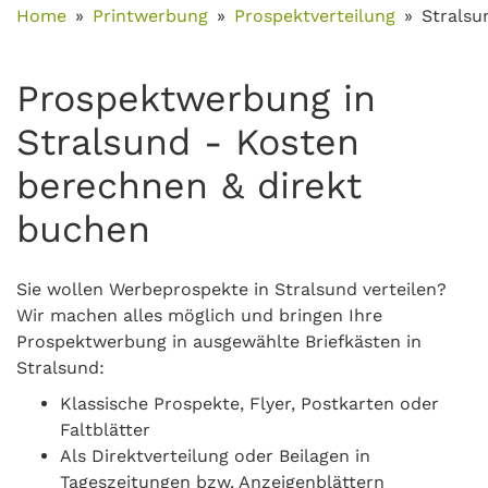
Home
Printwerbung
Prospektverteilung
Stralsu
Prospektwerbung in
Stralsund - Kosten
berechnen & direkt
buchen
Sie wollen Werbeprospekte in Stralsund verteilen?
Wir machen alles möglich und bringen Ihre
Prospektwerbung in ausgewählte Briefkästen in
Stralsund:
Klassische Prospekte, Flyer, Postkarten oder
Faltblätter
Als Direktverteilung oder Beilagen in
Tageszeitungen bzw. Anzeigenblättern