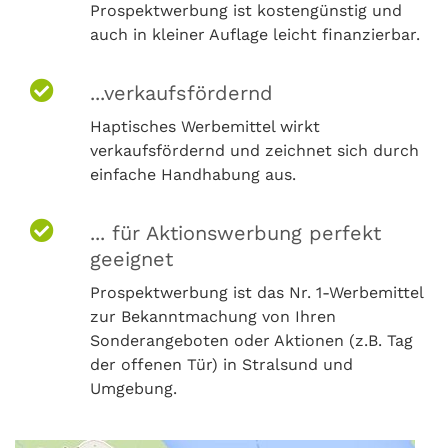
Prospektwerbung ist kostengünstig und
auch in kleiner Auflage leicht finanzierbar.
...verkaufsfördernd
Haptisches Werbemittel wirkt
verkaufsfördernd und zeichnet sich durch
einfache Handhabung aus.
... für Aktionswerbung perfekt
geeignet
Prospektwerbung ist das Nr. 1-Werbemittel
zur Bekanntmachung von Ihren
Sonderangeboten oder Aktionen (z.B. Tag
der offenen Tür) in Stralsund und
Umgebung.