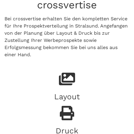
crossvertise
Bei crossvertise erhalten Sie den kompletten Service
für Ihre Prospektverteilung in Stralsund. Angefangen
von der Planung über Layout & Druck bis zur
Zustellung Ihrer Werbeprospekte sowie
Erfolgsmessung bekommen Sie bei uns alles aus
einer Hand.
Layout
Druck