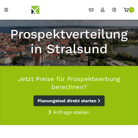
0
Prospektverteilung
in Stralsund
Jetzt Preise für Prospektwerbung
berechnen?
Planungstool direkt starten
Anfrage stellen