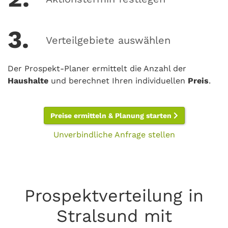
3.
Verteilgebiete auswählen
Der Prospekt-Planer ermittelt die Anzahl der
Haushalte
und berechnet Ihren individuellen
Preis
.
Preise ermitteln & Planung starten
Unverbindliche Anfrage stellen
Prospektverteilung in
Stralsund mit