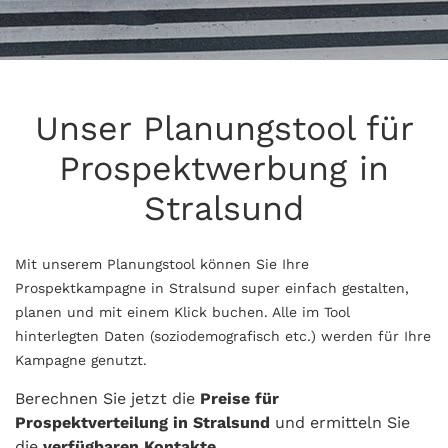
Unser Planungstool für
Prospektwerbung in
Stralsund
Mit unserem Planungstool können Sie Ihre
Prospektkampagne in Stralsund super einfach gestalten,
planen und mit einem Klick buchen. Alle im Tool
hinterlegten Daten (soziodemografisch etc.) werden für Ihre
Kampagne genutzt.
Berechnen Sie jetzt die
Preise für
Prospektverteilung in Stralsund
und ermitteln Sie
die
verfügbaren Kontakte
.