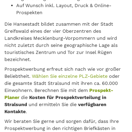
Auf Wunsch inkl. Layout, Druck & Online-
Prospekten
Die Hansestadt bildet zusammen mit der Stadt
Greifswald eines der vier Oberzentren des
Landkreises Mecklenburg-Vorpommern und wird
nicht zuletzt durch seine geographische Lage als
touristisches Zentrum und Tor zur Insel Rügen
bezeichnet.
Prospektwerbung erfreut sich nach wie vor großer
Beliebtheit.
Wählen Sie einzelne PLZ-Gebiete
oder
die gesamte Stadt Stralsund mit ihren ca. 60.000
Einwohnern. Berechnen Sie mit dem
Prospekt-
Planer
die
Kosten für Prospektverteilung in
Stralsund
und ermitteln Sie die
verfügbaren
Kontakte
.
Wir beraten Sie gerne und sorgen dafür, dass Ihre
Prospektwerbung in den richtigen Briefkästen in