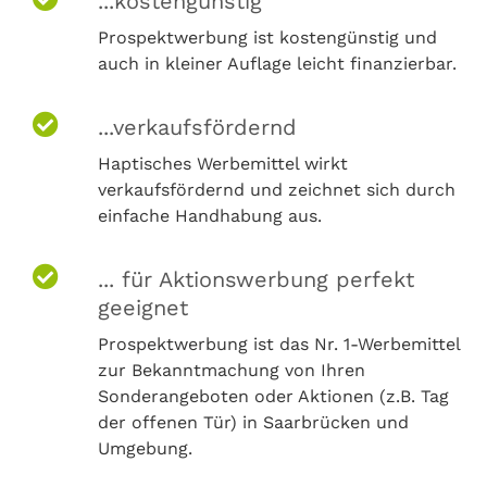
...kostengünstig
Prospektwerbung ist kostengünstig und
auch in kleiner Auflage leicht finanzierbar.
...verkaufsfördernd
Haptisches Werbemittel wirkt
verkaufsfördernd und zeichnet sich durch
einfache Handhabung aus.
... für Aktionswerbung perfekt
geeignet
Prospektwerbung ist das Nr. 1-Werbemittel
zur Bekanntmachung von Ihren
Sonderangeboten oder Aktionen (z.B. Tag
der offenen Tür) in Saarbrücken und
Umgebung.