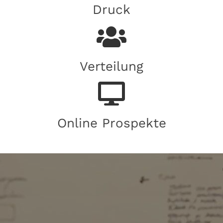
Druck
Verteilung
Online Prospekte