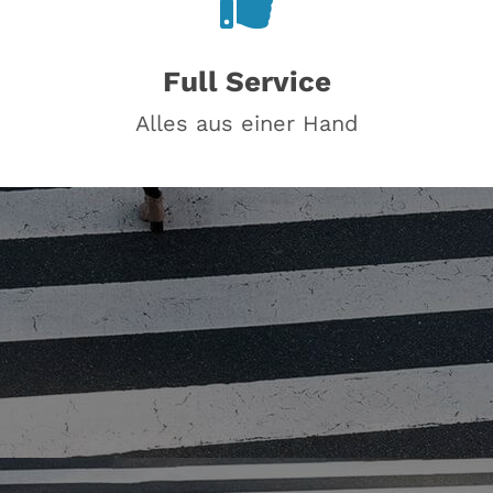
Full Service
Alles aus einer Hand