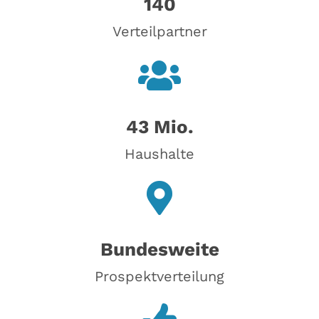
140
Verteilpartner
43 Mio.
Haushalte
Bundesweite
Prospektverteilung