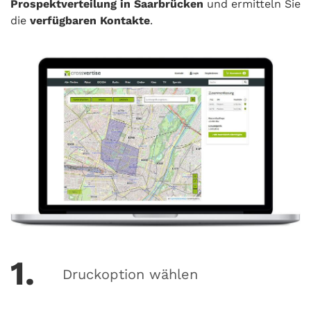
Prospektverteilung in Saarbrücken
und ermitteln Sie
die
verfügbaren Kontakte
.
1.
Druckoption wählen