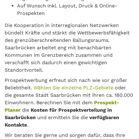
Auf Wunsch inkl. Layout, Druck & Online-
Prospekten
Die Kooperation in interregionalen Netzwerken
bündelt Kräfte und stärkt die Wettbewerbsfähigkeit
des grenzüberschreitenden Ballungsraums.
Saarbrücken arbeitet eng mit benachbarten
Kommunen im Grenzbereich zusammen und
verschafft sich dadurch einen gewichtigen
Standortvorteil.
Prospektwerbung erfreut sich nach wie vor großer
Beliebtheit.
Wählen Sie einzelne PLZ-Gebiete
oder
die gesamte Stadt Saarbrücken mit ihren ca. 180.000
Einwohnern. Berechnen Sie mit dem
Prospekt-
Planer
die
Kosten für Prospektverteilung in
Saarbrücken
und ermitteln Sie die
verfügbaren
Kontakte
.
Wir beraten Sie gerne und sorgen dafür, dass Ihre