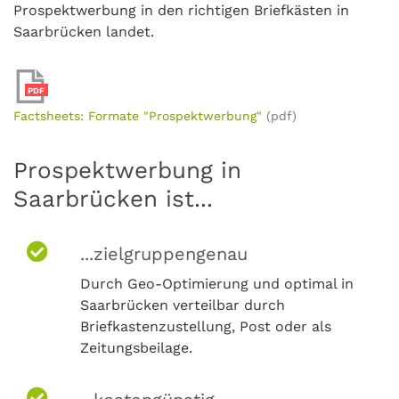
Prospektwerbung in den richtigen Briefkästen in
Saarbrücken landet.
PDF
Factsheets: Formate "Prospektwerbung"
(pdf)
Prospektwerbung in
Saarbrücken ist...
...zielgruppengenau
Durch Geo-Optimierung und optimal in
Saarbrücken verteilbar durch
Briefkastenzustellung, Post oder als
Zeitungsbeilage.