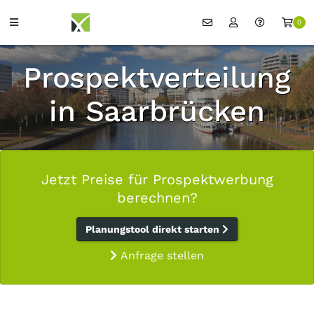
0
Prospektverteilung
in Saarbrücken
Jetzt Preise für Prospektwerbung
berechnen?
Planungstool direkt starten
Anfrage stellen