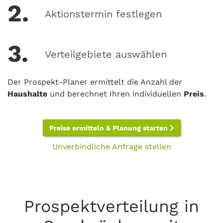
2.
Aktionstermin festlegen
3.
Verteilgebiete auswählen
Der Prospekt-Planer ermittelt die Anzahl der
Haushalte
und berechnet Ihren individuellen
Preis
.
Preise ermitteln & Planung starten
Unverbindliche Anfrage stellen
Prospektverteilung in