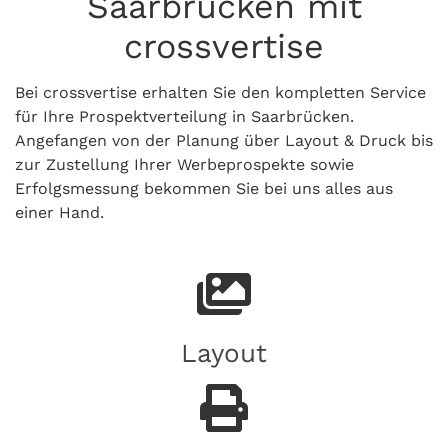
Saarbrücken mit
crossvertise
Bei crossvertise erhalten Sie den kompletten Service
für Ihre Prospektverteilung in Saarbrücken.
Angefangen von der Planung über Layout & Druck bis
zur Zustellung Ihrer Werbeprospekte sowie
Erfolgsmessung bekommen Sie bei uns alles aus
einer Hand.
Layout