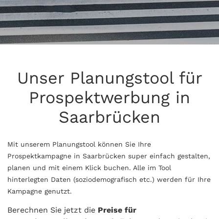
Unser Planungstool für
Prospektwerbung in
Saarbrücken
Mit unserem Planungstool können Sie Ihre
Prospektkampagne in Saarbrücken super einfach gestalten,
planen und mit einem Klick buchen. Alle im Tool
hinterlegten Daten (soziodemografisch etc.) werden für Ihre
Kampagne genutzt.
Berechnen Sie jetzt die
Preise für