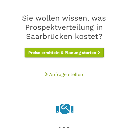
Sie wollen wissen, was
Prospektverteilung in
Saarbrücken kostet?
Preise ermitteln & Planung starten
Anfrage stellen