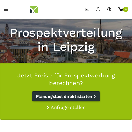
0
Prospektverteilung
in Leipzig
Jetzt Preise für Prospektwerbung
berechnen?
Planungstool direkt starten
Anfrage stellen