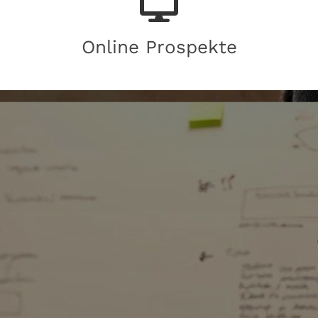
Online Prospekte