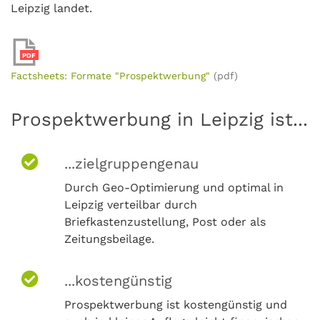
Leipzig landet.
PDF
Factsheets: Formate "Prospektwerbung"
(pdf)
Prospektwerbung in Leipzig ist...
...zielgruppengenau
Durch Geo-Optimierung und optimal in
Leipzig verteilbar durch
Briefkastenzustellung, Post oder als
Zeitungsbeilage.
...kostengünstig
Prospektwerbung ist kostengünstig und