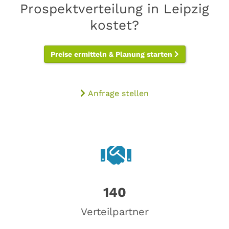
Prospektverteilung in Leipzig
kostet?
Preise ermitteln & Planung starten
Anfrage stellen
140
Verteilpartner