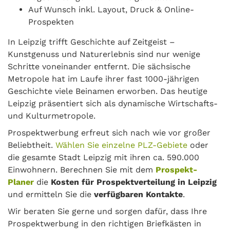
Auf Wunsch inkl. Layout, Druck & Online-
Prospekten
In Leipzig trifft Geschichte auf Zeitgeist –
Kunstgenuss und Naturerlebnis sind nur wenige
Schritte voneinander entfernt. Die sächsische
Metropole hat im Laufe ihrer fast 1000-jährigen
Geschichte viele Beinamen erworben. Das heutige
Leipzig präsentiert sich als dynamische Wirtschafts-
und Kulturmetropole.
Prospektwerbung erfreut sich nach wie vor großer
Beliebtheit.
Wählen Sie einzelne PLZ-Gebiete
oder
die gesamte Stadt Leipzig mit ihren ca. 590.000
Einwohnern. Berechnen Sie mit dem
Prospekt-
Planer
die
Kosten für Prospektverteilung in Leipzig
und ermitteln Sie die
verfügbaren Kontakte
.
Wir beraten Sie gerne und sorgen dafür, dass Ihre
Prospektwerbung in den richtigen Briefkästen in