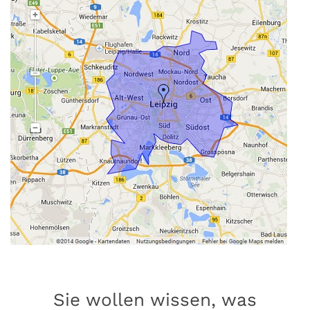
Sie wollen wissen, was