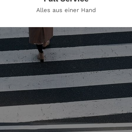
Alles aus einer Hand