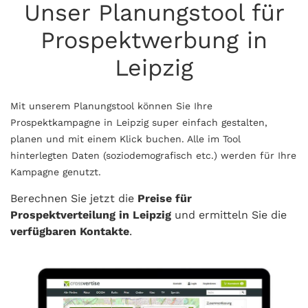
Unser Planungstool für
Prospektwerbung in
Leipzig
Mit unserem Planungstool können Sie Ihre
Prospektkampagne in Leipzig super einfach gestalten,
planen und mit einem Klick buchen. Alle im Tool
hinterlegten Daten (soziodemografisch etc.) werden für Ihre
Kampagne genutzt.
Berechnen Sie jetzt die
Preise für
Prospektverteilung in Leipzig
und ermitteln Sie die
verfügbaren Kontakte
.