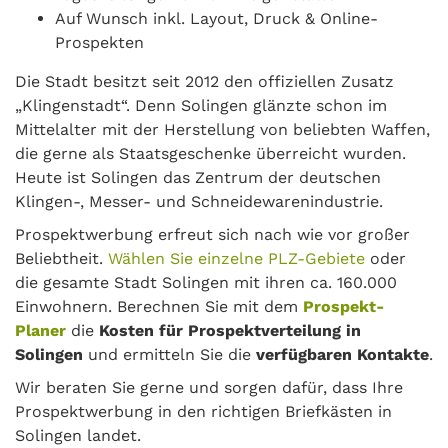
Auf Wunsch inkl. Layout, Druck & Online-
Prospekten
Die Stadt besitzt seit 2012 den offiziellen Zusatz
„Klingenstadt“. Denn Solingen glänzte schon im
Mittelalter mit der Herstellung von beliebten Waffen,
die gerne als Staatsgeschenke überreicht wurden.
Heute ist Solingen das Zentrum der deutschen
Klingen-, Messer- und Schneidewarenindustrie.
Prospektwerbung erfreut sich nach wie vor großer
Beliebtheit.
Wählen Sie einzelne PLZ-Gebiete
oder
die gesamte Stadt Solingen mit ihren ca. 160.000
Einwohnern. Berechnen Sie mit dem
Prospekt-
Planer
die
Kosten für Prospektverteilung in
Solingen
und ermitteln Sie die
verfügbaren Kontakte
.
Wir beraten Sie gerne und sorgen dafür, dass Ihre
Prospektwerbung in den richtigen Briefkästen in
Solingen landet.