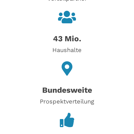
43 Mio.
Haushalte
Bundesweite
Prospektverteilung