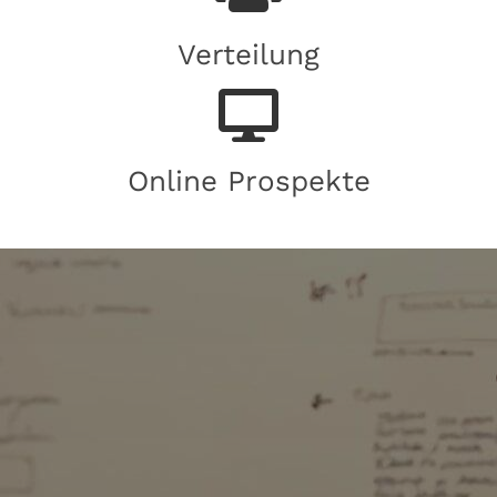
Verteilung
Online Prospekte