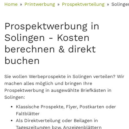
Home
Printwerbung
Prospektverteilung
Solinge
Prospektwerbung in
Solingen - Kosten
berechnen & direkt
buchen
Sie wollen Werbeprospekte in Solingen verteilen? Wir
machen alles möglich und bringen Ihre
Prospektwerbung in ausgewählte Briefkästen in
Solingen:
Klassische Prospekte, Flyer, Postkarten oder
Faltblätter
Als Direktverteilung oder Beilagen in
Tageszeitungen bzw. Anzeigenblättern