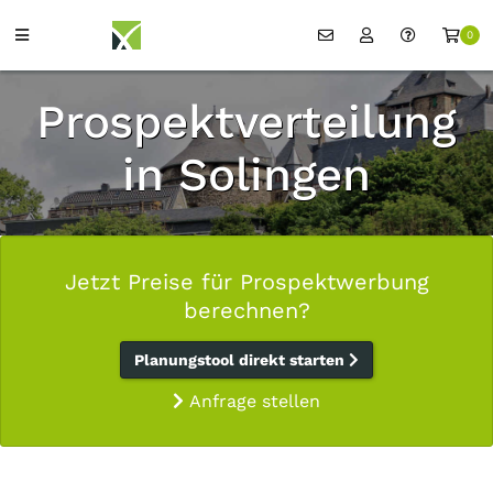
0
Prospektverteilung
in Solingen
Jetzt Preise für Prospektwerbung
berechnen?
Planungstool direkt starten
Anfrage stellen