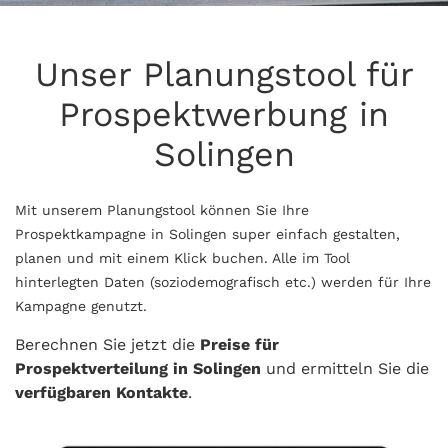
Unser Planungstool für
Prospektwerbung in
Solingen
Mit unserem Planungstool können Sie Ihre
Prospektkampagne in Solingen super einfach gestalten,
planen und mit einem Klick buchen. Alle im Tool
hinterlegten Daten (soziodemografisch etc.) werden für Ihre
Kampagne genutzt.
Berechnen Sie jetzt die
Preise für
Prospektverteilung in Solingen
und ermitteln Sie die
verfügbaren Kontakte
.