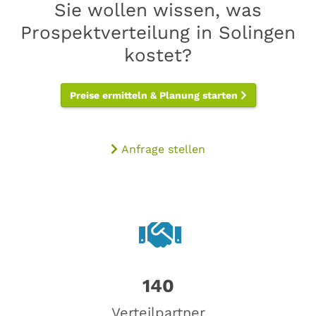
Sie wollen wissen, was
Prospektverteilung in Solingen
kostet?
Preise ermitteln & Planung starten
Anfrage stellen
140
Verteilpartner