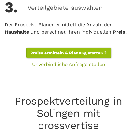
3.
Verteilgebiete auswählen
Der Prospekt-Planer ermittelt die Anzahl der
Haushalte
und berechnet Ihren individuellen
Preis
.
Preise ermitteln & Planung starten
Unverbindliche Anfrage stellen
Prospektverteilung in
Solingen mit
crossvertise