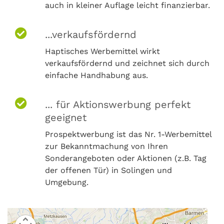
auch in kleiner Auflage leicht finanzierbar.
...verkaufsfördernd
Haptisches Werbemittel wirkt
verkaufsfördernd und zeichnet sich durch
einfache Handhabung aus.
... für Aktionswerbung perfekt
geeignet
Prospektwerbung ist das Nr. 1-Werbemittel
zur Bekanntmachung von Ihren
Sonderangeboten oder Aktionen (z.B. Tag
der offenen Tür) in Solingen und
Umgebung.