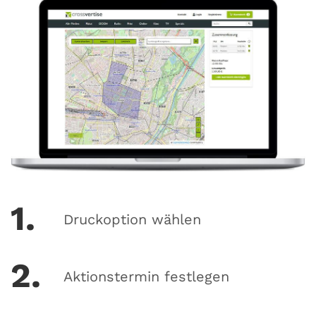
1.
Druckoption wählen
2.
Aktionstermin festlegen