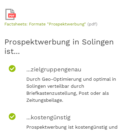
PDF
Factsheets: Formate "Prospektwerbung"
(pdf)
Prospektwerbung in Solingen
ist...
...zielgruppengenau
Durch Geo-Optimierung und optimal in
Solingen verteilbar durch
Briefkastenzustellung, Post oder als
Zeitungsbeilage.
...kostengünstig
Prospektwerbung ist kostengünstig und