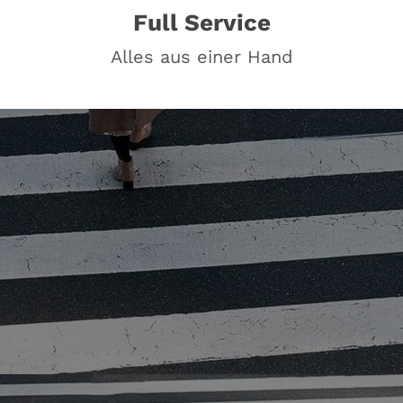
Full Service
Alles aus einer Hand