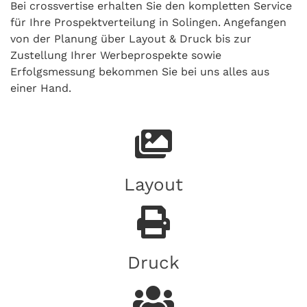
Bei crossvertise erhalten Sie den kompletten Service
für Ihre Prospektverteilung in Solingen. Angefangen
von der Planung über Layout & Druck bis zur
Zustellung Ihrer Werbeprospekte sowie
Erfolgsmessung bekommen Sie bei uns alles aus
einer Hand.
Layout
Druck