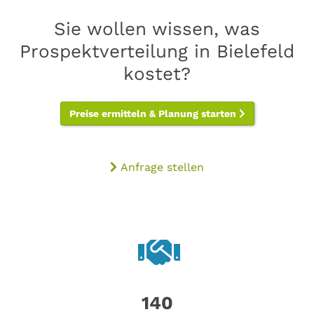
Sie wollen wissen, was
Prospektverteilung in Bielefeld
kostet?
Preise ermitteln & Planung starten
Anfrage stellen
140