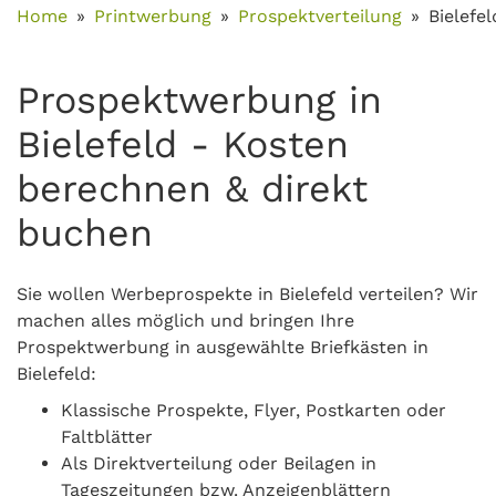
Home
Printwerbung
Prospektverteilung
Bielefel
Prospektwerbung in
Bielefeld - Kosten
berechnen & direkt
buchen
Sie wollen Werbeprospekte in Bielefeld verteilen? Wir
machen alles möglich und bringen Ihre
Prospektwerbung in ausgewählte Briefkästen in
Bielefeld:
Klassische Prospekte, Flyer, Postkarten oder
Faltblätter
Als Direktverteilung oder Beilagen in
Tageszeitungen bzw. Anzeigenblättern