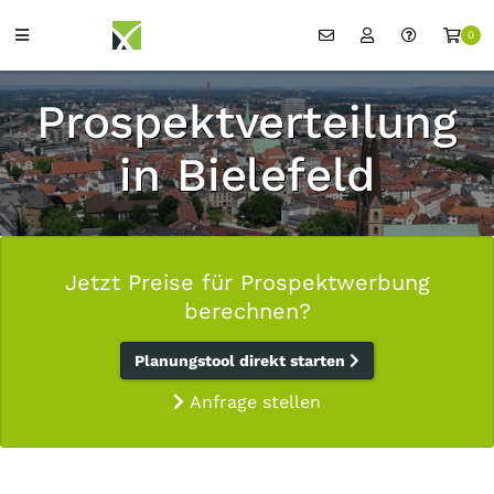
0
Prospektverteilung
in Bielefeld
Jetzt Preise für Prospektwerbung
berechnen?
Planungstool direkt starten
Anfrage stellen