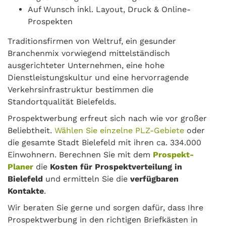
Auf Wunsch inkl. Layout, Druck & Online-
Prospekten
Traditionsfirmen von Weltruf, ein gesunder
Branchenmix vorwiegend mittelständisch
ausgerichteter Unternehmen, eine hohe
Dienstleistungskultur und eine hervorragende
Verkehrsinfrastruktur bestimmen die
Standortqualität Bielefelds.
Prospektwerbung erfreut sich nach wie vor großer
Beliebtheit.
Wählen Sie einzelne PLZ-Gebiete
oder
die gesamte Stadt Bielefeld mit ihren ca. 334.000
Einwohnern. Berechnen Sie mit dem
Prospekt-
Planer
die
Kosten für Prospektverteilung in
Bielefeld
und ermitteln Sie die
verfügbaren
Kontakte
.
Wir beraten Sie gerne und sorgen dafür, dass Ihre
Prospektwerbung in den richtigen Briefkästen in