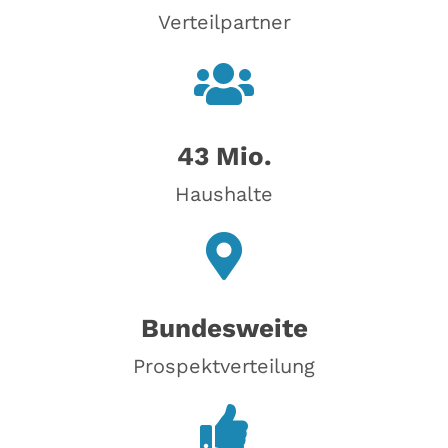
Verteilpartner
43 Mio.
Haushalte
Bundesweite
Prospektverteilung