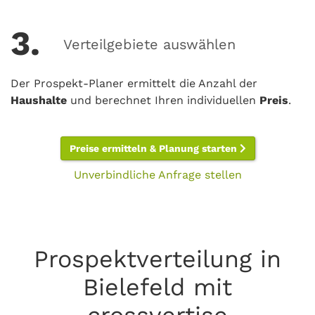
3.
Verteilgebiete auswählen
Der Prospekt-Planer ermittelt die Anzahl der
Haushalte
und berechnet Ihren individuellen
Preis
.
Preise ermitteln & Planung starten
Unverbindliche Anfrage stellen
Prospektverteilung in
Bielefeld mit
crossvertise