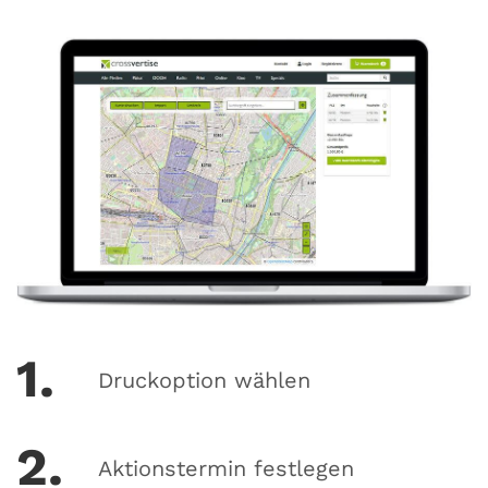
1.
Druckoption wählen
2.
Aktionstermin festlegen