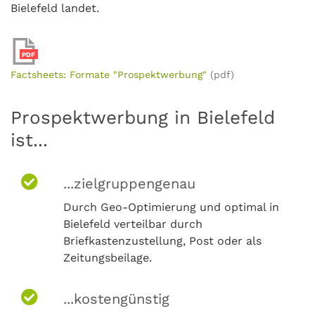
Bielefeld landet.
PDF
Factsheets: Formate "Prospektwerbung"
(pdf)
Prospektwerbung in Bielefeld
ist...
...zielgruppengenau
Durch Geo-Optimierung und optimal in
Bielefeld verteilbar durch
Briefkastenzustellung, Post oder als
Zeitungsbeilage.
...kostengünstig