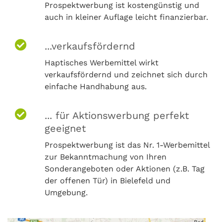
Prospektwerbung ist kostengünstig und
auch in kleiner Auflage leicht finanzierbar.
...verkaufsfördernd
Haptisches Werbemittel wirkt
verkaufsfördernd und zeichnet sich durch
einfache Handhabung aus.
... für Aktionswerbung perfekt
geeignet
Prospektwerbung ist das Nr. 1-Werbemittel
zur Bekanntmachung von Ihren
Sonderangeboten oder Aktionen (z.B. Tag
der offenen Tür) in Bielefeld und
Umgebung.