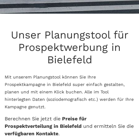
Unser Planungstool für
Prospektwerbung in
Bielefeld
Mit unserem Planungstool können Sie Ihre
Prospektkampagne in Bielefeld super einfach gestalten,
planen und mit einem Klick buchen. Alle im Tool
hinterlegten Daten (soziodemografisch etc.) werden für Ihre
Kampagne genutzt.
Berechnen Sie jetzt die
Preise für
Prospektverteilung in Bielefeld
und ermitteln Sie die
verfügbaren Kontakte
.