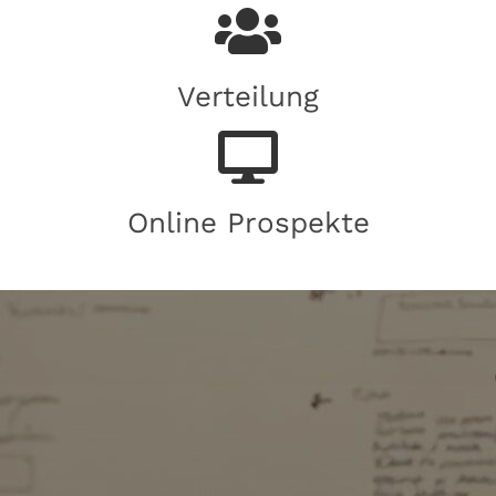
Verteilung
Online Prospekte