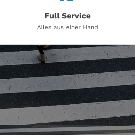
Full Service
Alles aus einer Hand