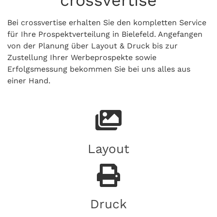
Bei crossvertise erhalten Sie den kompletten Service
für Ihre Prospektverteilung in Bielefeld. Angefangen
von der Planung über Layout & Druck bis zur
Zustellung Ihrer Werbeprospekte sowie
Erfolgsmessung bekommen Sie bei uns alles aus
einer Hand.
Layout
Druck