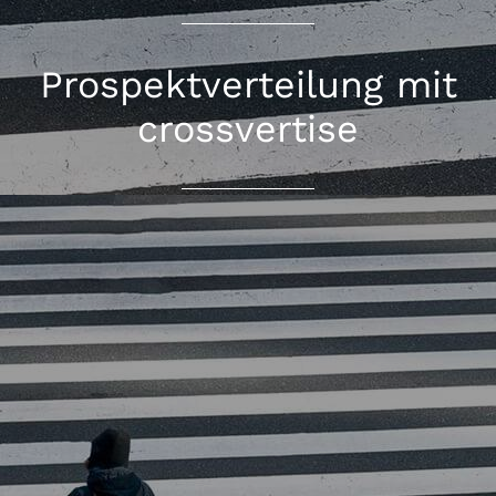
Prospektverteilung mit
crossvertise