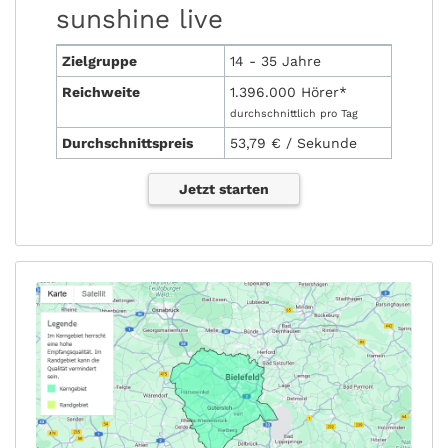
sunshine live
Zielgruppe
14 - 35 Jahre
Reichweite
1.396.000 Hörer*
durchschnittlich pro Tag
Durchschnittspreis
53,79 € / Sekunde
Jetzt starten