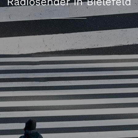
Radiosender in Bielefeld