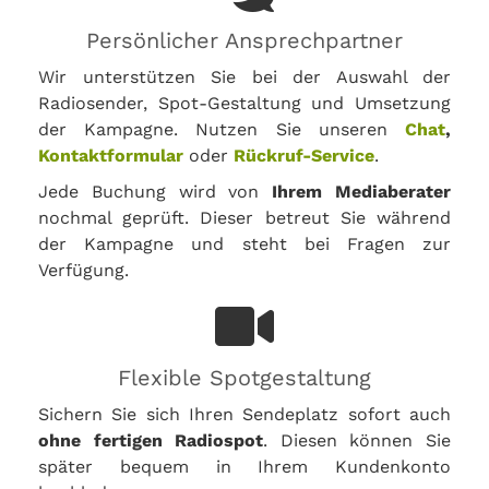
Persönlicher Ansprechpartner
Wir unterstützen Sie bei der Auswahl der
Radiosender, Spot-Gestaltung und Umsetzung
der Kampagne. Nutzen Sie unseren
Chat
,
Kontaktformular
oder
Rückruf-Service
.
Jede Buchung wird von
Ihrem Mediaberater
nochmal geprüft. Dieser betreut Sie während
der Kampagne und steht bei Fragen zur
Verfügung.
Flexible Spotgestaltung
Sichern Sie sich Ihren Sendeplatz sofort auch
ohne fertigen Radiospot
. Diesen können Sie
später bequem in Ihrem Kundenkonto