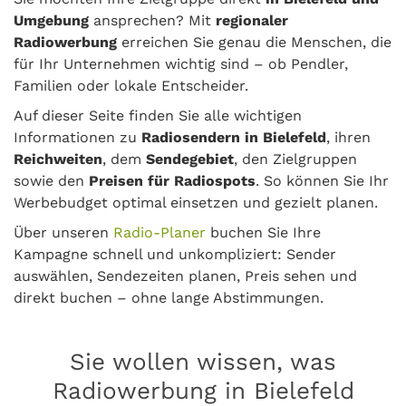
Umgebung
ansprechen? Mit
regionaler
Radiowerbung
erreichen Sie genau die Menschen, die
für Ihr Unternehmen wichtig sind – ob Pendler,
Familien oder lokale Entscheider.
Auf dieser Seite finden Sie alle wichtigen
Informationen zu
Radiosendern in Bielefeld
, ihren
Reichweiten
, dem
Sendegebiet
, den Zielgruppen
sowie den
Preisen für Radiospots
. So können Sie Ihr
Werbebudget optimal einsetzen und gezielt planen.
Über unseren
Radio-Planer
buchen Sie Ihre
Kampagne schnell und unkompliziert: Sender
auswählen, Sendezeiten planen, Preis sehen und
direkt buchen – ohne lange Abstimmungen.
Sie wollen wissen, was
Radiowerbung in Bielefeld