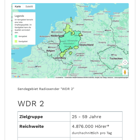
Sendegebiet Radiosender "WDR 2"
WDR 2
Zielgruppe
25 - 59 Jahre
Reichweite
4.876.000 Hörer*
durchschnittlich pro Tag