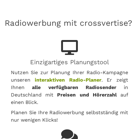
Radiowerbung mit crossvertise?
Einzigartiges Planungstool
Nutzen Sie zur Planung Ihrer Radio-Kampagne
unseren
interaktiven Radio-Planer
. Er zeigt
Ihnen
alle verfügbaren Radiosender
in
Deutschland mit
Preisen und Hörerzahl
auf
einen Blick.
Planen Sie Ihre Radiowerbung selbstständig mit
nur wenigen Klicks!