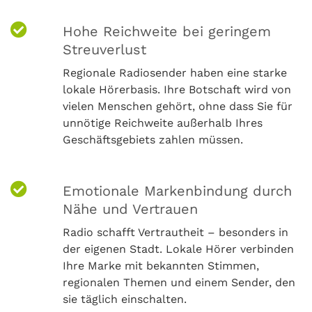
Hohe Reichweite bei geringem
Streuverlust
Regionale Radiosender haben eine starke
lokale Hörerbasis. Ihre Botschaft wird von
vielen Menschen gehört, ohne dass Sie für
unnötige Reichweite außerhalb Ihres
Geschäftsgebiets zahlen müssen.
Emotionale Markenbindung durch
Nähe und Vertrauen
Radio schafft Vertrautheit – besonders in
der eigenen Stadt. Lokale Hörer verbinden
Ihre Marke mit bekannten Stimmen,
regionalen Themen und einem Sender, den
sie täglich einschalten.