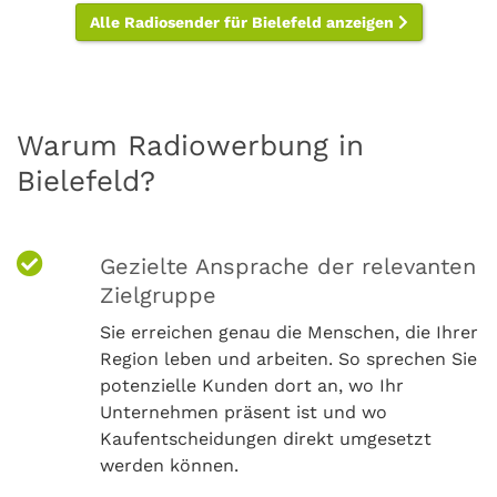
Alle Radiosender für Bielefeld anzeigen
Warum Radiowerbung in
Bielefeld?
Gezielte Ansprache der relevanten
Zielgruppe
Sie erreichen genau die Menschen, die Ihrer
Region leben und arbeiten. So sprechen Sie
potenzielle Kunden dort an, wo Ihr
Unternehmen präsent ist und wo
Kaufentscheidungen direkt umgesetzt
werden können.