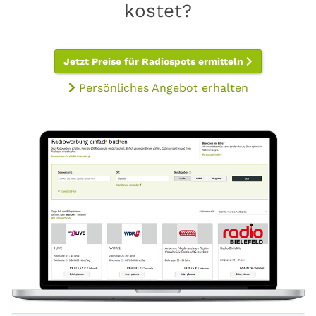
kostet?
Jetzt Preise für Radiospots ermitteln
Persönliches Angebot erhalten