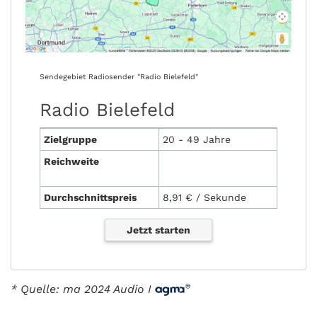
Sendegebiet Radiosender "Radio Bielefeld"
Radio Bielefeld
Zielgruppe
20 - 49 Jahre
Reichweite
Durchschnittspreis
8,91 € / Sekunde
Jetzt starten
* Quelle: ma 2024 Audio I