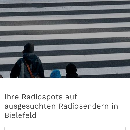
Ihre Radiospots auf
ausgesuchten Radiosendern in
Bielefeld