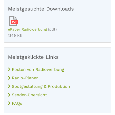
Meistgesuchte Downloads
PDF
ePaper Radiowerbung
(pdf)
1349 KB
Meistgeklickte Links
Kosten von Radiowerbung
Radio-Planer
Spotgestaltung & Produktion
Sender-Übersicht
FAQs