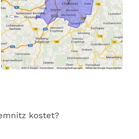
hemnitz kostet?