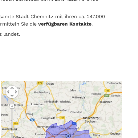
samte Stadt Chemnitz mit ihren ca. 247.000
rmitteln Sie die
verfügbaren Kontakte
.
z landet.