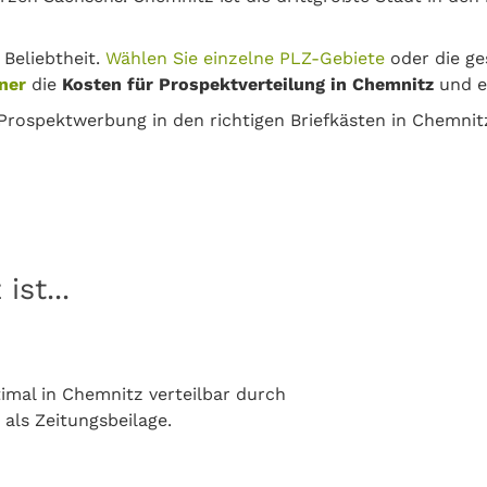
 Beliebtheit.
Wählen Sie einzelne PLZ-Gebiete
oder die ge
ner
die
Kosten für Prospektverteilung in Chemnitz
und e
 Prospektwerbung in den richtigen Briefkästen in Chemnit
st...
mal in Chemnitz verteilbar durch
 als Zeitungsbeilage.