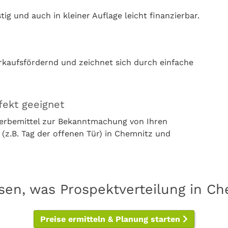
g und auch in kleiner Auflage leicht finanzierbar.
rkaufsfördernd und zeichnet sich durch einfache
fekt geeignet
Werbemittel zur Bekanntmachung von Ihren
z.B. Tag der offenen Tür) in Chemnitz und
sen, was Prospektverteilung in C
Preise ermitteln & Planung starten