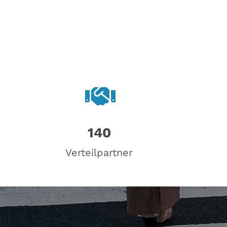
140
Verteilpartner