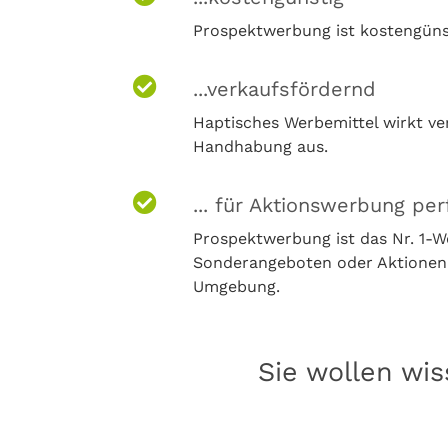
Prospektwerbung ist kostengünsti
...verkaufsfördernd
Haptisches Werbemittel wirkt ve
Handhabung aus.
... für Aktionswerbung per
Prospektwerbung ist das Nr. 1-
Sonderangeboten oder Aktionen (
Umgebung.
Sie wollen wis