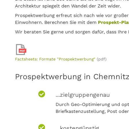
Architektur spiegelt den Wandel der Zeit wider.
Prospektwerbung erfreut sich nach wie vor großer
Einwohnern. Berechnen Sie mit dem
Prospekt-Pla
Wir beraten Sie gerne und sorgen dafür, dass Ihre
PDF
Factsheets: Formate "Prospektwerbung"
(pdf)
Prospektwerbung in Chemnitz i
...zielgruppengenau
Durch Geo-Optimierung und opti
Briefkastenzustellung, Post oder
...kostengünstig