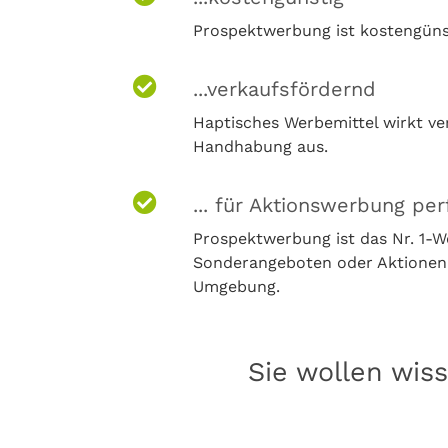
Prospektwerbung ist kostengünsti
...verkaufsfördernd
Haptisches Werbemittel wirkt ve
Handhabung aus.
... für Aktionswerbung per
Prospektwerbung ist das Nr. 1-
Sonderangeboten oder Aktionen (
Umgebung.
Sie wollen wis