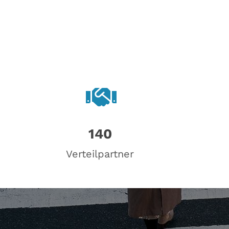
140
Verteilpartner