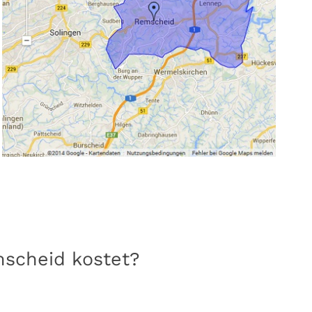
mscheid kostet?