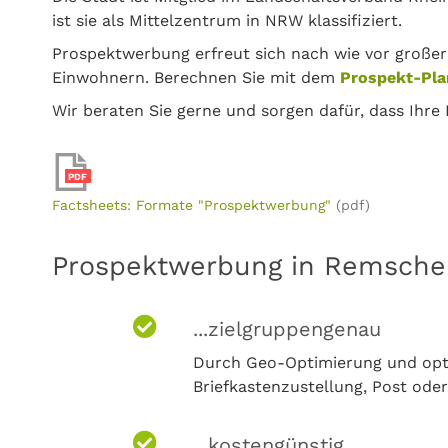
ist sie als Mittelzentrum in NRW klassifiziert.
Prospektwerbung erfreut sich nach wie vor großer
Einwohnern. Berechnen Sie mit dem
Prospekt-Pla
Wir beraten Sie gerne und sorgen dafür, dass Ihre
PDF
Factsheets: Formate "Prospektwerbung"
(pdf)
Prospektwerbung in Remscheid
...zielgruppengenau
Durch Geo-Optimierung und opti
Briefkastenzustellung, Post oder
...kostengünstig