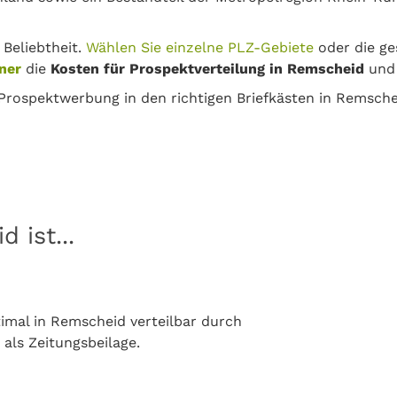
 Beliebtheit.
Wählen Sie einzelne PLZ-Gebiete
oder die ge
ner
die
Kosten für Prospektverteilung in Remscheid
und 
 Prospektwerbung in den richtigen Briefkästen in Remsche
 ist...
mal in Remscheid verteilbar durch
 als Zeitungsbeilage.