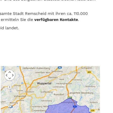
samte Stadt Remscheid mit ihren ca. 110.000
ermitteln Sie die
verfügbaren Kontakte
.
id landet.