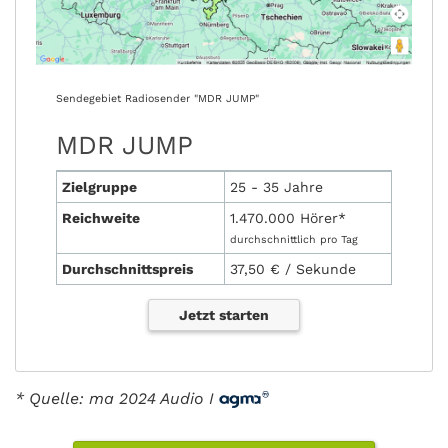
Sendegebiet Radiosender "MDR JUMP"
MDR JUMP
Zielgruppe
25 - 35 Jahre
Reichweite
1.470.000 Hörer*
durchschnittlich pro Tag
Durchschnittspreis
37,50 € / Sekunde
Jetzt starten
* Quelle: ma 2024 Audio I