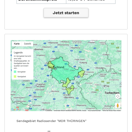
Jetzt starten
Sendegebiet Radiosender "MDR THÜRINGEN"