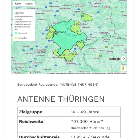
Sendegebiet Radiosender "ANTENNE THÜRINGEN"
ANTENNE THÜRINGEN
Zielgruppe
14 - 49 Jahre
Reichweite
707.000 Hörer*
durchschnittlich pro Tag
Durchschnittspreis
10,95 € / Sekunde