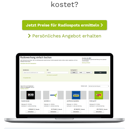
kostet?
Jetzt Preise für Radiospots ermitteln
Persönliches Angebot erhalten