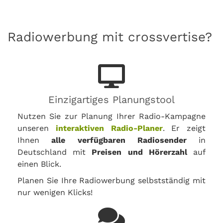
Radiowerbung mit crossvertise?
Einzigartiges Planungstool
Nutzen Sie zur Planung Ihrer Radio-Kampagne
unseren
interaktiven Radio-Planer
. Er zeigt
Ihnen
alle verfügbaren Radiosender
in
Deutschland mit
Preisen und Hörerzahl
auf
einen Blick.
Planen Sie Ihre Radiowerbung selbstständig mit
nur wenigen Klicks!