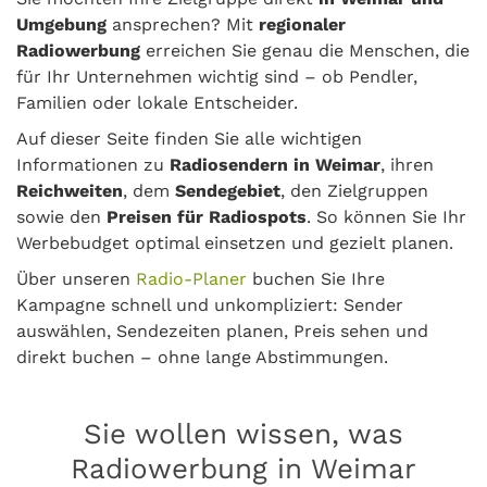
Umgebung
ansprechen? Mit
regionaler
Radiowerbung
erreichen Sie genau die Menschen, die
für Ihr Unternehmen wichtig sind – ob Pendler,
Familien oder lokale Entscheider.
Auf dieser Seite finden Sie alle wichtigen
Informationen zu
Radiosendern in Weimar
, ihren
Reichweiten
, dem
Sendegebiet
, den Zielgruppen
sowie den
Preisen für Radiospots
. So können Sie Ihr
Werbebudget optimal einsetzen und gezielt planen.
Über unseren
Radio-Planer
buchen Sie Ihre
Kampagne schnell und unkompliziert: Sender
auswählen, Sendezeiten planen, Preis sehen und
direkt buchen – ohne lange Abstimmungen.
Sie wollen wissen, was
Radiowerbung in Weimar