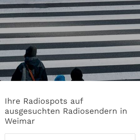
Ihre Radiospots auf
ausgesuchten Radiosendern in
Weimar