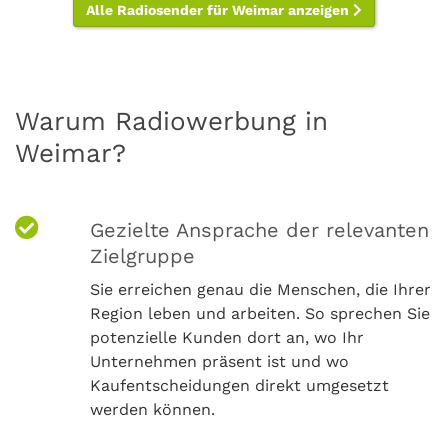
Alle Radiosender für Weimar anzeigen
Warum Radiowerbung in
Weimar?
Gezielte Ansprache der relevanten
Zielgruppe
Sie erreichen genau die Menschen, die Ihrer
Region leben und arbeiten. So sprechen Sie
potenzielle Kunden dort an, wo Ihr
Unternehmen präsent ist und wo
Kaufentscheidungen direkt umgesetzt
werden können.