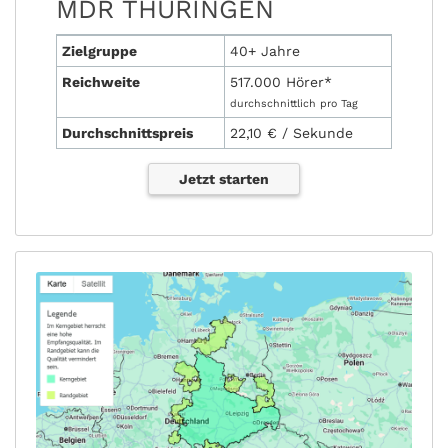
MDR THÜRINGEN
Zielgruppe
40+ Jahre
Reichweite
517.000 Hörer*
durchschnittlich pro Tag
Durchschnittspreis
22,10 € / Sekunde
Jetzt starten