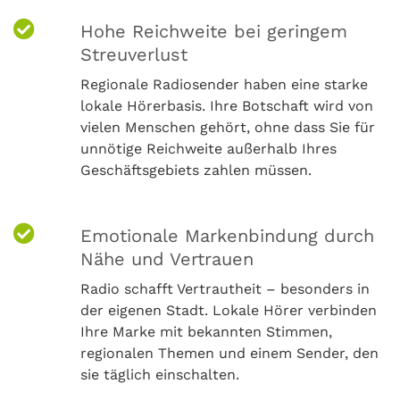
Hohe Reichweite bei geringem
Streuverlust
Regionale Radiosender haben eine starke
lokale Hörerbasis. Ihre Botschaft wird von
vielen Menschen gehört, ohne dass Sie für
unnötige Reichweite außerhalb Ihres
Geschäftsgebiets zahlen müssen.
Emotionale Markenbindung durch
Nähe und Vertrauen
Radio schafft Vertrautheit – besonders in
der eigenen Stadt. Lokale Hörer verbinden
Ihre Marke mit bekannten Stimmen,
regionalen Themen und einem Sender, den
sie täglich einschalten.