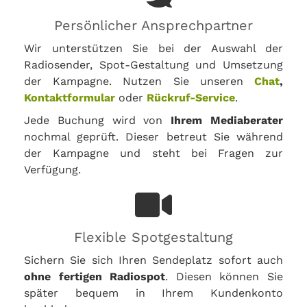
Persönlicher Ansprechpartner
Wir unterstützen Sie bei der Auswahl der
Radiosender, Spot-Gestaltung und Umsetzung
der Kampagne. Nutzen Sie unseren
Chat
,
Kontaktformular
oder
Rückruf-Service
.
Jede Buchung wird von
Ihrem Mediaberater
nochmal geprüft. Dieser betreut Sie während
der Kampagne und steht bei Fragen zur
Verfügung.
Flexible Spotgestaltung
Sichern Sie sich Ihren Sendeplatz sofort auch
ohne fertigen Radiospot
. Diesen können Sie
später bequem in Ihrem Kundenkonto