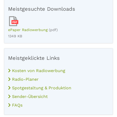
Meistgesuchte Downloads
PDF
ePaper Radiowerbung
(pdf)
1349 KB
Meistgeklickte Links
Kosten von Radiowerbung
Radio-Planer
Spotgestaltung & Produktion
Sender-Übersicht
FAQs