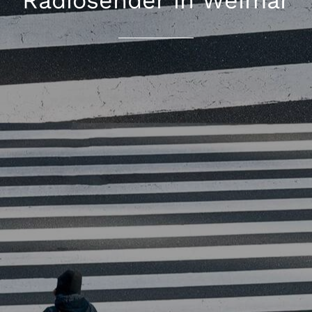
Radiosender in Weimar