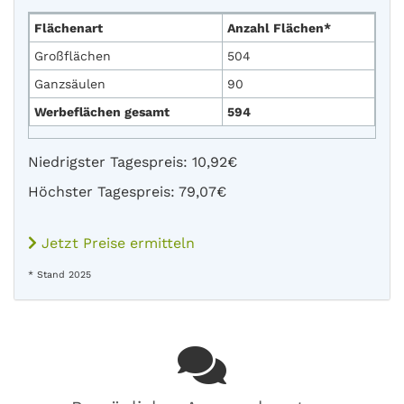
Flächenart
Anzahl Flächen*
Großflächen
504
Ganzsäulen
90
Werbeflächen gesamt
594
Niedrigster Tagespreis: 10,92€
Höchster Tagespreis: 79,07€
Jetzt Preise ermitteln
* Stand 2025