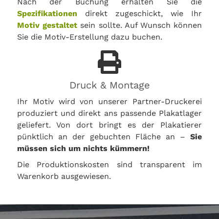
Nach der Buchung erhalten Sie die
Spezifikationen
direkt zugeschickt, wie Ihr
Motiv gestaltet
sein sollte. Auf Wunsch können
Sie die Motiv-Erstellung dazu buchen.
Druck & Montage
Ihr Motiv wird von unserer Partner-Druckerei
produziert und direkt ans passende Plakatlager
geliefert. Von dort bringt es der Plakatierer
pünktlich an der gebuchten Fläche an –
Sie
müssen sich um nichts kümmern!
Die Produktionskosten sind transparent im
Warenkorb ausgewiesen.