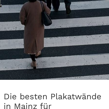
Die besten Plakatwände
in Mainz für