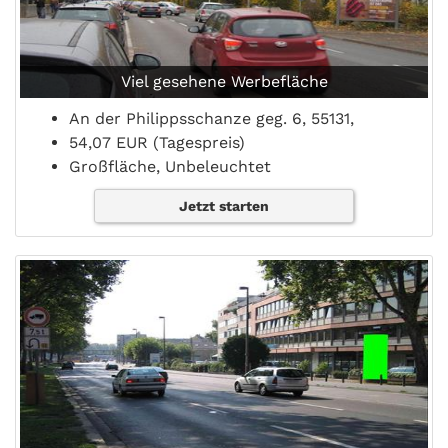
Viel gesehene Werbefläche
An der Philippsschanze geg. 6, 55131,
54,07 EUR (Tagespreis)
Großfläche, Unbeleuchtet
Jetzt starten