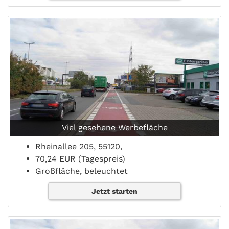
Viel gesehene Werbefläche
Rheinallee 205, 55120,
70,24 EUR (Tagespreis)
Großfläche, beleuchtet
Jetzt starten