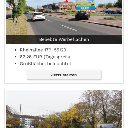
Beliebte Werbeflächen
Rheinallee 179, 55120,
62,26 EUR (Tagespreis)
Großfläche, beleuchtet
Jetzt starten