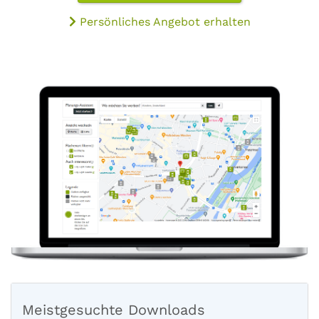
Persönliches Angebot erhalten
Meistgesuchte Downloads