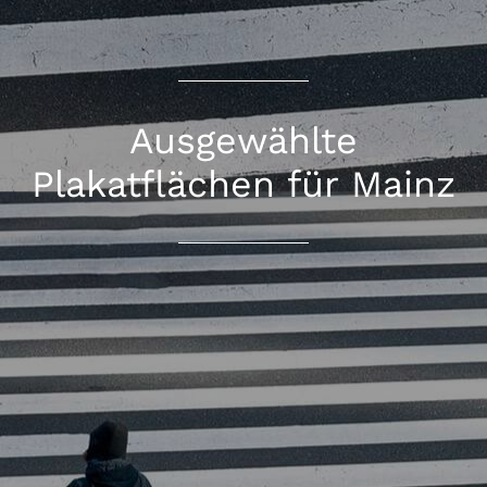
Ausgewählte
Plakatflächen für Mainz