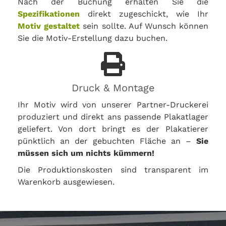
Nach der Buchung erhalten Sie die
Spezifikationen
direkt zugeschickt, wie Ihr
Motiv gestaltet
sein sollte. Auf Wunsch können
Sie die Motiv-Erstellung dazu buchen.
Druck & Montage
Ihr Motiv wird von unserer Partner-Druckerei
produziert und direkt ans passende Plakatlager
geliefert. Von dort bringt es der Plakatierer
pünktlich an der gebuchten Fläche an –
Sie
müssen sich um nichts kümmern!
Die Produktionskosten sind transparent im
Warenkorb ausgewiesen.