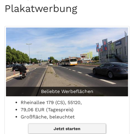
Plakatwerbung
Beliebte Werbeflächen
Rheinallee 179 (CS), 55120,
79,06 EUR (Tagespreis)
Großfläche, beleuchtet
Jetzt starten