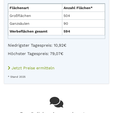
Flächenart
Anzahl Flächen*
Großflächen
504
Ganzsäulen
90
Werbeflächen gesamt
594
Niedrigster Tagespreis: 10,92€
Höchster Tagespreis: 79,07€
Jetzt Preise ermitteln
* Stand 2025