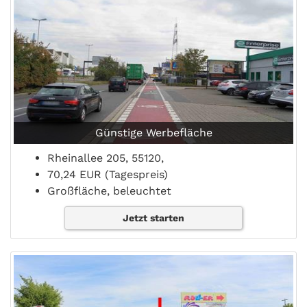
Günstige Werbefläche
Rheinallee 205, 55120,
70,24 EUR (Tagespreis)
Großfläche, beleuchtet
Jetzt starten