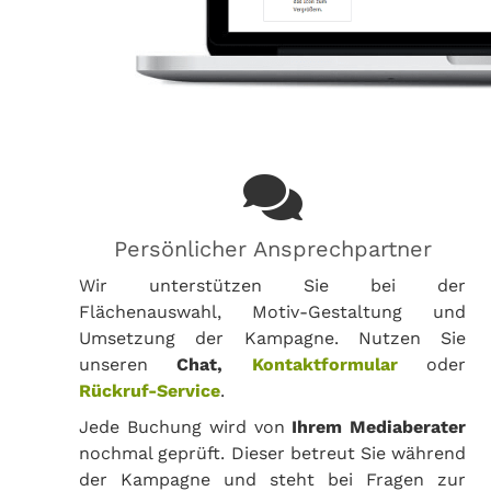
Persönlicher Ansprechpartner
Wir unterstützen Sie bei der
Flächenauswahl, Motiv-Gestaltung und
Umsetzung der Kampagne. Nutzen Sie
unseren
Chat,
Kontaktformular
oder
Rückruf-Service
.
Jede Buchung wird von
Ihrem Mediaberater
nochmal geprüft. Dieser betreut Sie während
der Kampagne und steht bei Fragen zur