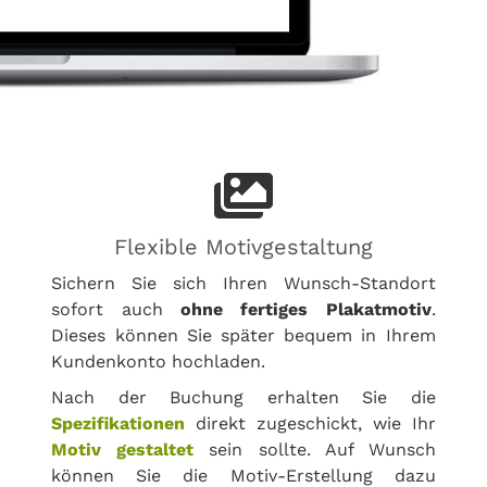
Flexible Motivgestaltung
Sichern Sie sich Ihren Wunsch-Standort
sofort auch
ohne fertiges Plakatmotiv
.
Dieses können Sie später bequem in Ihrem
Kundenkonto hochladen.
Nach der Buchung erhalten Sie die
Spezifikationen
direkt zugeschickt, wie Ihr
Motiv gestaltet
sein sollte. Auf Wunsch
können Sie die Motiv-Erstellung dazu