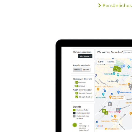
Persönliches