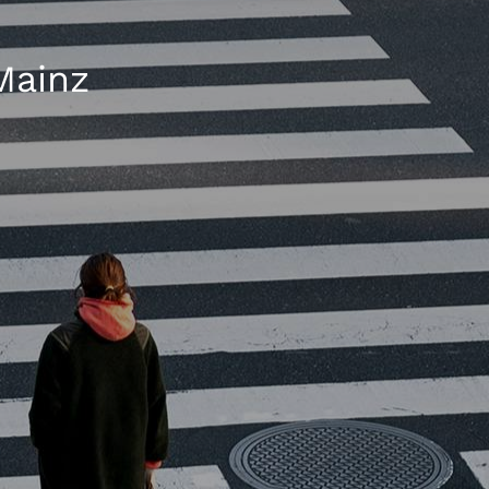
Mainz