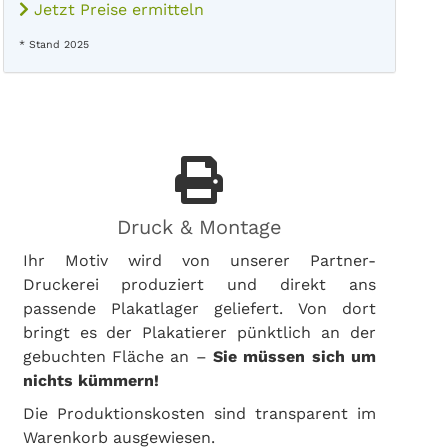
Jetzt Preise ermitteln
* Stand 2025
Druck & Montage
Ihr Motiv wird von unserer Partner-
Druckerei produziert und direkt ans
passende Plakatlager geliefert. Von dort
bringt es der Plakatierer pünktlich an der
gebuchten Fläche an –
Sie müssen sich um
nichts kümmern!
Die Produktionskosten sind transparent im
Warenkorb ausgewiesen.