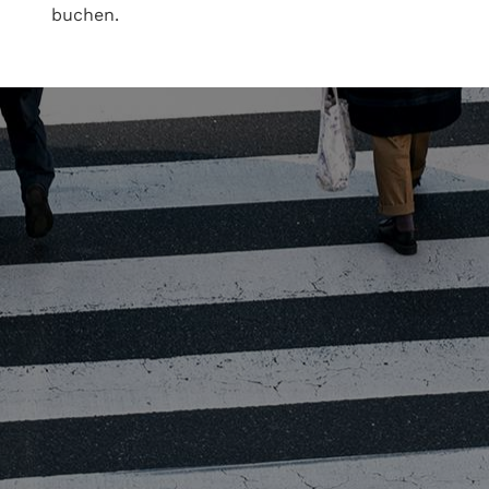
buchen.