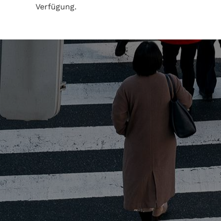
Verfügung.