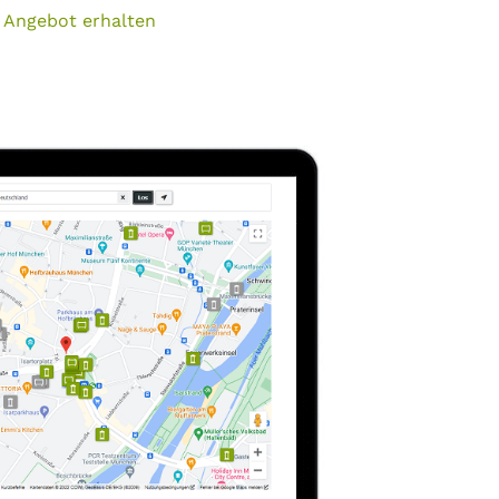
 Angebot erhalten