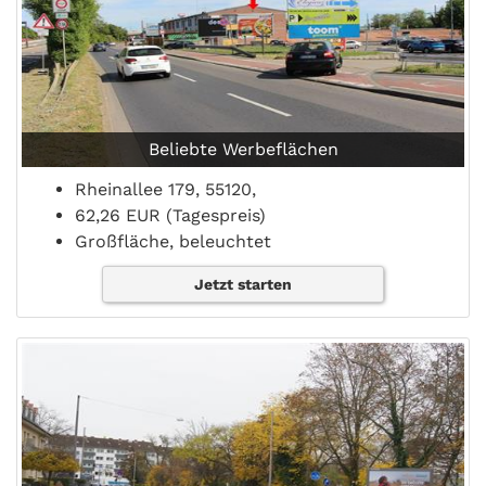
Beliebte Werbeflächen
Rheinallee 179, 55120,
62,26 EUR (Tagespreis)
Großfläche, beleuchtet
Jetzt starten