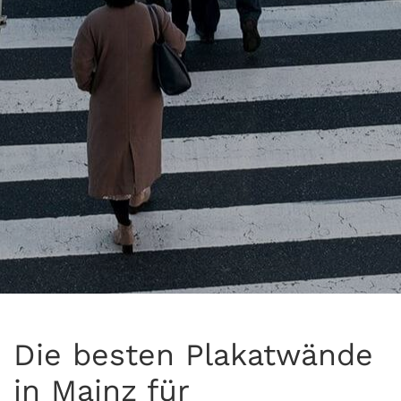
Die besten Plakatwände
in Mainz für