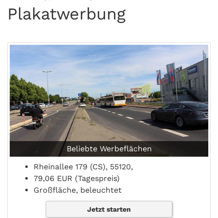
Plakatwerbung
Beliebte Werbeflächen
Rheinallee 179 (CS), 55120,
79,06 EUR (Tagespreis)
Großfläche, beleuchtet
Jetzt starten