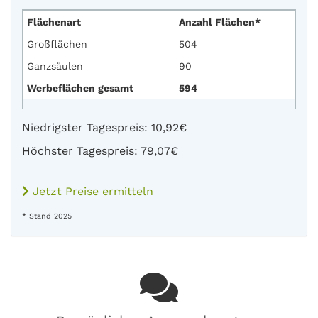
Flächenart
Anzahl Flächen*
Großflächen
504
Ganzsäulen
90
Werbeflächen gesamt
594
Niedrigster Tagespreis: 10,92€
Höchster Tagespreis: 79,07€
Jetzt Preise ermitteln
* Stand 2025