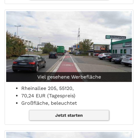
Viel gesehene Werbefläche
Rheinallee 205, 55120,
70,24 EUR (Tagespreis)
Großfläche, beleuchtet
Jetzt starten