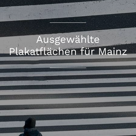
Ausgewählte
Plakatflächen für Mainz