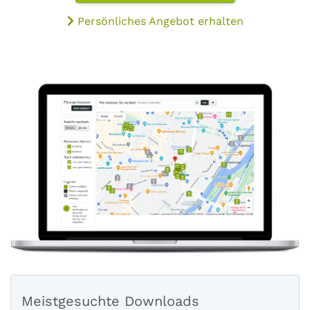
Persönliches Angebot erhalten
Meistgesuchte Downloads