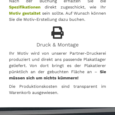
Nach der Buchung erhalten Sie die
Spezifikationen
direkt zugeschickt, wie Ihr
Motiv gestaltet
sein sollte. Auf Wunsch können
Sie die Motiv-Erstellung dazu buchen.
Druck & Montage
Ihr Motiv wird von unserer Partner-Druckerei
produziert und direkt ans passende Plakatlager
geliefert. Von dort bringt es der Plakatierer
pünktlich an der gebuchten Fläche an –
Sie
müssen sich um nichts kümmern!
Die Produktionskosten sind transparent im
Warenkorb ausgewiesen.