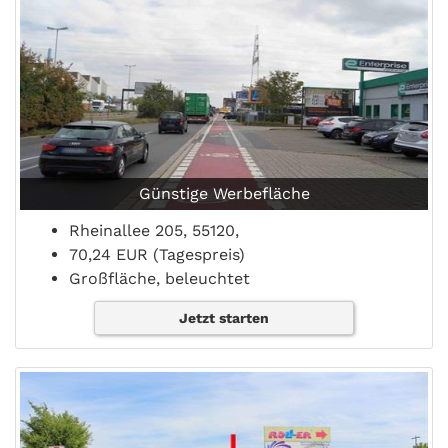
Günstige Werbefläche
Rheinallee 205, 55120,
70,24 EUR (Tagespreis)
Großfläche, beleuchtet
Jetzt starten