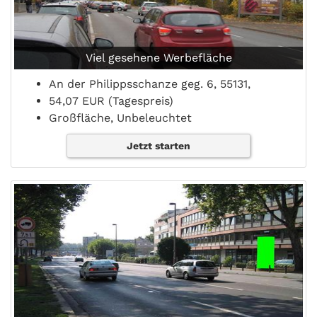
Viel gesehene Werbefläche
An der Philippsschanze geg. 6, 55131,
54,07 EUR (Tagespreis)
Großfläche, Unbeleuchtet
Jetzt starten