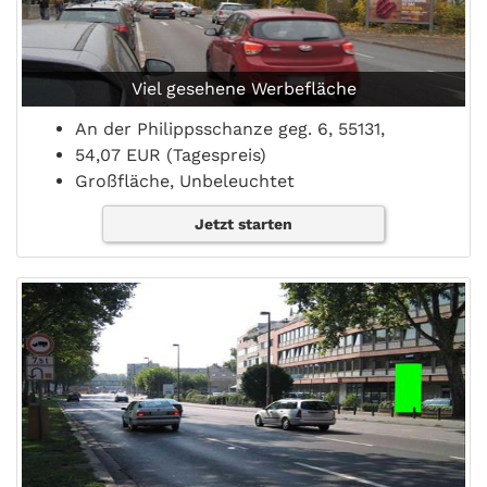
Viel gesehene Werbefläche
An der Philippsschanze geg. 6, 55131,
54,07 EUR (Tagespreis)
Großfläche, Unbeleuchtet
Jetzt starten