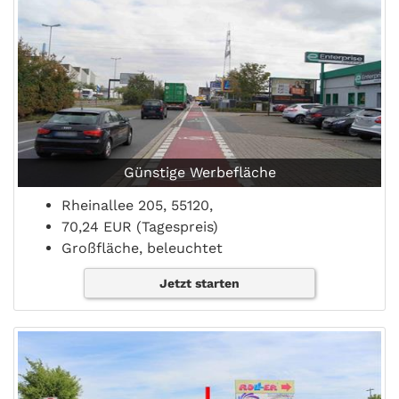
Günstige Werbefläche
Rheinallee 205, 55120,
70,24 EUR (Tagespreis)
Großfläche, beleuchtet
Jetzt starten