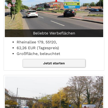
Beliebte Werbeflächen
Rheinallee 179, 55120,
62,26 EUR (Tagespreis)
Großfläche, beleuchtet
Jetzt starten