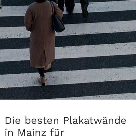
Die besten Plakatwände
in Mainz für