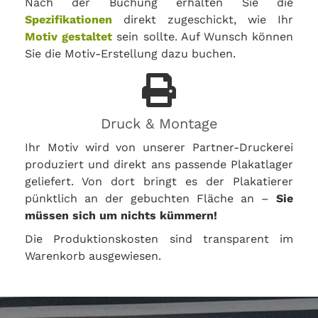
Nach der Buchung erhalten Sie die
Spezifikationen
direkt zugeschickt, wie Ihr
Motiv gestaltet
sein sollte. Auf Wunsch können
Sie die Motiv-Erstellung dazu buchen.
Druck & Montage
Ihr Motiv wird von unserer Partner-Druckerei
produziert und direkt ans passende Plakatlager
geliefert. Von dort bringt es der Plakatierer
pünktlich an der gebuchten Fläche an –
Sie
müssen sich um nichts kümmern!
Die Produktionskosten sind transparent im
Warenkorb ausgewiesen.