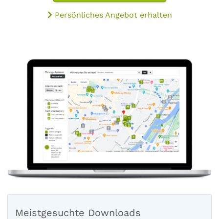
Persönliches Angebot erhalten
Meistgesuchte Downloads