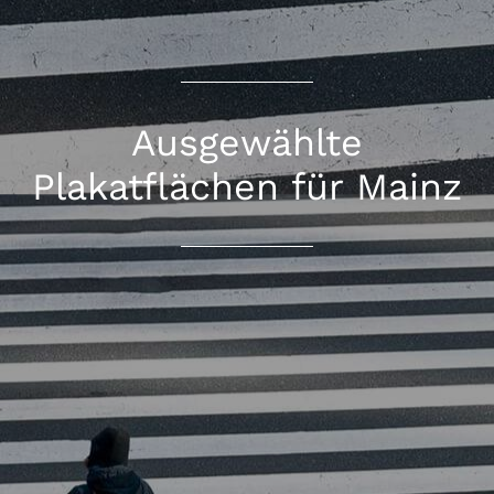
Ausgewählte
Plakatflächen für Mainz