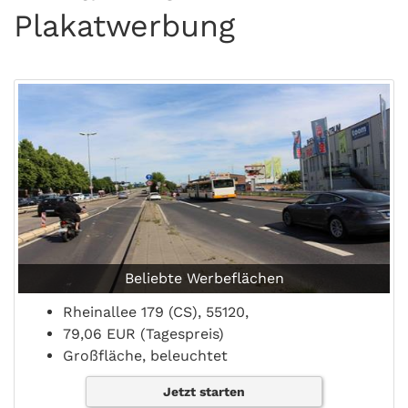
Plakatwerbung
Beliebte Werbeflächen
Rheinallee 179 (CS), 55120,
79,06 EUR (Tagespreis)
Großfläche, beleuchtet
Jetzt starten