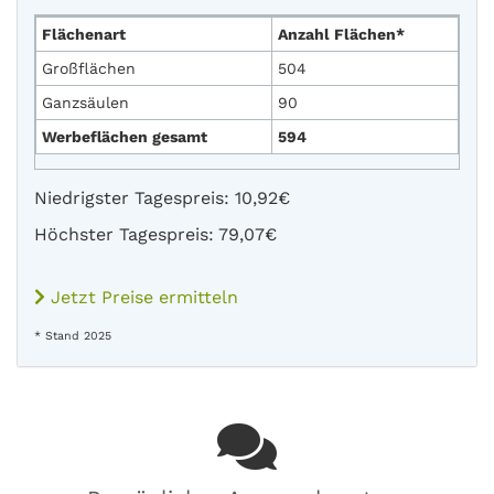
Flächenart
Anzahl Flächen*
Großflächen
504
Ganzsäulen
90
Werbeflächen gesamt
594
Niedrigster Tagespreis: 10,92€
Höchster Tagespreis: 79,07€
Jetzt Preise ermitteln
* Stand 2025