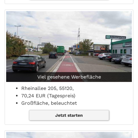
Viel gesehene Werbefläche
Rheinallee 205, 55120,
70,24 EUR (Tagespreis)
Großfläche, beleuchtet
Jetzt starten