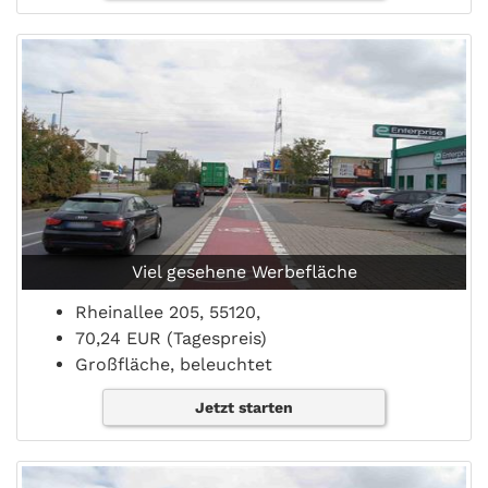
Viel gesehene Werbefläche
Rheinallee 205, 55120,
70,24 EUR (Tagespreis)
Großfläche, beleuchtet
Jetzt starten