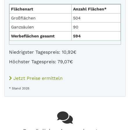
Flächenart
Anzahl Flächen*
Großflächen
504
Ganzsäulen
90
Werbeflächen gesamt
594
Niedrigster Tagespreis: 10,92€
Höchster Tagespreis: 79,07€
Jetzt Preise ermitteln
* Stand 2025