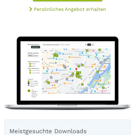
Persönliches Angebot erhalten
Meistgesuchte Downloads