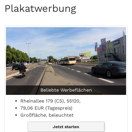
Plakatwerbung
Beliebte Werbeflächen
Rheinallee 179 (CS), 55120,
79,06 EUR (Tagespreis)
Großfläche, beleuchtet
Jetzt starten