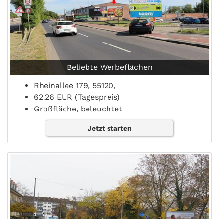
Beliebte Werbeflächen
Rheinallee 179, 55120,
62,26 EUR (Tagespreis)
Großfläche, beleuchtet
Jetzt starten