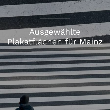
Ausgewählte
Plakatflächen für Mainz