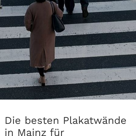
Die besten Plakatwände
in Mainz für