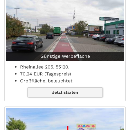
Günstige Werbefläche
Rheinallee 205, 55120,
70,24 EUR (Tagespreis)
Großfläche, beleuchtet
Jetzt starten