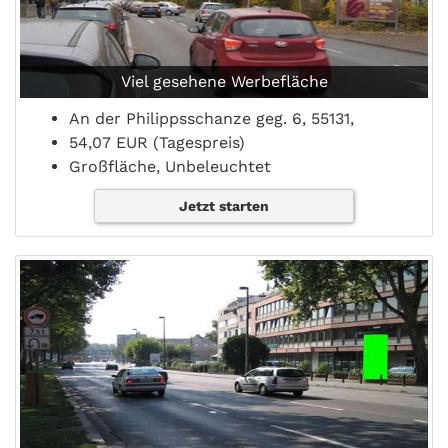
Viel gesehene Werbefläche
An der Philippsschanze geg. 6, 55131,
54,07 EUR (Tagespreis)
Großfläche, Unbeleuchtet
Jetzt starten