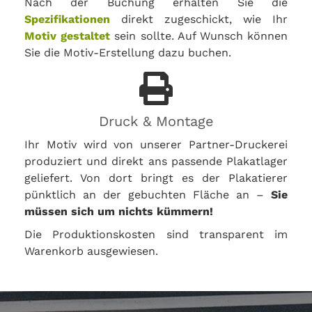
Nach der Buchung erhalten Sie die
Spezifikationen
direkt zugeschickt, wie Ihr
Motiv gestaltet
sein sollte. Auf Wunsch können
Sie die Motiv-Erstellung dazu buchen.
Druck & Montage
Ihr Motiv wird von unserer Partner-Druckerei
produziert und direkt ans passende Plakatlager
geliefert. Von dort bringt es der Plakatierer
pünktlich an der gebuchten Fläche an –
Sie
müssen sich um nichts kümmern!
Die Produktionskosten sind transparent im
Warenkorb ausgewiesen.