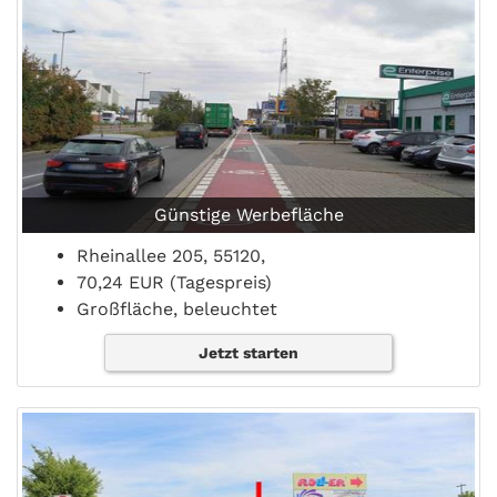
Günstige Werbefläche
Rheinallee 205, 55120,
70,24 EUR (Tagespreis)
Großfläche, beleuchtet
Jetzt starten