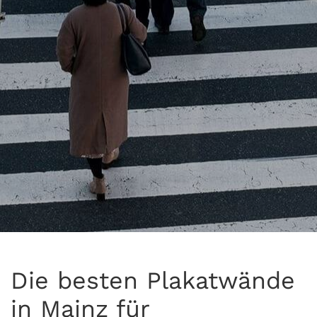
Die besten Plakatwände
in Mainz für