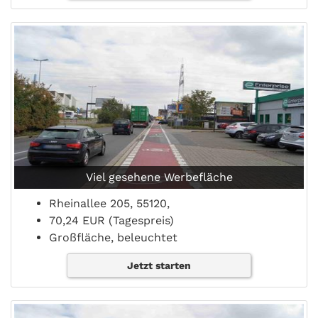
Viel gesehene Werbefläche
Rheinallee 205, 55120,
70,24 EUR (Tagespreis)
Großfläche, beleuchtet
Jetzt starten