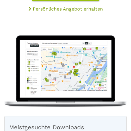
Persönliches Angebot erhalten
Meistgesuchte Downloads