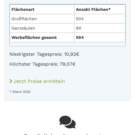
Flächenart
Anzahl Flächen*
Großflächen
504
Ganzsäulen
90
Werbeflächen gesamt
594
Niedrigster Tagespreis: 10,92€
Höchster Tagespreis: 79,07€
Jetzt Preise ermitteln
* Stand 2025