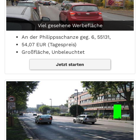
Viel gesehene Werbefläche
An der Philippsschanze geg. 6, 55131,
54,07 EUR (Tagespreis)
Großfläche, Unbeleuchtet
Jetzt starten