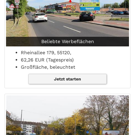
Beliebte Werbeflächen
Rheinallee 179, 55120,
62,26 EUR (Tagespreis)
Großfläche, beleuchtet
Jetzt starten