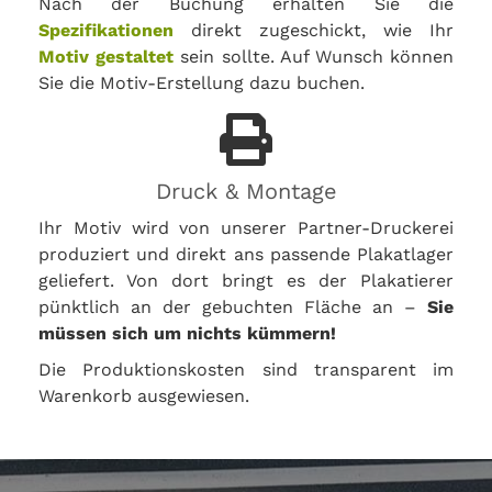
Nach der Buchung erhalten Sie die
Spezifikationen
direkt zugeschickt, wie Ihr
Motiv gestaltet
sein sollte. Auf Wunsch können
Sie die Motiv-Erstellung dazu buchen.
Druck & Montage
Ihr Motiv wird von unserer Partner-Druckerei
produziert und direkt ans passende Plakatlager
geliefert. Von dort bringt es der Plakatierer
pünktlich an der gebuchten Fläche an –
Sie
müssen sich um nichts kümmern!
Die Produktionskosten sind transparent im
Warenkorb ausgewiesen.