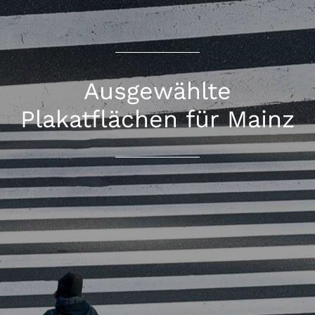
Ausgewählte
Plakatflächen für Mainz