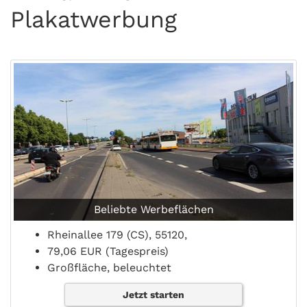
Plakatwerbung
Beliebte Werbeflächen
Rheinallee 179 (CS), 55120,
79,06 EUR (Tagespreis)
Großfläche, beleuchtet
Jetzt starten