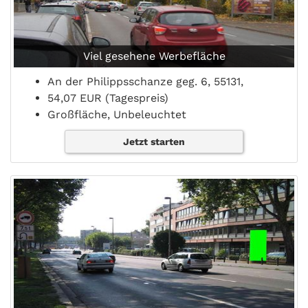
Viel gesehene Werbefläche
An der Philippsschanze geg. 6, 55131,
54,07 EUR (Tagespreis)
Großfläche, Unbeleuchtet
Jetzt starten