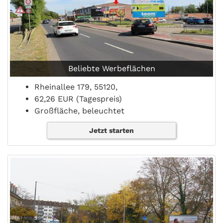
Beliebte Werbeflächen
Rheinallee 179, 55120,
62,26 EUR (Tagespreis)
Großfläche, beleuchtet
Jetzt starten