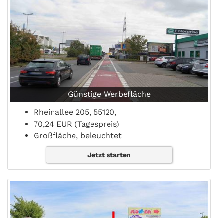
Günstige Werbefläche
Rheinallee 205, 55120,
70,24 EUR (Tagespreis)
Großfläche, beleuchtet
Jetzt starten