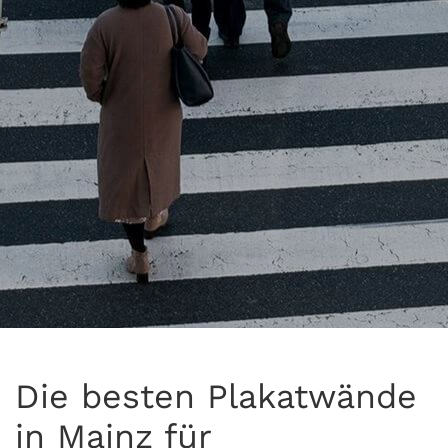
Die besten Plakatwände
in Mainz für