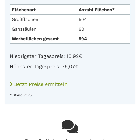
Flächenart
Anzahl Flächen*
Großflächen
504
Ganzsäulen
90
Werbeflächen gesamt
594
Niedrigster Tagespreis: 10,92€
Höchster Tagespreis: 79,07€
Jetzt Preise ermitteln
* Stand 2025