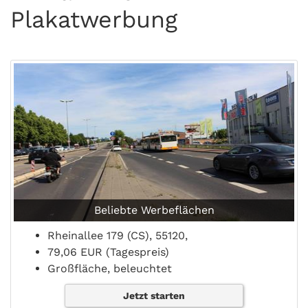
Plakatwerbung
Beliebte Werbeflächen
Rheinallee 179 (CS), 55120,
79,06 EUR (Tagespreis)
Großfläche, beleuchtet
Jetzt starten