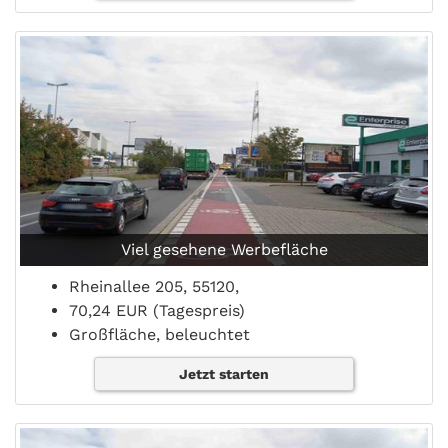
Viel gesehene Werbefläche
Rheinallee 205, 55120,
70,24 EUR (Tagespreis)
Großfläche, beleuchtet
Jetzt starten