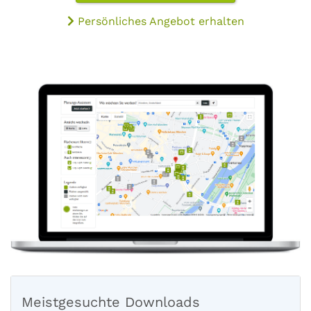
Persönliches Angebot erhalten
Meistgesuchte Downloads