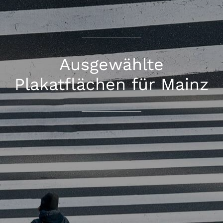
Ausgewählte
Plakatflächen für Mainz