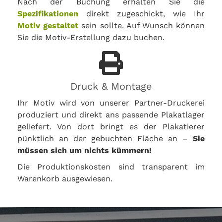
Nach der Buchung erhalten Sie die
Spezifikationen
direkt zugeschickt, wie Ihr
Motiv gestaltet
sein sollte. Auf Wunsch können
Sie die Motiv-Erstellung dazu buchen.
Druck & Montage
Ihr Motiv wird von unserer Partner-Druckerei
produziert und direkt ans passende Plakatlager
geliefert. Von dort bringt es der Plakatierer
pünktlich an der gebuchten Fläche an –
Sie
müssen sich um nichts kümmern!
Die Produktionskosten sind transparent im
Warenkorb ausgewiesen.