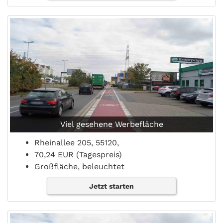
Viel gesehene Werbefläche
Rheinallee 205, 55120,
70,24 EUR (Tagespreis)
Großfläche, beleuchtet
Jetzt starten