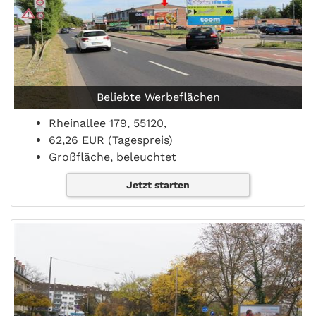
Beliebte Werbeflächen
Rheinallee 179, 55120,
62,26 EUR (Tagespreis)
Großfläche, beleuchtet
Jetzt starten