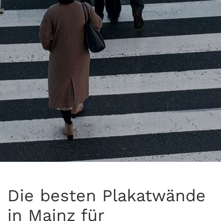
Die besten Plakatwände
in Mainz für