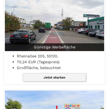
Günstige Werbefläche
Rheinallee 205, 55120,
70,24 EUR (Tagespreis)
Großfläche, beleuchtet
Jetzt starten