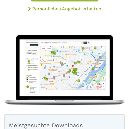
Persönliches Angebot erhalten
Meistgesuchte Downloads