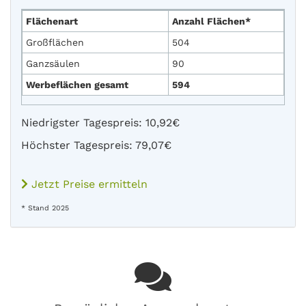
Flächenart
Anzahl Flächen*
Großflächen
504
Ganzsäulen
90
Werbeflächen gesamt
594
Niedrigster Tagespreis: 10,92€
Höchster Tagespreis: 79,07€
Jetzt Preise ermitteln
* Stand 2025