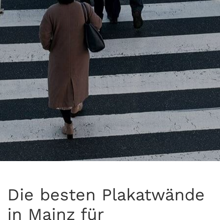
Die besten Plakatwände
in Mainz für