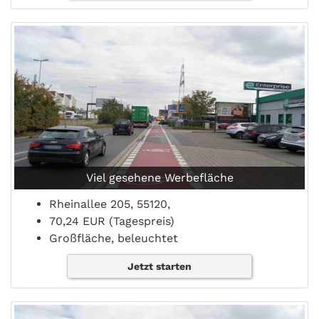
Viel gesehene Werbefläche
Rheinallee 205, 55120,
70,24 EUR (Tagespreis)
Großfläche, beleuchtet
Jetzt starten