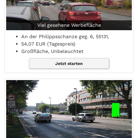
Viel gesehene Werbefläche
An der Philippsschanze geg. 6, 55131,
54,07 EUR (Tagespreis)
Großfläche, Unbeleuchtet
Jetzt starten