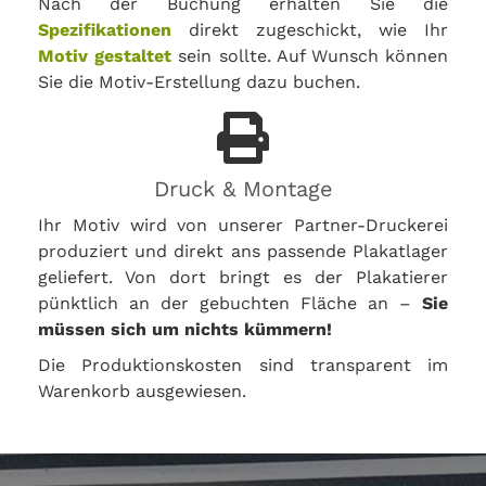
Nach der Buchung erhalten Sie die
Spezifikationen
direkt zugeschickt, wie Ihr
Motiv gestaltet
sein sollte. Auf Wunsch können
Sie die Motiv-Erstellung dazu buchen.
Druck & Montage
Ihr Motiv wird von unserer Partner-Druckerei
produziert und direkt ans passende Plakatlager
geliefert. Von dort bringt es der Plakatierer
pünktlich an der gebuchten Fläche an –
Sie
müssen sich um nichts kümmern!
Die Produktionskosten sind transparent im
Warenkorb ausgewiesen.