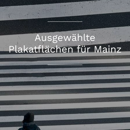
Ausgewählte
Plakatflächen für Mainz