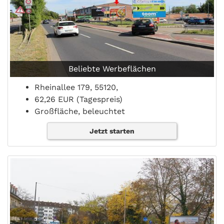
Beliebte Werbeflächen
Rheinallee 179, 55120,
62,26 EUR (Tagespreis)
Großfläche, beleuchtet
Jetzt starten