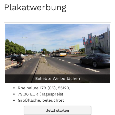
Plakatwerbung
Beliebte Werbeflächen
Rheinallee 179 (CS), 55120,
79,06 EUR (Tagespreis)
Großfläche, beleuchtet
Jetzt starten