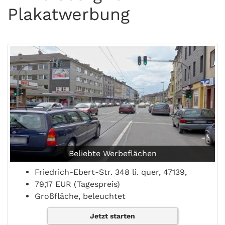
Plakatwerbung
Beliebte Werbeflächen
Friedrich-Ebert-Str. 348 li. quer, 47139,
79,17 EUR (Tagespreis)
Großfläche, beleuchtet
Jetzt starten