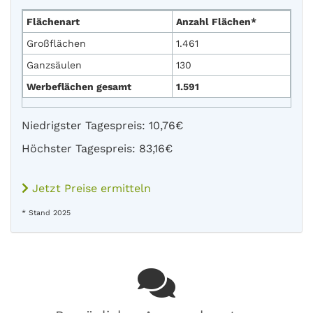
Flächenart
Anzahl Flächen*
Großflächen
1.461
Ganzsäulen
130
Werbeflächen gesamt
1.591
Niedrigster Tagespreis: 10,76€
Höchster Tagespreis: 83,16€
Jetzt Preise ermitteln
* Stand 2025