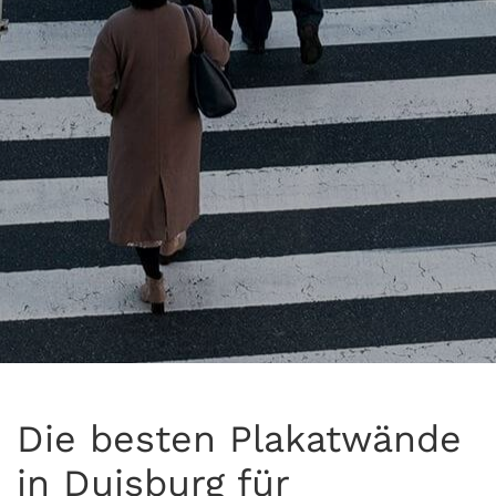
Die besten Plakatwände
in Duisburg für