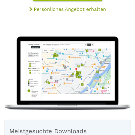
Persönliches Angebot erhalten
Meistgesuchte Downloads