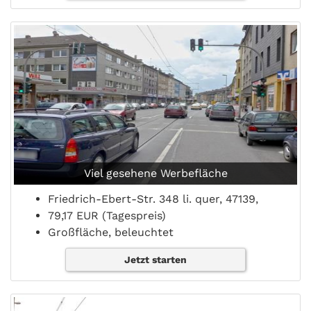
Viel gesehene Werbefläche
Friedrich-Ebert-Str. 348 li. quer, 47139,
79,17 EUR (Tagespreis)
Großfläche, beleuchtet
Jetzt starten