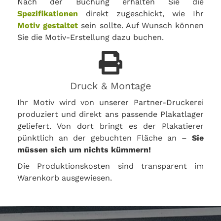
Nach der Buchung erhalten Sie die
Spezifikationen
direkt zugeschickt, wie Ihr
Motiv gestaltet
sein sollte. Auf Wunsch können
Sie die Motiv-Erstellung dazu buchen.
Druck & Montage
Ihr Motiv wird von unserer Partner-Druckerei
produziert und direkt ans passende Plakatlager
geliefert. Von dort bringt es der Plakatierer
pünktlich an der gebuchten Fläche an –
Sie
müssen sich um nichts kümmern!
Die Produktionskosten sind transparent im
Warenkorb ausgewiesen.