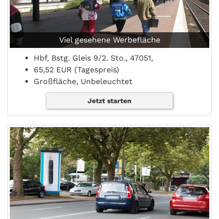
Viel gesehene Werbefläche
Hbf, Bstg. Gleis 9/2. Sto., 47051,
65,52 EUR (Tagespreis)
Großfläche, Unbeleuchtet
Jetzt starten