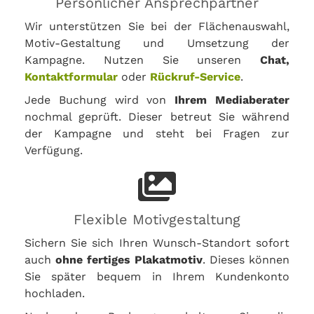
Persönlicher Ansprechpartner
Wir unterstützen Sie bei der Flächenauswahl,
Motiv-Gestaltung und Umsetzung der
Kampagne. Nutzen Sie unseren
Chat,
Kontaktformular
oder
Rückruf-Service
.
Jede Buchung wird von
Ihrem Mediaberater
nochmal geprüft. Dieser betreut Sie während
der Kampagne und steht bei Fragen zur
Verfügung.
Flexible Motivgestaltung
Sichern Sie sich Ihren Wunsch-Standort sofort
auch
ohne fertiges Plakatmotiv
. Dieses können
Sie später bequem in Ihrem Kundenkonto
hochladen.