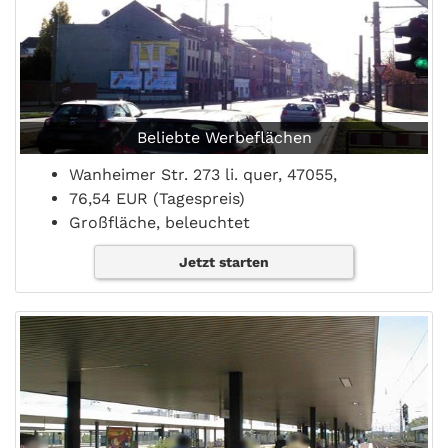
Beliebte Werbeflächen
Wanheimer Str. 273 li. quer, 47055,
76,54 EUR (Tagespreis)
Großfläche, beleuchtet
Jetzt starten