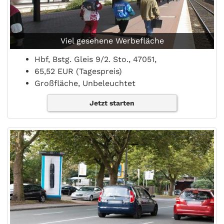
Viel gesehene Werbefläche
Hbf, Bstg. Gleis 9/2. Sto., 47051,
65,52 EUR (Tagespreis)
Großfläche, Unbeleuchtet
Jetzt starten