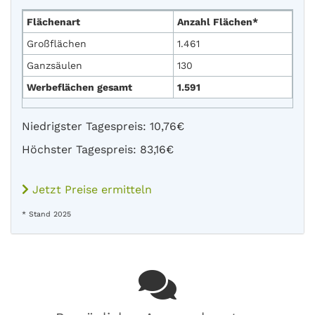
Flächenart
Anzahl Flächen*
Großflächen
1.461
Ganzsäulen
130
Werbeflächen gesamt
1.591
Niedrigster Tagespreis: 10,76€
Höchster Tagespreis: 83,16€
Jetzt Preise ermitteln
* Stand 2025