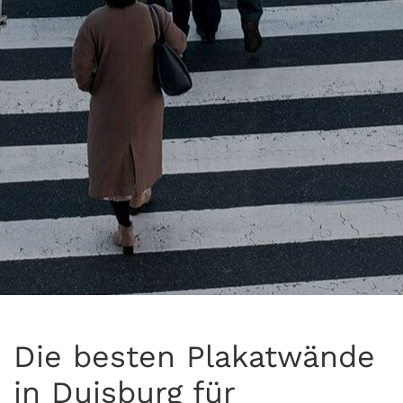
Die besten Plakatwände
in Duisburg für