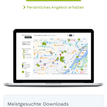
Persönliches Angebot erhalten
Meistgesuchte Downloads