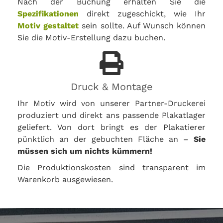
Nach der Buchung erhalten Sie die
Spezifikationen
direkt zugeschickt, wie Ihr
Motiv gestaltet
sein sollte. Auf Wunsch können
Sie die Motiv-Erstellung dazu buchen.
Druck & Montage
Ihr Motiv wird von unserer Partner-Druckerei
produziert und direkt ans passende Plakatlager
geliefert. Von dort bringt es der Plakatierer
pünktlich an der gebuchten Fläche an –
Sie
müssen sich um nichts kümmern!
Die Produktionskosten sind transparent im
Warenkorb ausgewiesen.