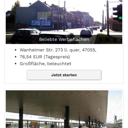
Beliebte Werbeflächen
Wanheimer Str. 273 li. quer, 47055,
76,54 EUR (Tagespreis)
Großfläche, beleuchtet
Jetzt starten