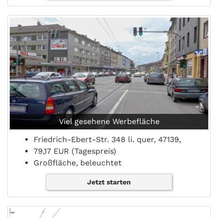
Viel gesehene Werbefläche
Friedrich-Ebert-Str. 348 li. quer, 47139,
79,17 EUR (Tagespreis)
Großfläche, beleuchtet
Jetzt starten