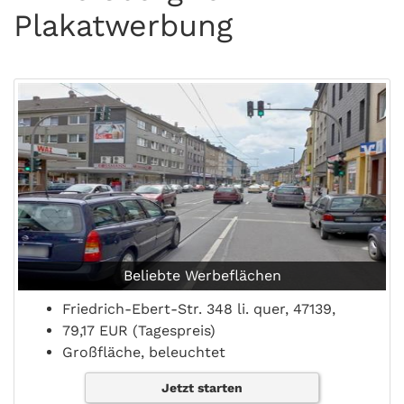
Plakatwerbung
Beliebte Werbeflächen
Friedrich-Ebert-Str. 348 li. quer, 47139,
79,17 EUR (Tagespreis)
Großfläche, beleuchtet
Jetzt starten