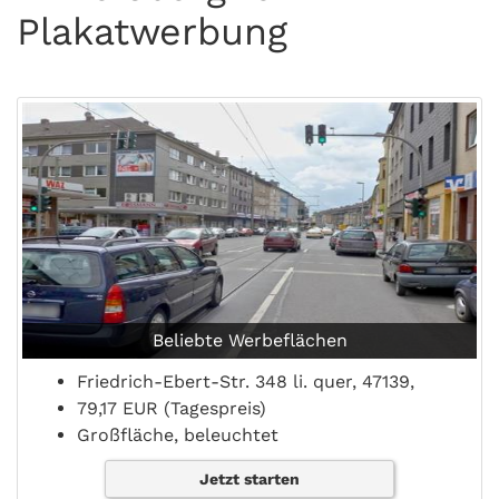
Plakatwerbung
Beliebte Werbeflächen
Friedrich-Ebert-Str. 348 li. quer, 47139,
79,17 EUR (Tagespreis)
Großfläche, beleuchtet
Jetzt starten