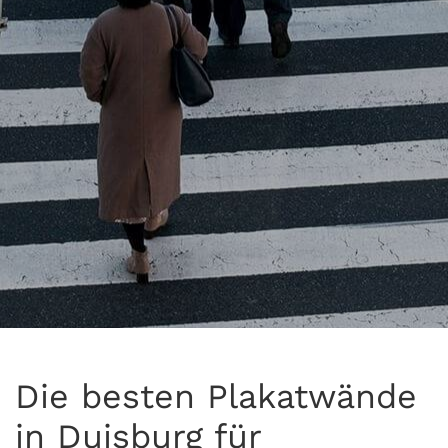
Die besten Plakatwände
in Duisburg für