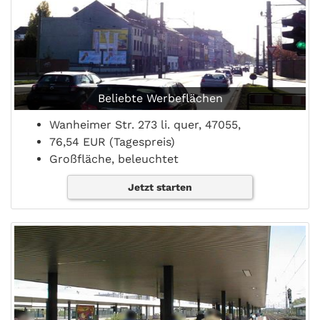
Beliebte Werbeflächen
Wanheimer Str. 273 li. quer, 47055,
76,54 EUR (Tagespreis)
Großfläche, beleuchtet
Jetzt starten