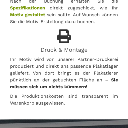
Nach der Buchung erhalten Sie die
Spezifikationen
direkt zugeschickt, wie Ihr
Motiv gestaltet
sein sollte. Auf Wunsch können
Sie die Motiv-Erstellung dazu buchen.
Druck & Montage
Ihr Motiv wird von unserer Partner-Druckerei
produziert und direkt ans passende Plakatlager
geliefert. Von dort bringt es der Plakatierer
pünktlich an der gebuchten Fläche an –
Sie
müssen sich um nichts kümmern!
Die Produktionskosten sind transparent im
Warenkorb ausgewiesen.