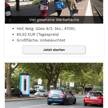
Viel gesehene Werbefläche
Hbf, Bstg. Gleis 9/2. Sto., 47051,
65,52 EUR (Tagespreis)
Großfläche, Unbeleuchtet
Jetzt starten