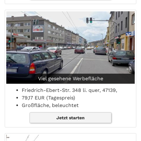
Viel gesehene Werbefläche
Friedrich-Ebert-Str. 348 li. quer, 47139,
79,17 EUR (Tagespreis)
Großfläche, beleuchtet
Jetzt starten