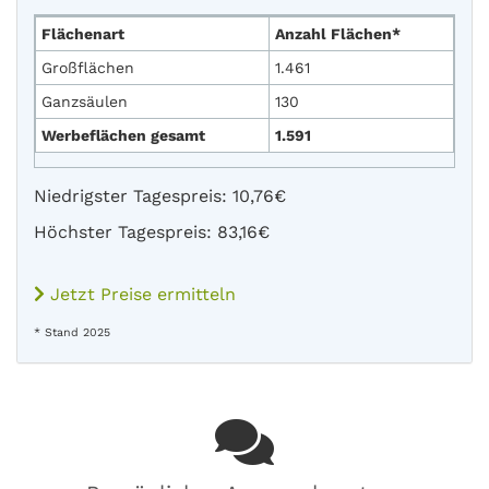
Flächenart
Anzahl Flächen*
Großflächen
1.461
Ganzsäulen
130
Werbeflächen gesamt
1.591
Niedrigster Tagespreis: 10,76€
Höchster Tagespreis: 83,16€
Jetzt Preise ermitteln
* Stand 2025