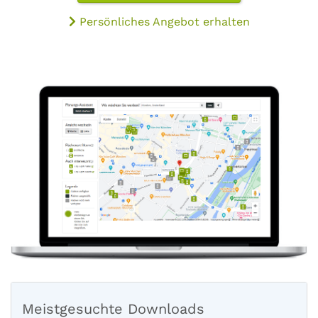
Persönliches Angebot erhalten
Meistgesuchte Downloads