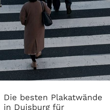
Die besten Plakatwände
in Duisburg für