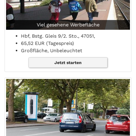
Viel gesehene Werbefläche
Hbf, Bstg. Gleis 9/2. Sto., 47051,
65,52 EUR (Tagespreis)
Großfläche, Unbeleuchtet
Jetzt starten