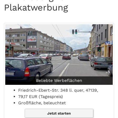
Plakatwerbung
Beliebte Werbeflächen
Friedrich-Ebert-Str. 348 li. quer, 47139,
79,17 EUR (Tagespreis)
Großfläche, beleuchtet
Jetzt starten