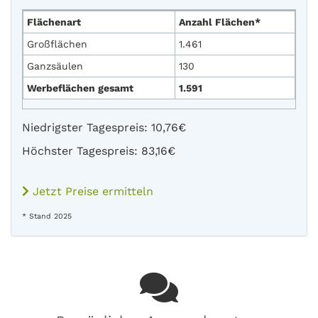
Flächenart
Anzahl Flächen*
Großflächen
1.461
Ganzsäulen
130
Werbeflächen gesamt
1.591
Niedrigster Tagespreis: 10,76€
Höchster Tagespreis: 83,16€
Jetzt Preise ermitteln
* Stand 2025