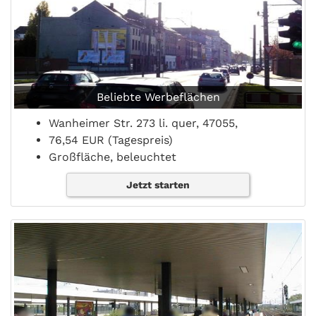
Beliebte Werbeflächen
Wanheimer Str. 273 li. quer, 47055,
76,54 EUR (Tagespreis)
Großfläche, beleuchtet
Jetzt starten