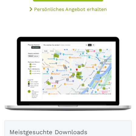
Persönliches Angebot erhalten
Meistgesuchte Downloads