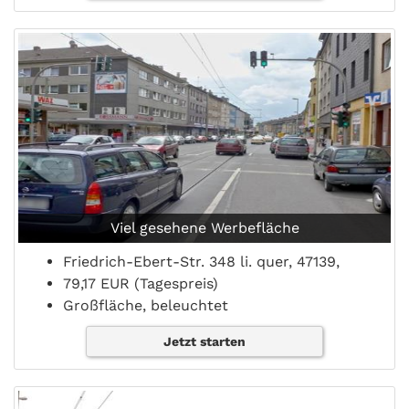
Viel gesehene Werbefläche
Friedrich-Ebert-Str. 348 li. quer, 47139,
79,17 EUR (Tagespreis)
Großfläche, beleuchtet
Jetzt starten