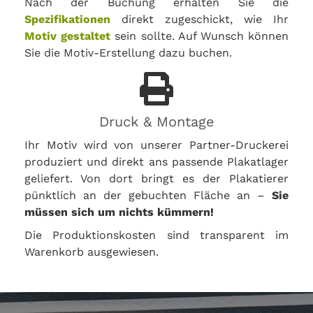
Nach der Buchung erhalten Sie die
Spezifikationen
direkt zugeschickt, wie Ihr
Motiv gestaltet
sein sollte. Auf Wunsch können
Sie die Motiv-Erstellung dazu buchen.
Druck & Montage
Ihr Motiv wird von unserer Partner-Druckerei
produziert und direkt ans passende Plakatlager
geliefert. Von dort bringt es der Plakatierer
pünktlich an der gebuchten Fläche an –
Sie
müssen sich um nichts kümmern!
Die Produktionskosten sind transparent im
Warenkorb ausgewiesen.