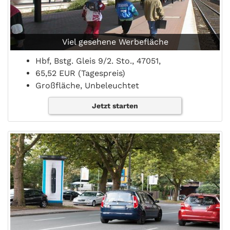
Viel gesehene Werbefläche
Hbf, Bstg. Gleis 9/2. Sto., 47051,
65,52 EUR (Tagespreis)
Großfläche, Unbeleuchtet
Jetzt starten