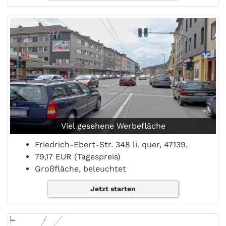
Viel gesehene Werbefläche
Friedrich-Ebert-Str. 348 li. quer, 47139,
79,17 EUR (Tagespreis)
Großfläche, beleuchtet
Jetzt starten