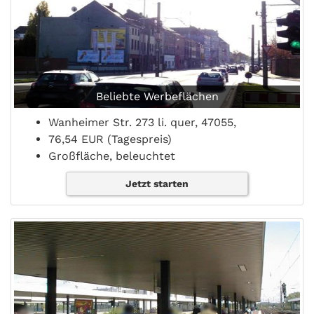
Beliebte Werbeflächen
Wanheimer Str. 273 li. quer, 47055,
76,54 EUR (Tagespreis)
Großfläche, beleuchtet
Jetzt starten