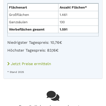
Flächenart
Anzahl Flächen*
Großflächen
1.461
Ganzsäulen
130
Werbeflächen gesamt
1.591
Niedrigster Tagespreis: 10,76€
Höchster Tagespreis: 83,16€
Jetzt Preise ermitteln
* Stand 2025