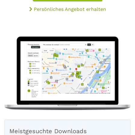
Persönliches Angebot erhalten
Meistgesuchte Downloads