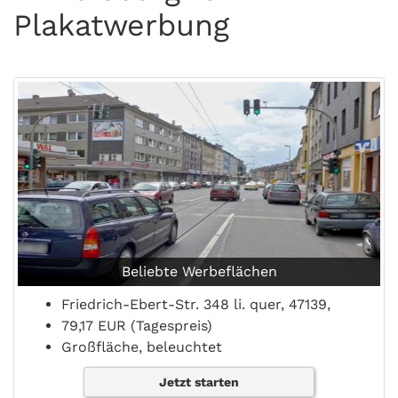
Plakatwerbung
Beliebte Werbeflächen
Friedrich-Ebert-Str. 348 li. quer, 47139,
79,17 EUR (Tagespreis)
Großfläche, beleuchtet
Jetzt starten