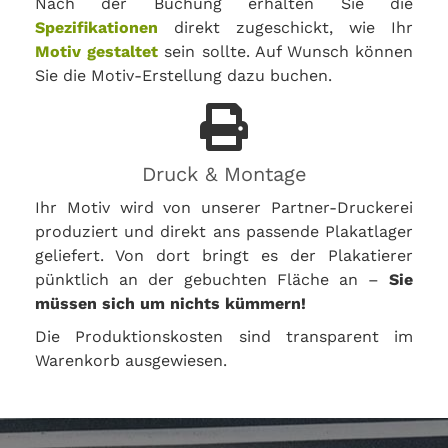
Nach der Buchung erhalten Sie die
Spezifikationen
direkt zugeschickt, wie Ihr
Motiv gestaltet
sein sollte. Auf Wunsch können
Sie die Motiv-Erstellung dazu buchen.
Druck & Montage
Ihr Motiv wird von unserer Partner-Druckerei
produziert und direkt ans passende Plakatlager
geliefert. Von dort bringt es der Plakatierer
pünktlich an der gebuchten Fläche an –
Sie
müssen sich um nichts kümmern!
Die Produktionskosten sind transparent im
Warenkorb ausgewiesen.