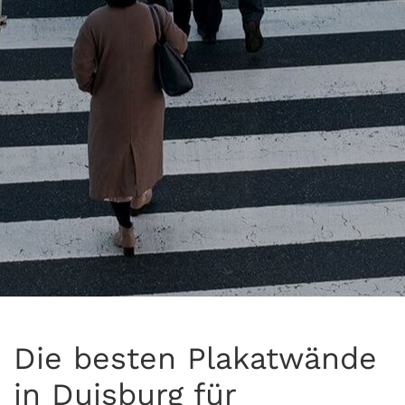
Die besten Plakatwände
in Duisburg für