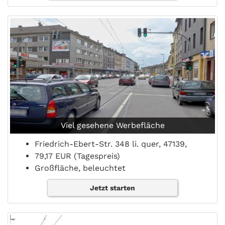
Viel gesehene Werbefläche
Friedrich-Ebert-Str. 348 li. quer, 47139,
79,17 EUR (Tagespreis)
Großfläche, beleuchtet
Jetzt starten