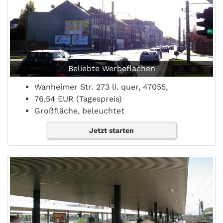
Beliebte Werbeflächen
Wanheimer Str. 273 li. quer, 47055,
76,54 EUR (Tagespreis)
Großfläche, beleuchtet
Jetzt starten