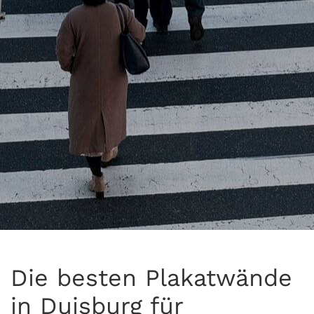
Die besten Plakatwände
in Duisburg für