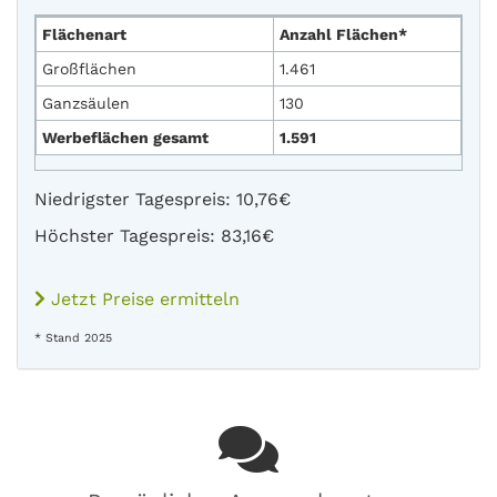
Flächenart
Anzahl Flächen*
Großflächen
1.461
Ganzsäulen
130
Werbeflächen gesamt
1.591
Niedrigster Tagespreis: 10,76€
Höchster Tagespreis: 83,16€
Jetzt Preise ermitteln
* Stand 2025