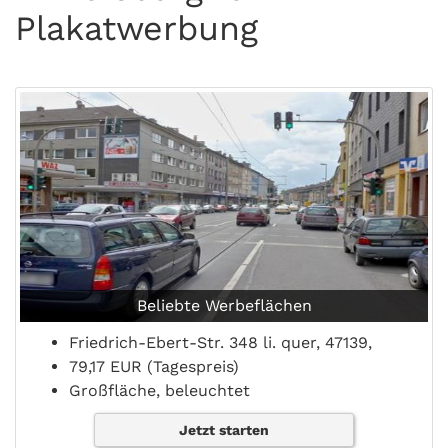
Plakatwerbung
Beliebte Werbeflächen
Friedrich-Ebert-Str. 348 li. quer, 47139,
79,17 EUR (Tagespreis)
Großfläche, beleuchtet
Jetzt starten