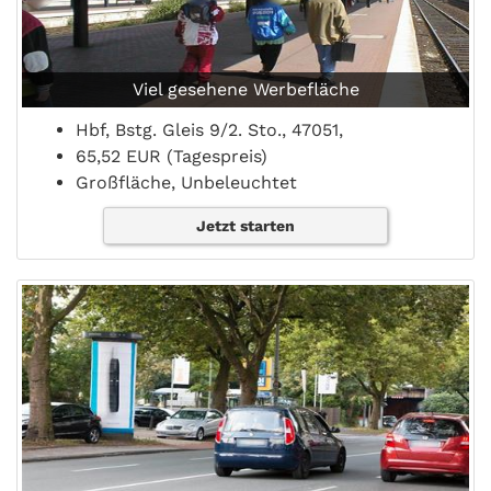
Viel gesehene Werbefläche
Hbf, Bstg. Gleis 9/2. Sto., 47051,
65,52 EUR (Tagespreis)
Großfläche, Unbeleuchtet
Jetzt starten