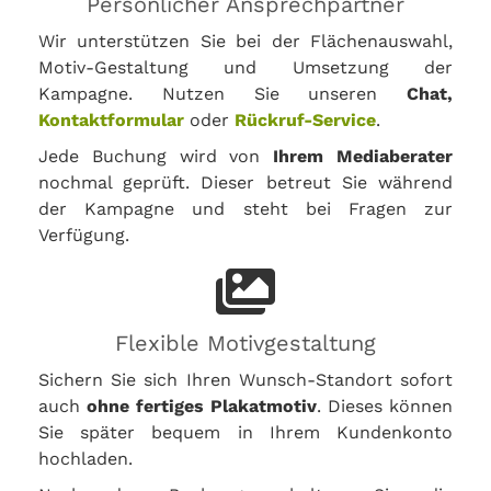
Persönlicher Ansprechpartner
Wir unterstützen Sie bei der Flächenauswahl,
Motiv-Gestaltung und Umsetzung der
Kampagne. Nutzen Sie unseren
Chat,
Kontaktformular
oder
Rückruf-Service
.
Jede Buchung wird von
Ihrem Mediaberater
nochmal geprüft. Dieser betreut Sie während
der Kampagne und steht bei Fragen zur
Verfügung.
Flexible Motivgestaltung
Sichern Sie sich Ihren Wunsch-Standort sofort
auch
ohne fertiges Plakatmotiv
. Dieses können
Sie später bequem in Ihrem Kundenkonto
hochladen.