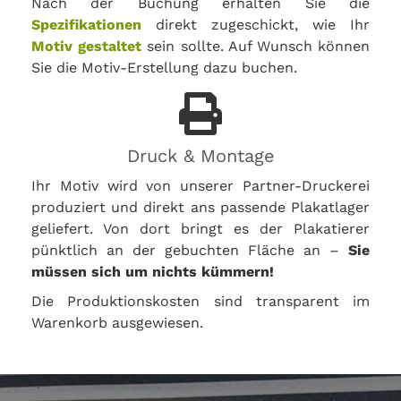
Nach der Buchung erhalten Sie die
Spezifikationen
direkt zugeschickt, wie Ihr
Motiv gestaltet
sein sollte. Auf Wunsch können
Sie die Motiv-Erstellung dazu buchen.
Druck & Montage
Ihr Motiv wird von unserer Partner-Druckerei
produziert und direkt ans passende Plakatlager
geliefert. Von dort bringt es der Plakatierer
pünktlich an der gebuchten Fläche an –
Sie
müssen sich um nichts kümmern!
Die Produktionskosten sind transparent im
Warenkorb ausgewiesen.