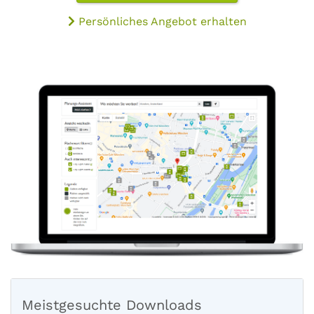
Persönliches Angebot erhalten
Meistgesuchte Downloads