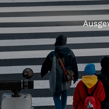
Ausgew