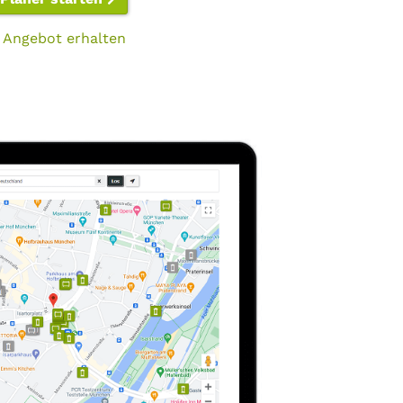
 Angebot erhalten