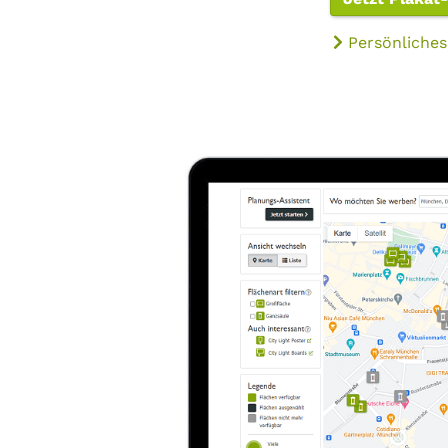
Persönliches