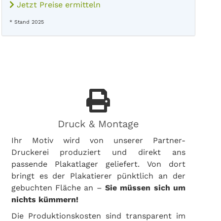
Jetzt Preise ermitteln
* Stand 2025
Druck & Montage
Ihr Motiv wird von unserer Partner-
Druckerei produziert und direkt ans
passende Plakatlager geliefert. Von dort
bringt es der Plakatierer pünktlich an der
gebuchten Fläche an –
Sie müssen sich um
nichts kümmern!
Die Produktionskosten sind transparent im