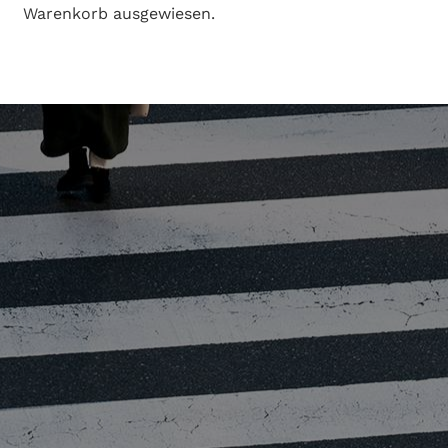
Warenkorb ausgewiesen.