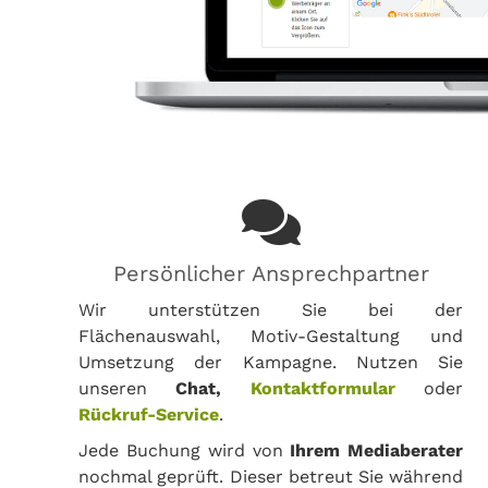
Persönlicher Ansprechpartner
Wir unterstützen Sie bei der
Flächenauswahl, Motiv-Gestaltung und
Umsetzung der Kampagne. Nutzen Sie
unseren
Chat,
Kontaktformular
oder
Rückruf-Service
.
Jede Buchung wird von
Ihrem Mediaberater
nochmal geprüft. Dieser betreut Sie während