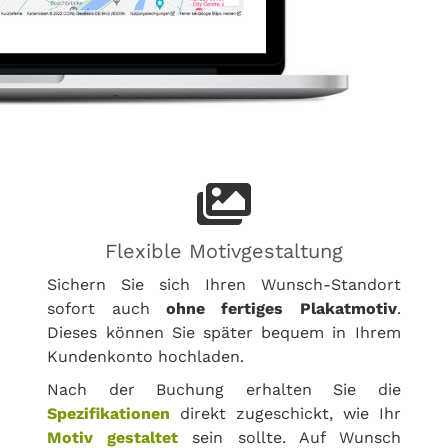
Flexible Motivgestaltung
Sichern Sie sich Ihren Wunsch-Standort
sofort auch
ohne fertiges Plakatmotiv
.
Dieses können Sie später bequem in Ihrem
Kundenkonto hochladen.
Nach der Buchung erhalten Sie die
Spezifikationen
direkt zugeschickt, wie Ihr
Motiv gestaltet
sein sollte. Auf Wunsch