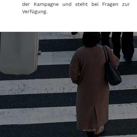
der Kampagne und steht bei Fragen zur
Verfügung.