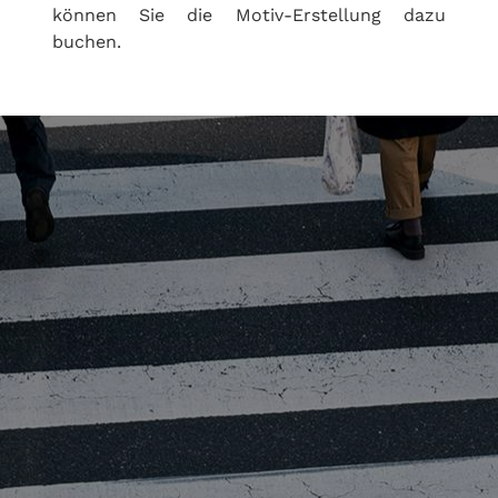
können Sie die Motiv-Erstellung dazu
buchen.