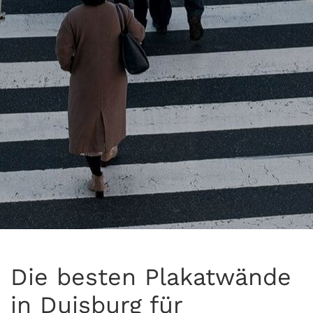
Die besten Plakatwände
in Duisburg für