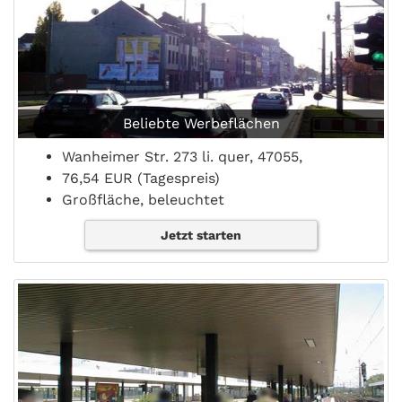
Beliebte Werbeflächen
Wanheimer Str. 273 li. quer, 47055,
76,54 EUR (Tagespreis)
Großfläche, beleuchtet
Jetzt starten