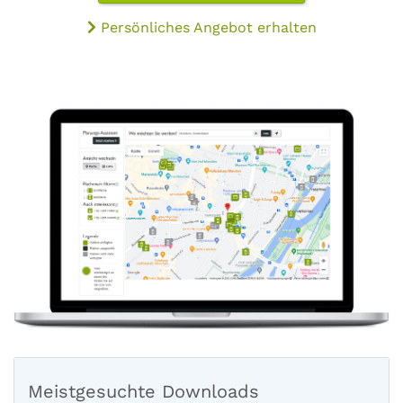
Persönliches Angebot erhalten
Meistgesuchte Downloads