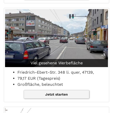
Viel gesehene Werbefläche
Friedrich-Ebert-Str. 348 li. quer, 47139,
79,17 EUR (Tagespreis)
Großfläche, beleuchtet
Jetzt starten