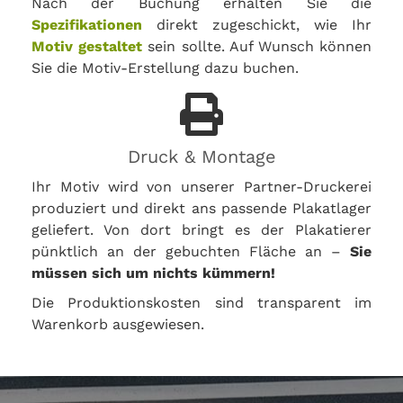
Nach der Buchung erhalten Sie die
Spezifikationen
direkt zugeschickt, wie Ihr
Motiv gestaltet
sein sollte. Auf Wunsch können
Sie die Motiv-Erstellung dazu buchen.
Druck & Montage
Ihr Motiv wird von unserer Partner-Druckerei
produziert und direkt ans passende Plakatlager
geliefert. Von dort bringt es der Plakatierer
pünktlich an der gebuchten Fläche an –
Sie
müssen sich um nichts kümmern!
Die Produktionskosten sind transparent im
Warenkorb ausgewiesen.