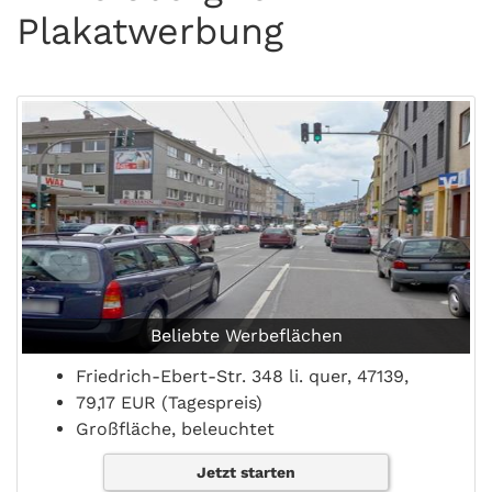
Plakatwerbung
Beliebte Werbeflächen
Friedrich-Ebert-Str. 348 li. quer, 47139,
79,17 EUR (Tagespreis)
Großfläche, beleuchtet
Jetzt starten