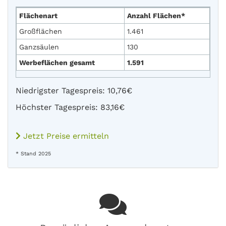
Flächenart
Anzahl Flächen*
Großflächen
1.461
Ganzsäulen
130
Werbeflächen gesamt
1.591
Niedrigster Tagespreis: 10,76€
Höchster Tagespreis: 83,16€
Jetzt Preise ermitteln
* Stand 2025