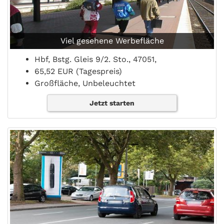
Viel gesehene Werbefläche
Hbf, Bstg. Gleis 9/2. Sto., 47051,
65,52 EUR (Tagespreis)
Großfläche, Unbeleuchtet
Jetzt starten