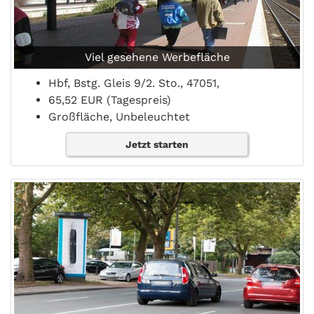
Viel gesehene Werbefläche
Hbf, Bstg. Gleis 9/2. Sto., 47051,
65,52 EUR (Tagespreis)
Großfläche, Unbeleuchtet
Jetzt starten