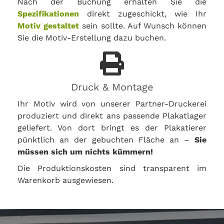
Nach der Buchung erhalten Sie die
Spezifikationen
direkt zugeschickt, wie Ihr
Motiv gestaltet
sein sollte. Auf Wunsch können
Sie die Motiv-Erstellung dazu buchen.
Druck & Montage
Ihr Motiv wird von unserer Partner-Druckerei
produziert und direkt ans passende Plakatlager
geliefert. Von dort bringt es der Plakatierer
pünktlich an der gebuchten Fläche an –
Sie
müssen sich um nichts kümmern!
Die Produktionskosten sind transparent im
Warenkorb ausgewiesen.