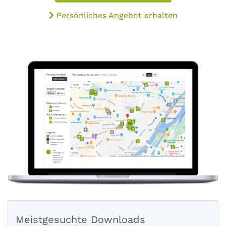
Persönliches Angebot erhalten
Meistgesuchte Downloads