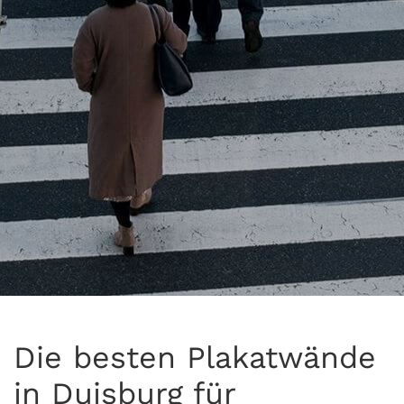
Die besten Plakatwände
in Duisburg für