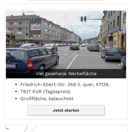
Viel gesehene Werbefläche
Friedrich-Ebert-Str. 348 li. quer, 47139,
79,17 EUR (Tagespreis)
Großfläche, beleuchtet
Jetzt starten