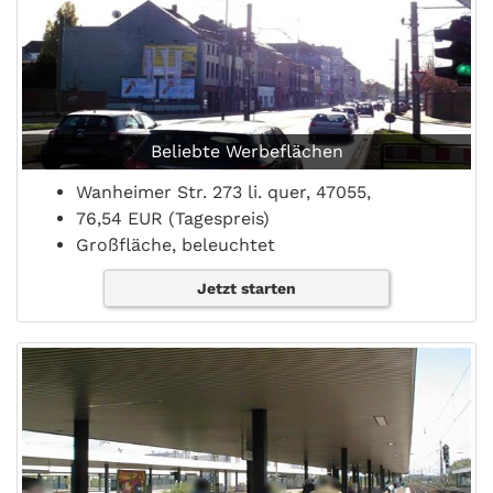
Beliebte Werbeflächen
Wanheimer Str. 273 li. quer, 47055,
76,54 EUR (Tagespreis)
Großfläche, beleuchtet
Jetzt starten