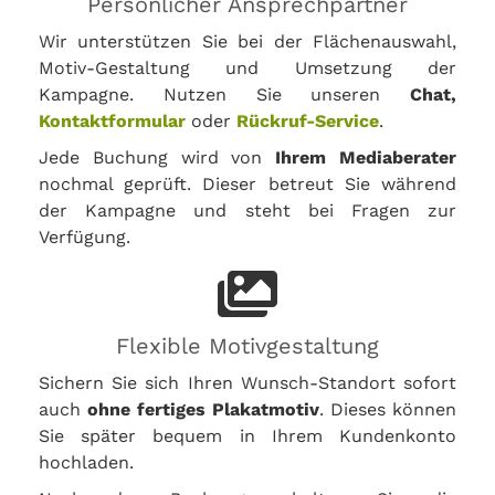
Persönlicher Ansprechpartner
Wir unterstützen Sie bei der Flächenauswahl,
Motiv-Gestaltung und Umsetzung der
Kampagne. Nutzen Sie unseren
Chat,
Kontaktformular
oder
Rückruf-Service
.
Jede Buchung wird von
Ihrem Mediaberater
nochmal geprüft. Dieser betreut Sie während
der Kampagne und steht bei Fragen zur
Verfügung.
Flexible Motivgestaltung
Sichern Sie sich Ihren Wunsch-Standort sofort
auch
ohne fertiges Plakatmotiv
. Dieses können
Sie später bequem in Ihrem Kundenkonto
hochladen.