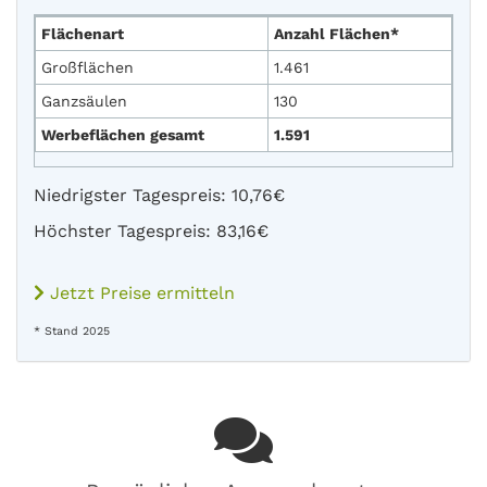
Flächenart
Anzahl Flächen*
Großflächen
1.461
Ganzsäulen
130
Werbeflächen gesamt
1.591
Niedrigster Tagespreis: 10,76€
Höchster Tagespreis: 83,16€
Jetzt Preise ermitteln
* Stand 2025