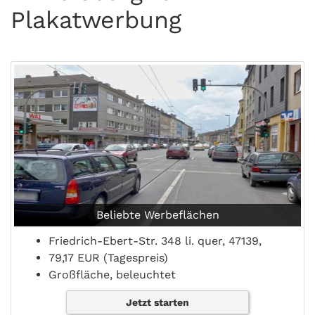
Plakatwerbung
Beliebte Werbeflächen
Friedrich-Ebert-Str. 348 li. quer, 47139,
79,17 EUR (Tagespreis)
Großfläche, beleuchtet
Jetzt starten