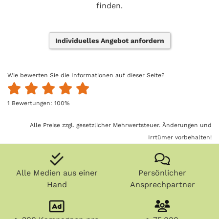
finden.
Individuelles Angebot anfordern
Wie bewerten Sie die Informationen auf dieser Seite?
1
Bewertungen:
100
%
Alle Preise zzgl. gesetzlicher Mehrwertsteuer. Änderungen und
Irrtümer vorbehalten!
Alle Medien aus einer
Persönlicher
Hand
Ansprechpartner