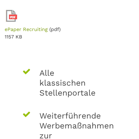
ePaper Recruiting
(pdf)
1157 KB
Alle
klassischen
Stellenportale
Weiterführende
Werbemaßnahmen
zur