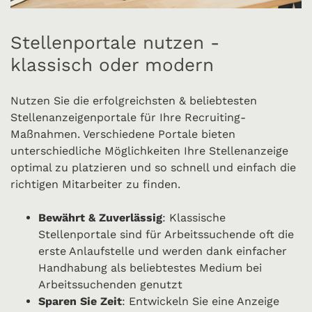
Stellenportale nutzen -
klassisch oder modern
Nutzen Sie die erfolgreichsten & beliebtesten
Stellenanzeigenportale für Ihre Recruiting-
Maßnahmen. Verschiedene Portale bieten
unterschiedliche Möglichkeiten Ihre Stellenanzeige
optimal zu platzieren und so schnell und einfach die
richtigen Mitarbeiter zu finden.
Bewährt & Zuverlässig
: Klassische
Stellenportale sind für Arbeitssuchende oft die
erste Anlaufstelle und werden dank einfacher
Handhabung als beliebtestes Medium bei
Arbeitssuchenden genutzt
Sparen Sie Zeit
: Entwickeln Sie eine Anzeige