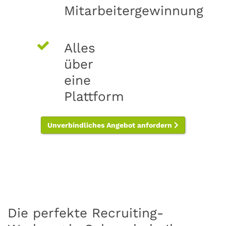
Mitarbeitergewinnung
Alles
über
eine
Plattform
Unverbindliches Angebot anfordern
Die perfekte Recruiting-