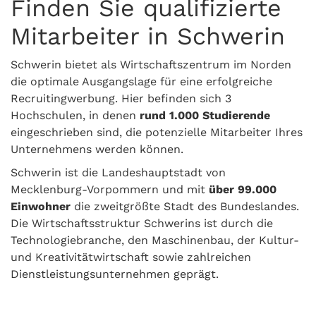
Finden Sie qualifizierte
Mitarbeiter in Schwerin
Schwerin bietet als Wirtschaftszentrum im Norden
die optimale Ausgangslage für eine erfolgreiche
Recruitingwerbung. Hier befinden sich 3
Hochschulen, in denen
rund 1.000 Studierende
eingeschrieben sind, die potenzielle Mitarbeiter Ihres
Unternehmens werden können.
Schwerin ist die Landeshauptstadt von
Mecklenburg-Vorpommern und mit
über 99.000
Einwohner
die zweitgrößte Stadt des Bundeslandes.
Die Wirtschaftsstruktur Schwerins ist durch die
Technologiebranche, den Maschinenbau, der Kultur-
und Kreativitätwirtschaft sowie zahlreichen
Dienstleistungsunternehmen geprägt.