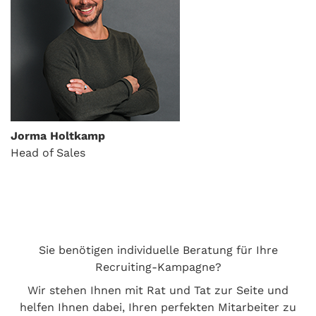
Jorma Holtkamp
Head of Sales
Sie benötigen individuelle Beratung für Ihre
Recruiting-Kampagne?
Wir stehen Ihnen mit Rat und Tat zur Seite und
helfen Ihnen dabei, Ihren perfekten Mitarbeiter zu