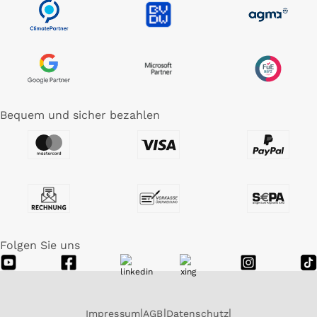
Bequem und sicher bezahlen
Folgen Sie uns
Impressum
AGB
Datenschutz