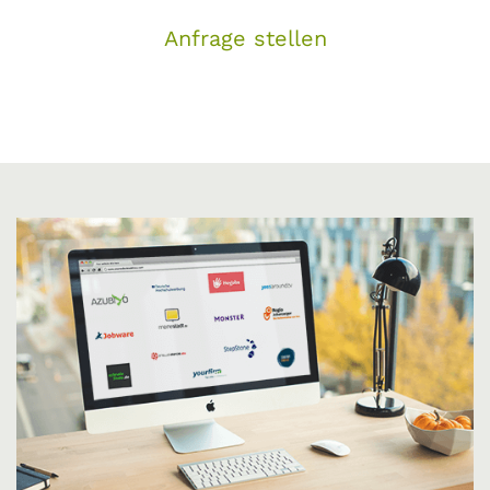
Anfrage stellen