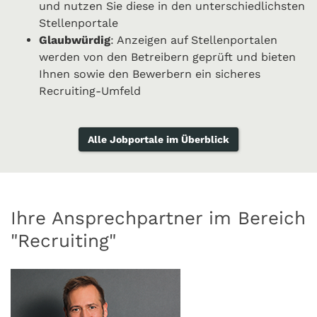
und nutzen Sie diese in den unterschiedlichsten
Stellenportale
Glaubwürdig
: Anzeigen auf Stellenportalen
werden von den Betreibern geprüft und bieten
Ihnen sowie den Bewerbern ein sicheres
Recruiting-Umfeld
Alle Jobportale im Überblick
Ihre Ansprechpartner im Bereich
"Recruiting"