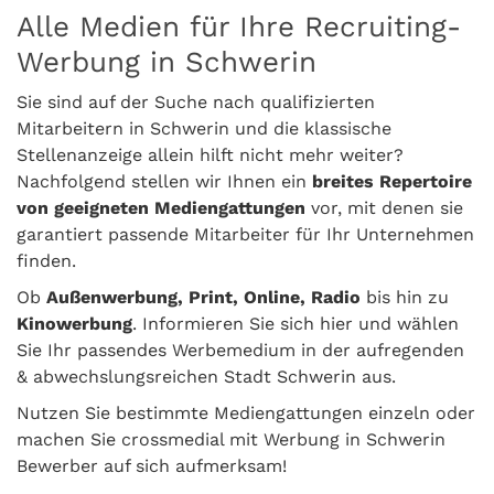
Alle Medien für Ihre Recruiting-
Werbung in Schwerin
Sie sind auf der Suche nach qualifizierten
Mitarbeitern in Schwerin und die klassische
Stellenanzeige allein hilft nicht mehr weiter?
Nachfolgend stellen wir Ihnen ein
breites Repertoire
von geeigneten Mediengattungen
vor, mit denen sie
garantiert passende Mitarbeiter für Ihr Unternehmen
finden.
Ob
Außenwerbung, Print, Online, Radio
bis hin zu
Kinowerbung
. Informieren Sie sich hier und wählen
Sie Ihr passendes Werbemedium in der aufregenden
& abwechslungsreichen Stadt Schwerin aus.
Nutzen Sie bestimmte Mediengattungen einzeln oder
machen Sie crossmedial mit Werbung in Schwerin
Bewerber auf sich aufmerksam!