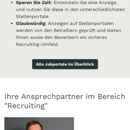
Sparen Sie Zeit
: Entwickeln Sie eine Anzeige
und nutzen Sie diese in den unterschiedlichsten
Stellenportale
Glaubwürdig
: Anzeigen auf Stellenportalen
werden von den Betreibern geprüft und bieten
Ihnen sowie den Bewerbern ein sicheres
Recruiting-Umfeld
Alle Jobportale im Überblick
Ihre Ansprechpartner im Bereich
"Recruiting"