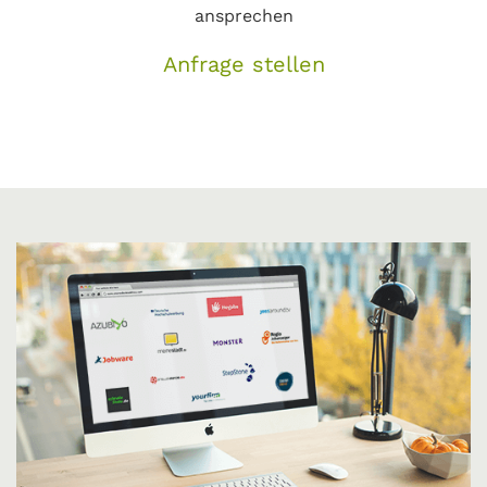
ansprechen
Anfrage stellen