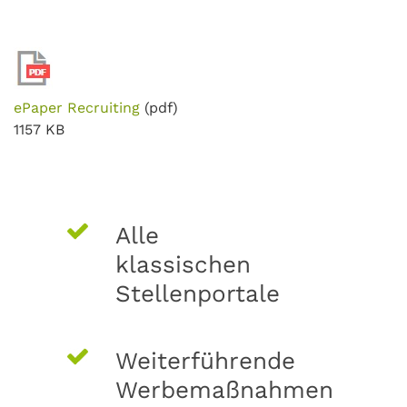
ePaper Recruiting
(pdf)
1157 KB
Alle
klassischen
Stellenportale
Weiterführende
Werbemaßnahmen