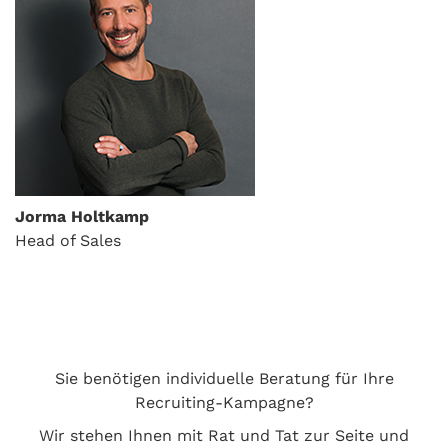
Jorma Holtkamp
Head of Sales
Sie benötigen individuelle Beratung für Ihre
Recruiting-Kampagne?
Wir stehen Ihnen mit Rat und Tat zur Seite und