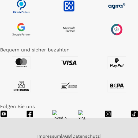
Bequem und sicher bezahlen
Folgen Sie uns
Impressum
AGB
Datenschutz