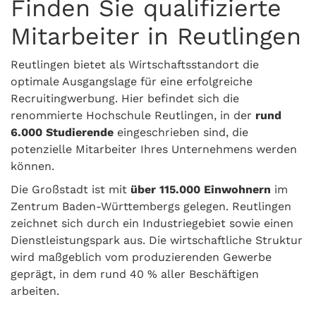
Finden Sie qualifizierte
Mitarbeiter in Reutlingen
Reutlingen bietet als Wirtschaftsstandort die
optimale Ausgangslage für eine erfolgreiche
Recruitingwerbung. Hier befindet sich die
renommierte Hochschule Reutlingen, in der
rund
6.000 Studierende
eingeschrieben sind, die
potenzielle Mitarbeiter Ihres Unternehmens werden
können.
Die Großstadt ist mit
über 115.000 Einwohnern
im
Zentrum Baden-Württembergs gelegen. Reutlingen
zeichnet sich durch ein Industriegebiet sowie einen
Dienstleistungspark aus. Die wirtschaftliche Struktur
wird maßgeblich vom produzierenden Gewerbe
geprägt, in dem rund 40 % aller Beschäftigen
arbeiten.