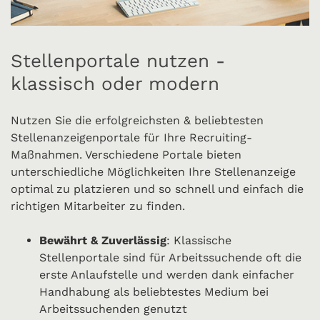
Stellenportale nutzen -
klassisch oder modern
Nutzen Sie die erfolgreichsten & beliebtesten
Stellenanzeigenportale für Ihre Recruiting-
Maßnahmen. Verschiedene Portale bieten
unterschiedliche Möglichkeiten Ihre Stellenanzeige
optimal zu platzieren und so schnell und einfach die
richtigen Mitarbeiter zu finden.
Bewährt & Zuverlässig
: Klassische
Stellenportale sind für Arbeitssuchende oft die
erste Anlaufstelle und werden dank einfacher
Handhabung als beliebtestes Medium bei
Arbeitssuchenden genutzt