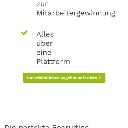
zur
Mitarbeitergewinnung
Alles
über
eine
Plattform
Unverbindliches Angebot anfordern
Die perfekte Recruiting-