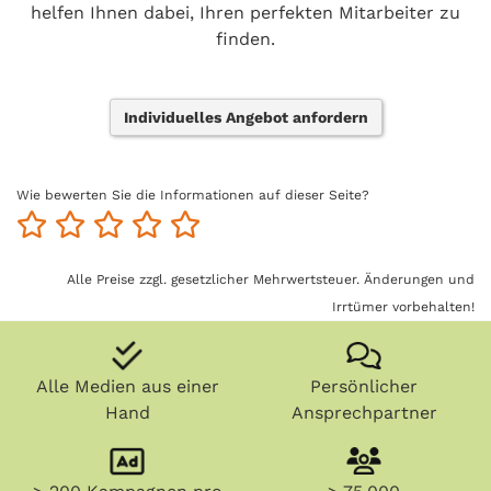
helfen Ihnen dabei, Ihren perfekten Mitarbeiter zu
finden.
Individuelles Angebot anfordern
Wie bewerten Sie die Informationen auf dieser Seite?
Alle Preise zzgl. gesetzlicher Mehrwertsteuer. Änderungen und
Irrtümer vorbehalten!
Alle Medien aus einer
Persönlicher
Hand
Ansprechpartner