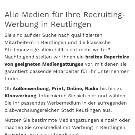
Alle Medien für Ihre Recruiting-
Werbung in Reutlingen
Sie sind auf der Suche nach qualifizierten
Mitarbeitern in Reutlingen und die klassische
Stellenanzeige allein hilft nicht mehr weiter?
Nachfolgend stellen wir Ihnen ein
breites Repertoire
von geeigneten Mediengattungen
vor, mit denen sie
garantiert passende Mitarbeiter für Ihr Unternehmen
finden.
Ob
Außenwerbung, Print, Online, Radio
bis hin zu
Kinowerbung
. Informieren Sie sich hier und wählen
Sie Ihr passendes Werbemedium in der aufregenden
& abwechslungsreichen Stadt Reutlingen aus.
Nutzen Sie bestimmte Mediengattungen einzeln oder
machen Sie crossmedial mit Werbung in Reutlingen
Bewerber auf sich aufmerksam!