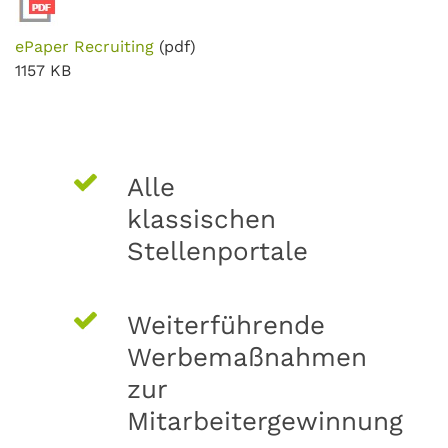
ePaper Recruiting
(pdf)
1157 KB
Alle
klassischen
Stellenportale
Weiterführende
Werbemaßnahmen
zur
Mitarbeitergewinnung