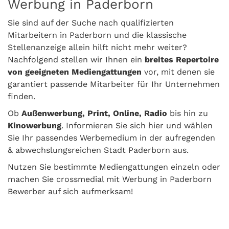
Werbung in Paderborn
Sie sind auf der Suche nach qualifizierten
Mitarbeitern in Paderborn und die klassische
Stellenanzeige allein hilft nicht mehr weiter?
Nachfolgend stellen wir Ihnen ein
breites Repertoire
von geeigneten Mediengattungen
vor, mit denen sie
garantiert passende Mitarbeiter für Ihr Unternehmen
finden.
Ob
Außenwerbung, Print, Online, Radio
bis hin zu
Kinowerbung
. Informieren Sie sich hier und wählen
Sie Ihr passendes Werbemedium in der aufregenden
& abwechslungsreichen Stadt Paderborn aus.
Nutzen Sie bestimmte Mediengattungen einzeln oder
machen Sie crossmedial mit Werbung in Paderborn
Bewerber auf sich aufmerksam!