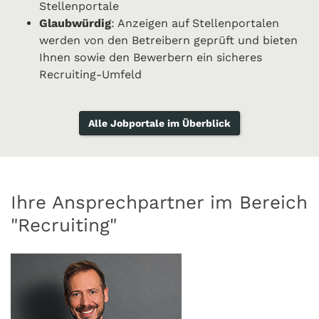
Stellenportale
Glaubwürdig
: Anzeigen auf Stellenportalen
werden von den Betreibern geprüft und bieten
Ihnen sowie den Bewerbern ein sicheres
Recruiting-Umfeld
Alle Jobportale im Überblick
Ihre Ansprechpartner im Bereich
"Recruiting"