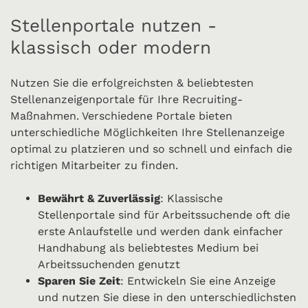
Stellenportale nutzen -
klassisch oder modern
Nutzen Sie die erfolgreichsten & beliebtesten
Stellenanzeigenportale für Ihre Recruiting-
Maßnahmen. Verschiedene Portale bieten
unterschiedliche Möglichkeiten Ihre Stellenanzeige
optimal zu platzieren und so schnell und einfach die
richtigen Mitarbeiter zu finden.
Bewährt & Zuverlässig
: Klassische
Stellenportale sind für Arbeitssuchende oft die
erste Anlaufstelle und werden dank einfacher
Handhabung als beliebtestes Medium bei
Arbeitssuchenden genutzt
Sparen Sie Zeit
: Entwickeln Sie eine Anzeige
und nutzen Sie diese in den unterschiedlichsten