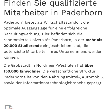
Finden Sie qualifizierte
Mitarbeiter in Paderborn
Paderborn bietet als Wirtschaftsstandort die
optimale Ausgangslage für eine erfolgreiche
Recruitingwerbung. Hier befindet sich die
renommierte Universität Paderborn, in der
mehr als
20.000 Studierende
eingeschrieben sind, die
potenzielle Mitarbeiter Ihres Unternehmens werden
können.
Die Großstadt in Nordrhein-Westfalen hat
über
150.000 Einwohner
. Die wirtschaftliche Struktur
Paderborns ist von den Nahrungsmittel-, Automobil-,
sowie der Informationstechnologiebranche geprägt.