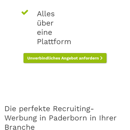
Alles
über
eine
Plattform
Unverbindliches Angebot anfordern
Die perfekte Recruiting-
Werbung in Paderborn in Ihrer
Branche