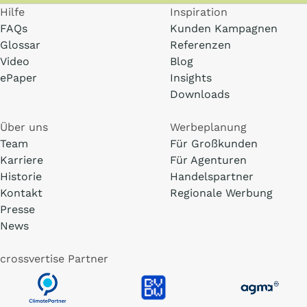
Hilfe
Inspiration
FAQs
Kunden Kampagnen
Glossar
Referenzen
Video
Blog
ePaper
Insights
Downloads
Über uns
Werbeplanung
Team
Für Großkunden
Karriere
Für Agenturen
Historie
Handelspartner
Kontakt
Regionale Werbung
Presse
News
crossvertise Partner