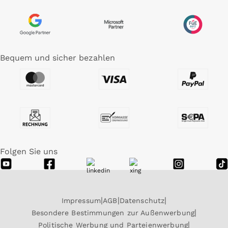
Bequem und sicher bezahlen
Folgen Sie uns
Impressum
AGB
Datenschutz
Besondere Bestimmungen zur Außenwerbung
Politische Werbung und Parteienwerbung