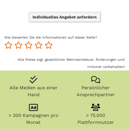
Individuelles Angebot anfordern
Wie bewerten Sie die Informationen auf dieser Seite?
Alle Preise zzgl. gesetzlicher Mehrwertsteuer. Änderungen und
Irrtümer vorbehalten!
Alle Medien aus einer
Persönlicher
Hand
Ansprechpartner
> 200 Kampagnen pro
> 75.000
Monat
Plattformnutzer