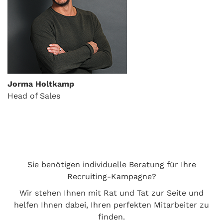
Jorma Holtkamp
Head of Sales
Sie benötigen individuelle Beratung für Ihre
Recruiting-Kampagne?
Wir stehen Ihnen mit Rat und Tat zur Seite und
helfen Ihnen dabei, Ihren perfekten Mitarbeiter zu
finden.