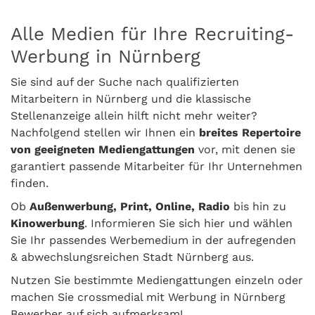
Alle Medien für Ihre Recruiting-
Werbung in Nürnberg
Sie sind auf der Suche nach qualifizierten
Mitarbeitern in Nürnberg und die klassische
Stellenanzeige allein hilft nicht mehr weiter?
Nachfolgend stellen wir Ihnen ein
breites Repertoire
von geeigneten Mediengattungen
vor, mit denen sie
garantiert passende Mitarbeiter für Ihr Unternehmen
finden.
Ob
Außenwerbung, Print, Online, Radio
bis hin zu
Kinowerbung
. Informieren Sie sich hier und wählen
Sie Ihr passendes Werbemedium in der aufregenden
& abwechslungsreichen Stadt Nürnberg aus.
Nutzen Sie bestimmte Mediengattungen einzeln oder
machen Sie crossmedial mit Werbung in Nürnberg
Bewerber auf sich aufmerksam!