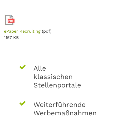
ePaper Recruiting
(pdf)
1157 KB
Alle
klassischen
Stellenportale
Weiterführende
Werbemaßnahmen