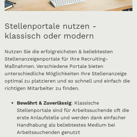
Stellenportale nutzen -
klassisch oder modern
Nutzen Sie die erfolgreichsten & beliebtesten
Stellenanzeigenportale für Ihre Recruiting-
Maßnahmen. Verschiedene Portale bieten
unterschiedliche Möglichkeiten Ihre Stellenanzeige
optimal zu platzieren und so schnell und einfach die
richtigen Mitarbeiter zu finden.
Bewährt & Zuverlässig
: Klassische
Stellenportale sind für Arbeitssuchende oft die
erste Anlaufstelle und werden dank einfacher
Handhabung als beliebtestes Medium bei
Arbeitssuchenden genutzt