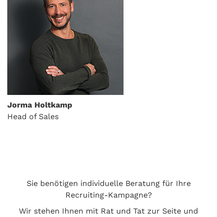
Jorma Holtkamp
Head of Sales
Sie benötigen individuelle Beratung für Ihre
Recruiting-Kampagne?
Wir stehen Ihnen mit Rat und Tat zur Seite und