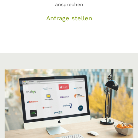
ansprechen
Anfrage stellen