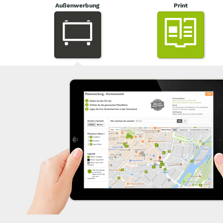
Außenwerbung
Print