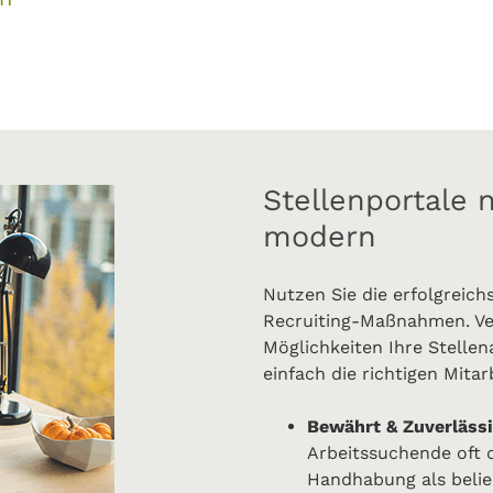
Stellenportale 
modern
Nutzen Sie die erfolgreich
Recruiting-Maßnahmen. Ver
Möglichkeiten Ihre Stellen
einfach die richtigen Mitar
Bewährt & Zuverläss
Arbeitssuchende oft 
Handhabung als belie