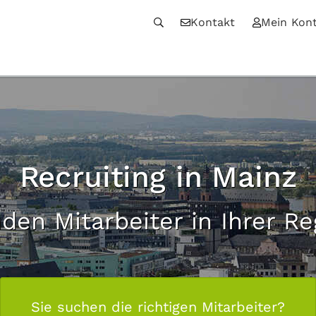
Kontakt
Mein Kon
Recruiting in Mainz
den Mitarbeiter in Ihrer Re
Sie suchen die richtigen Mitarbeiter?