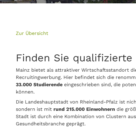
Zur Übersicht
Finden Sie qualifizierte
Mainz bietet als attraktiver Wirtschaftsstandort d
Recruitingwerbung. Hier befindet sich die renomm
33.000 Studierende
eingeschrieben sind, die pote
können.
Die Landeshauptstadt von Rheinland-Pfalz ist nic
sondern ist mit
rund 215.000 Einwohnern
die größ
Stadt ist durch eine Kombination von Clustern aus 
Gesundheitsbranche geprägt.