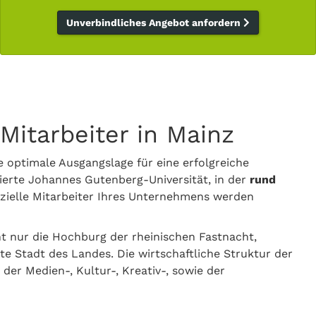
Unverbindliches Angebot anfordern
 Mitarbeiter in Mainz
ie optimale Ausgangslage für eine erfolgreiche
ierte Johannes Gutenberg-Universität, in der
rund
nzielle Mitarbeiter Ihres Unternehmens werden
ht nur die Hochburg der rheinischen Fastnacht,
te Stadt des Landes. Die wirtschaftliche Struktur der
der Medien-, Kultur-, Kreativ-, sowie der