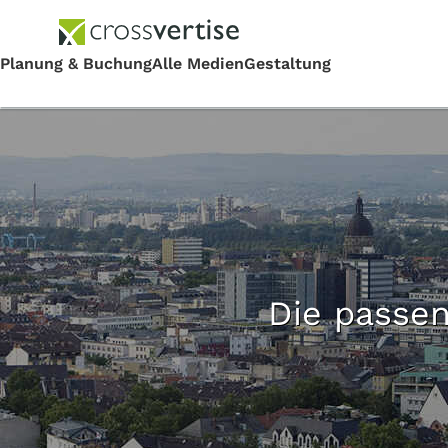
Die passen