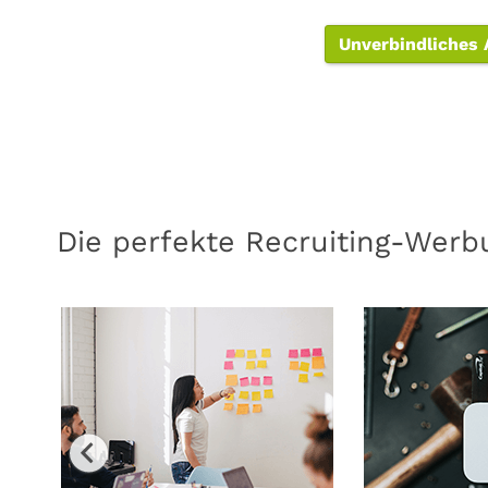
Unverbindliches
Die perfekte Recruiting-Werbu