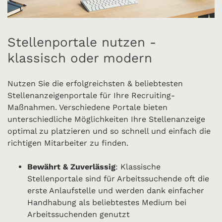
Stellenportale nutzen -
klassisch oder modern
Nutzen Sie die erfolgreichsten & beliebtesten
Stellenanzeigenportale für Ihre Recruiting-
Maßnahmen. Verschiedene Portale bieten
unterschiedliche Möglichkeiten Ihre Stellenanzeige
optimal zu platzieren und so schnell und einfach die
richtigen Mitarbeiter zu finden.
Bewährt & Zuverlässig
: Klassische
Stellenportale sind für Arbeitssuchende oft die
erste Anlaufstelle und werden dank einfacher
Handhabung als beliebtestes Medium bei
Arbeitssuchenden genutzt