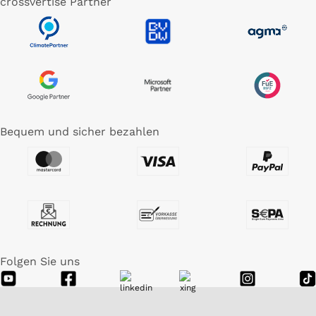
crossvertise Partner
Bequem und sicher bezahlen
Folgen Sie uns