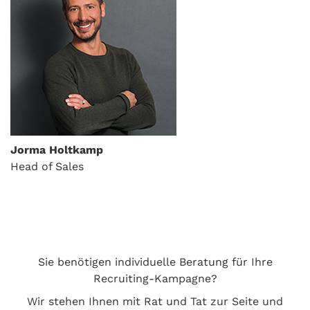
Jorma Holtkamp
Head of Sales
Sie benötigen individuelle Beratung für Ihre
Recruiting-Kampagne?
Wir stehen Ihnen mit Rat und Tat zur Seite und