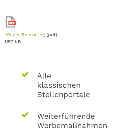
ePaper Recruiting
(pdf)
1157 KB
Alle
klassischen
Stellenportale
Weiterführende
Werbemaßnahmen