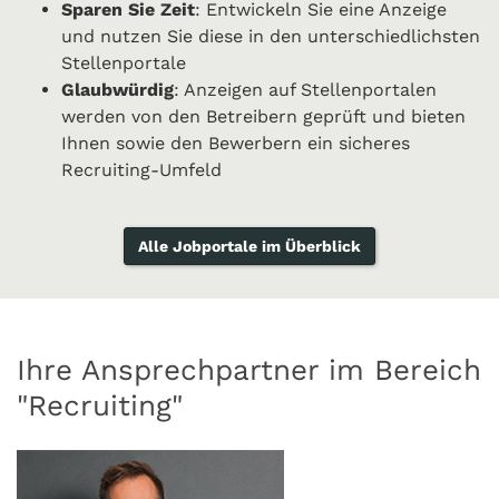
Sparen Sie Zeit
: Entwickeln Sie eine Anzeige
und nutzen Sie diese in den unterschiedlichsten
Stellenportale
Glaubwürdig
: Anzeigen auf Stellenportalen
werden von den Betreibern geprüft und bieten
Ihnen sowie den Bewerbern ein sicheres
Recruiting-Umfeld
Alle Jobportale im Überblick
Ihre Ansprechpartner im Bereich
"Recruiting"