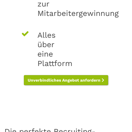
zur
Mitarbeitergewinnung
Alles
über
eine
Plattform
Unverbindliches Angebot anfordern
Die perfekte Recruiting-