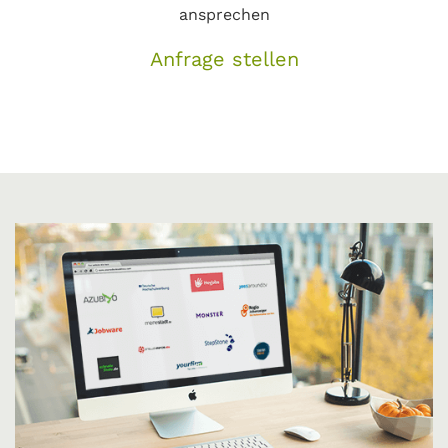
ansprechen
Anfrage stellen