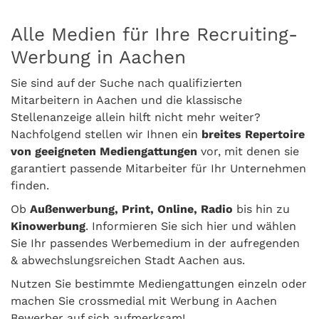
Alle Medien für Ihre Recruiting-
Werbung in Aachen
Sie sind auf der Suche nach qualifizierten
Mitarbeitern in Aachen und die klassische
Stellenanzeige allein hilft nicht mehr weiter?
Nachfolgend stellen wir Ihnen ein
breites Repertoire
von geeigneten Mediengattungen
vor, mit denen sie
garantiert passende Mitarbeiter für Ihr Unternehmen
finden.
Ob
Außenwerbung, Print, Online, Radio
bis hin zu
Kinowerbung
. Informieren Sie sich hier und wählen
Sie Ihr passendes Werbemedium in der aufregenden
& abwechslungsreichen Stadt Aachen aus.
Nutzen Sie bestimmte Mediengattungen einzeln oder
machen Sie crossmedial mit Werbung in Aachen
Bewerber auf sich aufmerksam!