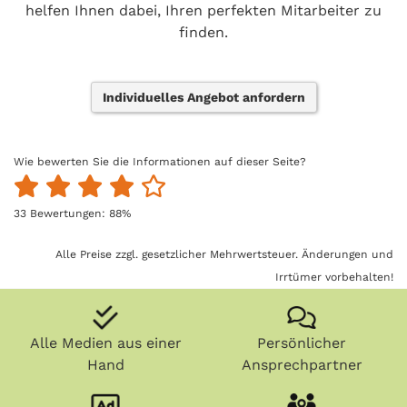
helfen Ihnen dabei, Ihren perfekten Mitarbeiter zu
finden.
Individuelles Angebot anfordern
Wie bewerten Sie die Informationen auf dieser Seite?
33
Bewertungen:
88
%
Alle Preise zzgl. gesetzlicher Mehrwertsteuer. Änderungen und
Irrtümer vorbehalten!
Alle Medien aus einer
Persönlicher
Hand
Ansprechpartner