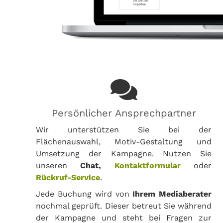
Persönlicher Ansprechpartner
Wir unterstützen Sie bei der
Flächenauswahl, Motiv-Gestaltung und
Umsetzung der Kampagne. Nutzen Sie
unseren
Chat,
Kontaktformular
oder
Rückruf-Service
.
Jede Buchung wird von
Ihrem Mediaberater
nochmal geprüft. Dieser betreut Sie während
der Kampagne und steht bei Fragen zur