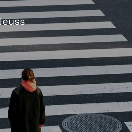
Neuss