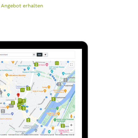
 Angebot erhalten