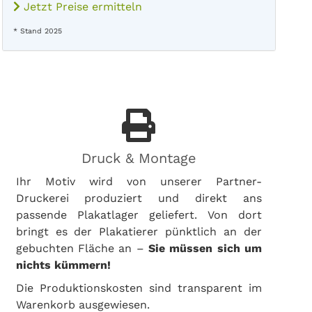
Jetzt Preise ermitteln
* Stand 2025
Druck & Montage
Ihr Motiv wird von unserer Partner-
Druckerei produziert und direkt ans
passende Plakatlager geliefert. Von dort
bringt es der Plakatierer pünktlich an der
gebuchten Fläche an –
Sie müssen sich um
nichts kümmern!
Die Produktionskosten sind transparent im
Warenkorb ausgewiesen.