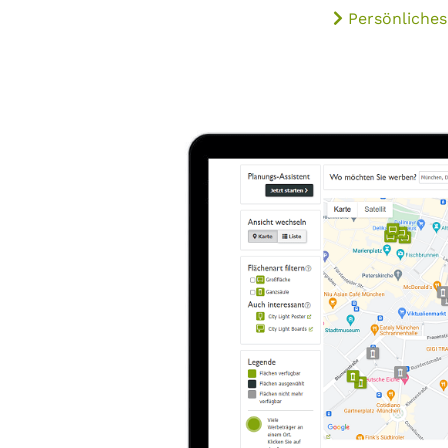
Persönliches