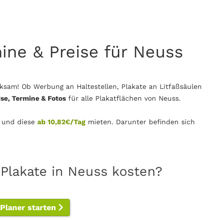
mine & Preise für Neuss
ksam! Ob Werbung an Haltestellen, Plakate an Litfaßsäulen
ise, Termine & Fotos
für alle Plakatflächen von Neuss.
 und diese
ab 10,82€/Tag
mieten. Darunter befinden sich
 Plakate in Neuss kosten?
-Planer starten