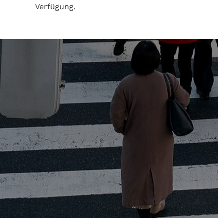
Verfügung.