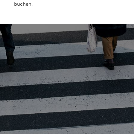
buchen.