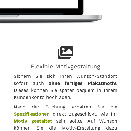
Flexible Motivgestaltung
Sichern Sie sich Ihren Wunsch-Standort
sofort auch
ohne fertiges Plakatmotiv
.
Dieses können Sie später bequem in Ihrem
Kundenkonto hochladen.
Nach der Buchung erhalten Sie die
Spezifikationen
direkt zugeschickt, wie Ihr
Motiv gestaltet
sein sollte. Auf Wunsch
können Sie die Motiv-Erstellung dazu