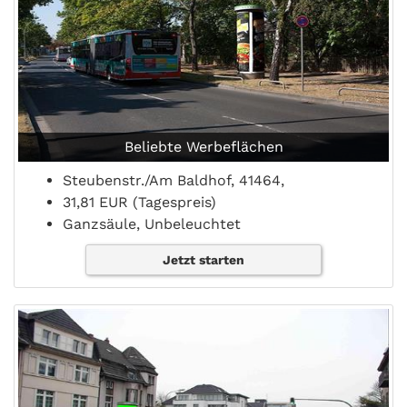
Beliebte Werbeflächen
Steubenstr./Am Baldhof, 41464,
31,81 EUR (Tagespreis)
Ganzsäule, Unbeleuchtet
Jetzt starten