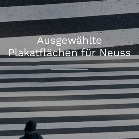
Ausgewählte
Plakatflächen für Neuss