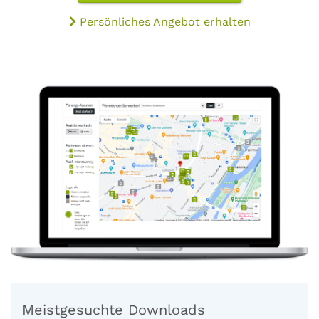
Persönliches Angebot erhalten
Meistgesuchte Downloads