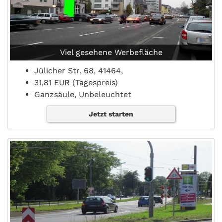
Viel gesehene Werbefläche
Jülicher Str. 68, 41464,
31,81 EUR (Tagespreis)
Ganzsäule, Unbeleuchtet
Jetzt starten