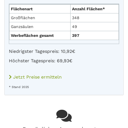
Flächenart
Anzahl Flächen*
Großflächen
348
Ganzsäulen
49
Werbeflächen gesamt
397
Niedrigster Tagespreis: 10,92€
Höchster Tagespreis: 69,93€
Jetzt Preise ermitteln
* Stand 2025