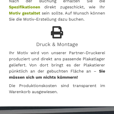
Nach der Buchung erhalten Sie die
Spezifikationen
direkt zugeschickt, wie Ihr
Motiv gestaltet
sein sollte. Auf Wunsch können
Sie die Motiv-Erstellung dazu buchen.
Druck & Montage
Ihr Motiv wird von unserer Partner-Druckerei
produziert und direkt ans passende Plakatlager
geliefert. Von dort bringt es der Plakatierer
pünktlich an der gebuchten Fläche an –
Sie
müssen sich um nichts kümmern!
Die Produktionskosten sind transparent im
Warenkorb ausgewiesen.