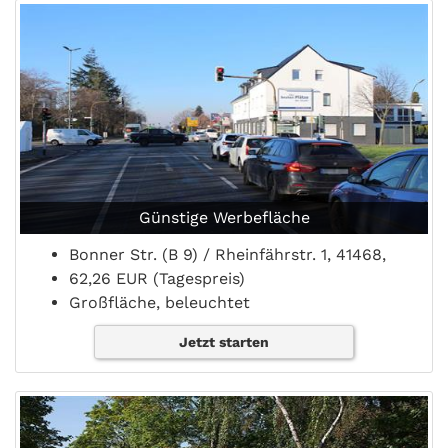
Günstige Werbefläche
Bonner Str. (B 9) / Rheinfährstr. 1, 41468,
62,26 EUR (Tagespreis)
Großfläche, beleuchtet
Jetzt starten