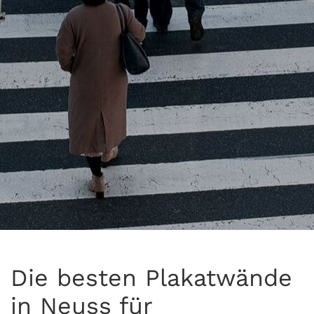
Die besten Plakatwände
in Neuss für