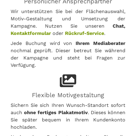
Persönlicher Ansprechpartner
Wir unterstützen Sie bei der Flächenauswahl,
Motiv-Gestaltung und Umsetzung der
Kampagne. Nutzen Sie unseren
Chat,
Kontaktformular
oder
Rückruf-Service
.
Jede Buchung wird von
Ihrem Mediaberater
nochmal geprüft. Dieser betreut Sie während
der Kampagne und steht bei Fragen zur
Verfügung.
Flexible Motivgestaltung
Sichern Sie sich Ihren Wunsch-Standort sofort
auch
ohne fertiges Plakatmotiv
. Dieses können
Sie später bequem in Ihrem Kundenkonto
hochladen.