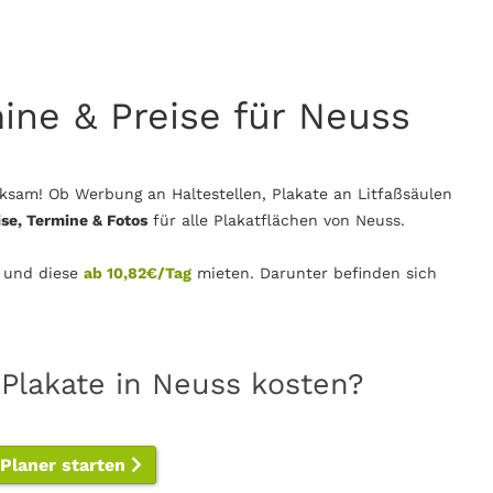
mine & Preise für Neuss
ksam! Ob Werbung an Haltestellen, Plakate an Litfaßsäulen
ise, Termine & Fotos
für alle Plakatflächen von Neuss.
 und diese
ab 10,82€/Tag
mieten. Darunter befinden sich
 Plakate in Neuss kosten?
-Planer starten