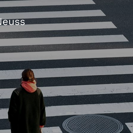
Neuss