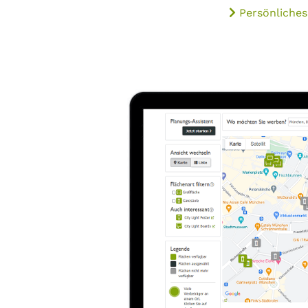
Persönliches