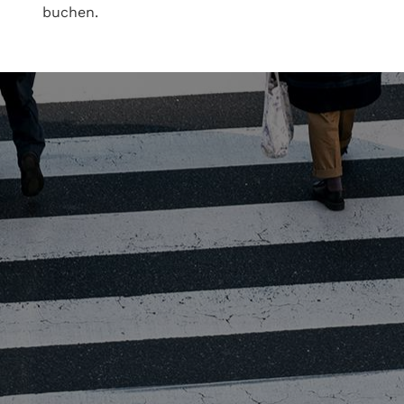
buchen.