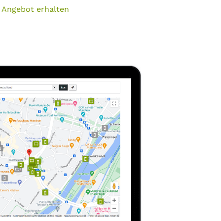
 Angebot erhalten