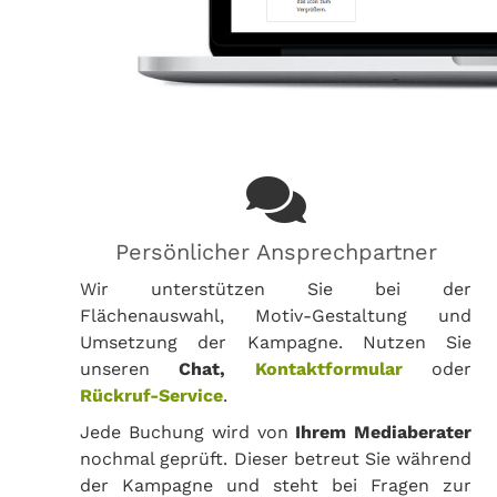
Persönlicher Ansprechpartner
Wir unterstützen Sie bei der
Flächenauswahl, Motiv-Gestaltung und
Umsetzung der Kampagne. Nutzen Sie
unseren
Chat,
Kontaktformular
oder
Rückruf-Service
.
Jede Buchung wird von
Ihrem Mediaberater
nochmal geprüft. Dieser betreut Sie während
der Kampagne und steht bei Fragen zur