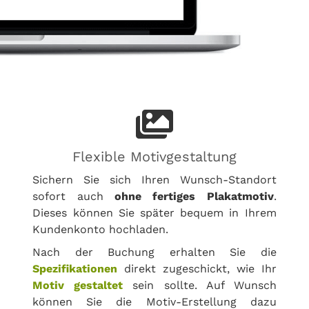
Flexible Motivgestaltung
Sichern Sie sich Ihren Wunsch-Standort
sofort auch
ohne fertiges Plakatmotiv
.
Dieses können Sie später bequem in Ihrem
Kundenkonto hochladen.
Nach der Buchung erhalten Sie die
Spezifikationen
direkt zugeschickt, wie Ihr
Motiv gestaltet
sein sollte. Auf Wunsch
können Sie die Motiv-Erstellung dazu