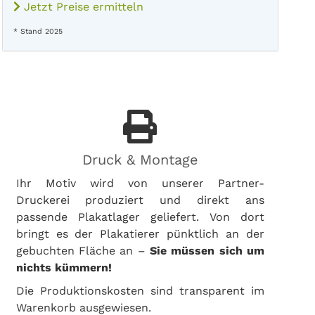
Jetzt Preise ermitteln
* Stand 2025
Druck & Montage
Ihr Motiv wird von unserer Partner-
Druckerei produziert und direkt ans
passende Plakatlager geliefert. Von dort
bringt es der Plakatierer pünktlich an der
gebuchten Fläche an –
Sie müssen sich um
nichts kümmern!
Die Produktionskosten sind transparent im
Warenkorb ausgewiesen.