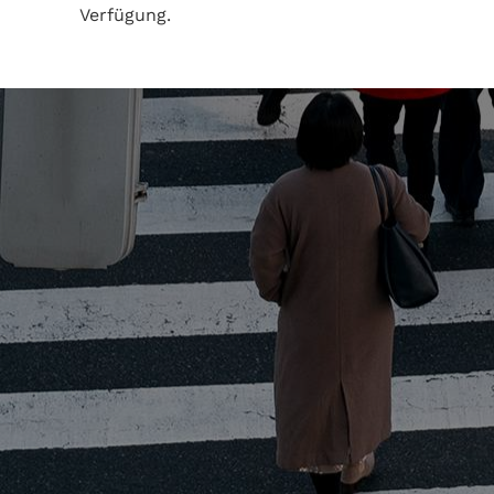
Verfügung.