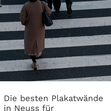
Die besten Plakatwände
in Neuss für