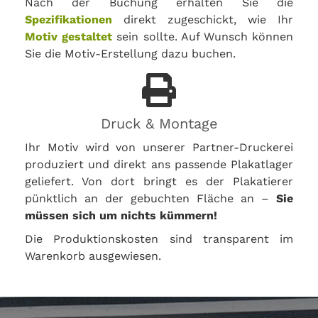
Nach der Buchung erhalten Sie die
Spezifikationen
direkt zugeschickt, wie Ihr
Motiv gestaltet
sein sollte. Auf Wunsch können
Sie die Motiv-Erstellung dazu buchen.
Druck & Montage
Ihr Motiv wird von unserer Partner-Druckerei
produziert und direkt ans passende Plakatlager
geliefert. Von dort bringt es der Plakatierer
pünktlich an der gebuchten Fläche an –
Sie
müssen sich um nichts kümmern!
Die Produktionskosten sind transparent im
Warenkorb ausgewiesen.