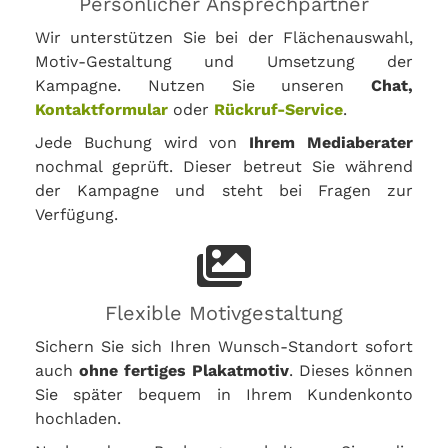
Persönlicher Ansprechpartner
Wir unterstützen Sie bei der Flächenauswahl,
Motiv-Gestaltung und Umsetzung der
Kampagne. Nutzen Sie unseren
Chat,
Kontaktformular
oder
Rückruf-Service
.
Jede Buchung wird von
Ihrem Mediaberater
nochmal geprüft. Dieser betreut Sie während
der Kampagne und steht bei Fragen zur
Verfügung.
Flexible Motivgestaltung
Sichern Sie sich Ihren Wunsch-Standort sofort
auch
ohne fertiges Plakatmotiv
. Dieses können
Sie später bequem in Ihrem Kundenkonto
hochladen.