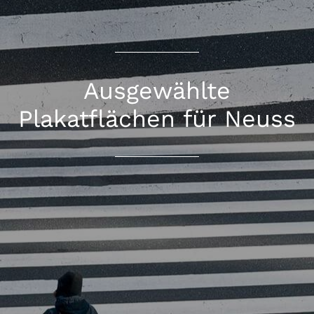
Ausgewählte
Plakatflächen für Neuss