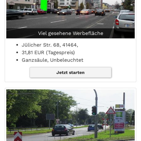
Viel gesehene Werbefläche
Jülicher Str. 68, 41464,
31,81 EUR (Tagespreis)
Ganzsäule, Unbeleuchtet
Jetzt starten