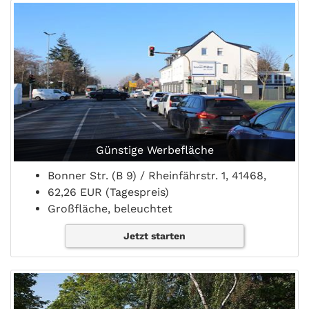
Günstige Werbefläche
Bonner Str. (B 9) / Rheinfährstr. 1, 41468,
62,26 EUR (Tagespreis)
Großfläche, beleuchtet
Jetzt starten