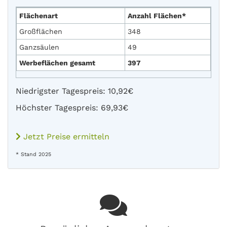
Flächenart
Anzahl Flächen*
Großflächen
348
Ganzsäulen
49
Werbeflächen gesamt
397
Niedrigster Tagespreis: 10,92€
Höchster Tagespreis: 69,93€
Jetzt Preise ermitteln
* Stand 2025