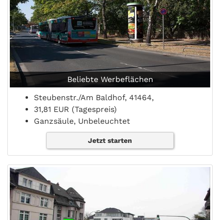
Beliebte Werbeflächen
Steubenstr./Am Baldhof, 41464,
31,81 EUR (Tagespreis)
Ganzsäule, Unbeleuchtet
Jetzt starten