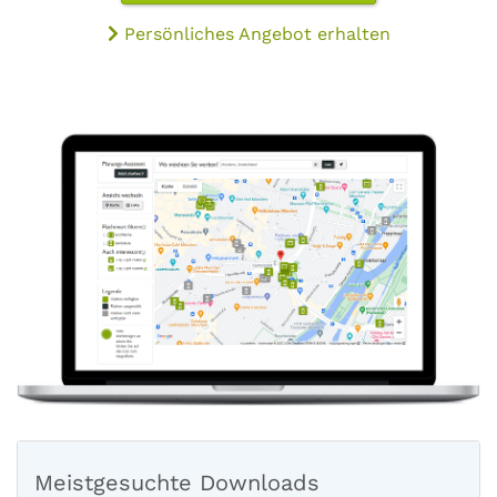
Persönliches Angebot erhalten
Meistgesuchte Downloads