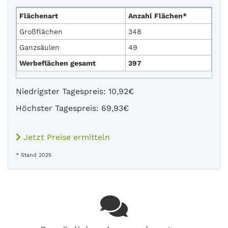
Flächenart
Anzahl Flächen*
Großflächen
348
Ganzsäulen
49
Werbeflächen gesamt
397
Niedrigster Tagespreis: 10,92€
Höchster Tagespreis: 69,93€
Jetzt Preise ermitteln
* Stand 2025