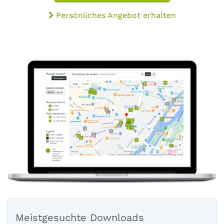
Persönliches Angebot erhalten
Meistgesuchte Downloads