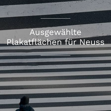
Ausgewählte
Plakatflächen für Neuss