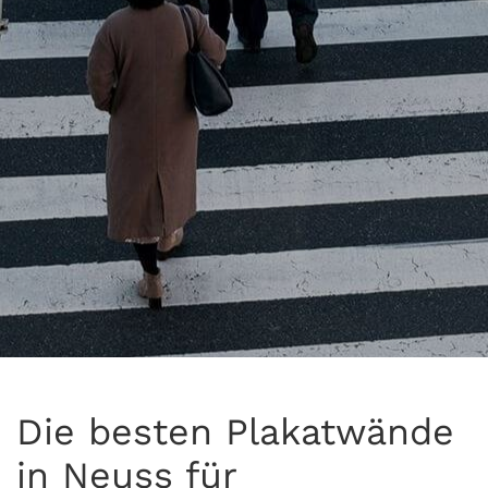
Die besten Plakatwände
in Neuss für