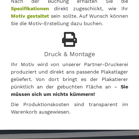
Nach der Buchung erhalten Sie die
Spezifikationen
direkt zugeschickt, wie Ihr
Motiv gestaltet
sein sollte. Auf Wunsch können
Sie die Motiv-Erstellung dazu buchen.
Druck & Montage
Ihr Motiv wird von unserer Partner-Druckerei
produziert und direkt ans passende Plakatlager
geliefert. Von dort bringt es der Plakatierer
pünktlich an der gebuchten Fläche an –
Sie
müssen sich um nichts kümmern!
Die Produktionskosten sind transparent im
Warenkorb ausgewiesen.