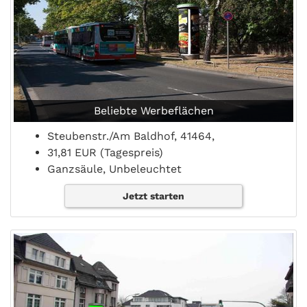
Beliebte Werbeflächen
Steubenstr./Am Baldhof, 41464,
31,81 EUR (Tagespreis)
Ganzsäule, Unbeleuchtet
Jetzt starten