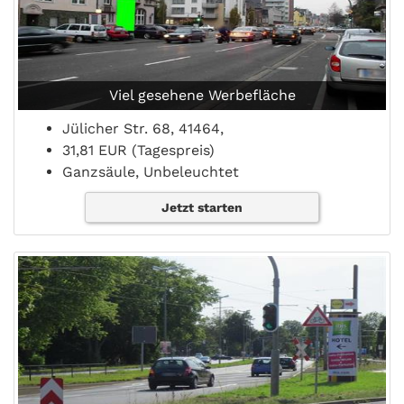
Viel gesehene Werbefläche
Jülicher Str. 68, 41464,
31,81 EUR (Tagespreis)
Ganzsäule, Unbeleuchtet
Jetzt starten