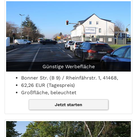
Günstige Werbefläche
Bonner Str. (B 9) / Rheinfährstr. 1, 41468,
62,26 EUR (Tagespreis)
Großfläche, beleuchtet
Jetzt starten