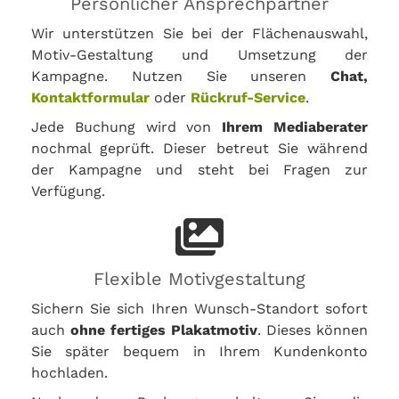
Persönlicher Ansprechpartner
Wir unterstützen Sie bei der Flächenauswahl,
Motiv-Gestaltung und Umsetzung der
Kampagne. Nutzen Sie unseren
Chat,
Kontaktformular
oder
Rückruf-Service
.
Jede Buchung wird von
Ihrem Mediaberater
nochmal geprüft. Dieser betreut Sie während
der Kampagne und steht bei Fragen zur
Verfügung.
Flexible Motivgestaltung
Sichern Sie sich Ihren Wunsch-Standort sofort
auch
ohne fertiges Plakatmotiv
. Dieses können
Sie später bequem in Ihrem Kundenkonto
hochladen.