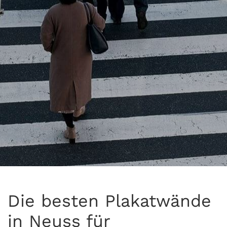
Die besten Plakatwände
in Neuss für