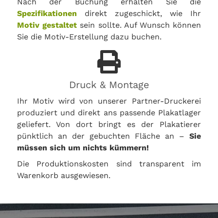
Nach der Buchung erhalten Sie die
Spezifikationen
direkt zugeschickt, wie Ihr
Motiv gestaltet
sein sollte. Auf Wunsch können
Sie die Motiv-Erstellung dazu buchen.
Druck & Montage
Ihr Motiv wird von unserer Partner-Druckerei
produziert und direkt ans passende Plakatlager
geliefert. Von dort bringt es der Plakatierer
pünktlich an der gebuchten Fläche an –
Sie
müssen sich um nichts kümmern!
Die Produktionskosten sind transparent im
Warenkorb ausgewiesen.