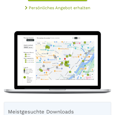
Persönliches Angebot erhalten
Meistgesuchte Downloads