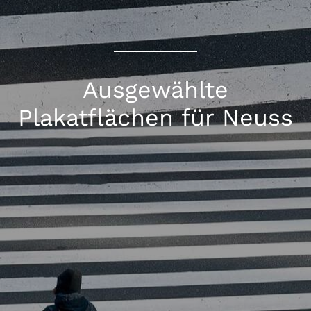
Ausgewählte
Plakatflächen für Neuss