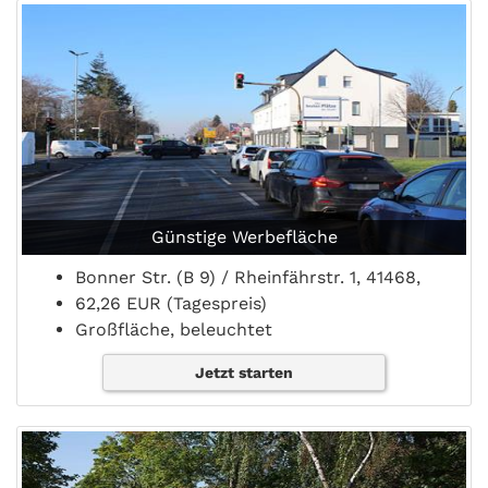
Günstige Werbefläche
Bonner Str. (B 9) / Rheinfährstr. 1, 41468,
62,26 EUR (Tagespreis)
Großfläche, beleuchtet
Jetzt starten