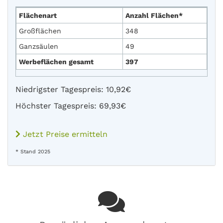
Flächenart
Anzahl Flächen*
Großflächen
348
Ganzsäulen
49
Werbeflächen gesamt
397
Niedrigster Tagespreis: 10,92€
Höchster Tagespreis: 69,93€
Jetzt Preise ermitteln
* Stand 2025