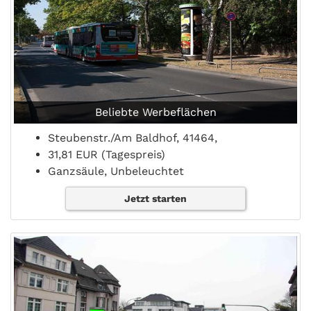
Beliebte Werbeflächen
Steubenstr./Am Baldhof, 41464,
31,81 EUR (Tagespreis)
Ganzsäule, Unbeleuchtet
Jetzt starten