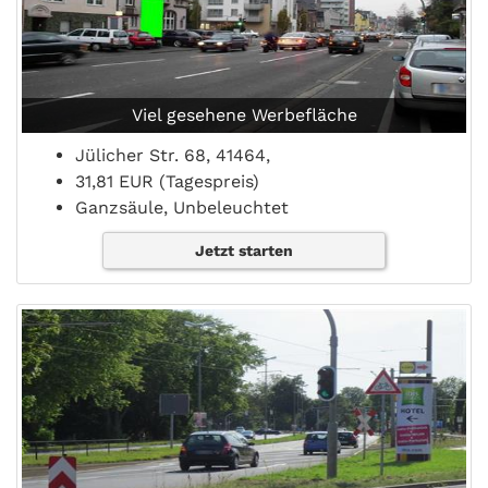
Viel gesehene Werbefläche
Jülicher Str. 68, 41464,
31,81 EUR (Tagespreis)
Ganzsäule, Unbeleuchtet
Jetzt starten