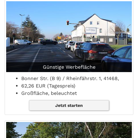
Günstige Werbefläche
Bonner Str. (B 9) / Rheinfährstr. 1, 41468,
62,26 EUR (Tagespreis)
Großfläche, beleuchtet
Jetzt starten