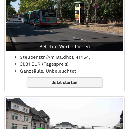
Beliebte Werbeflächen
Steubenstr./Am Baldhof, 41464,
31,81 EUR (Tagespreis)
Ganzsäule, Unbeleuchtet
Jetzt starten