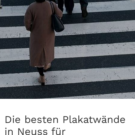
Die besten Plakatwände
in Neuss für