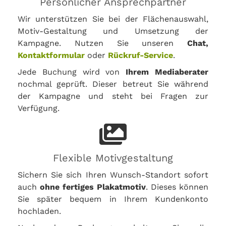
Persönlicher Ansprechpartner
Wir unterstützen Sie bei der Flächenauswahl,
Motiv-Gestaltung und Umsetzung der
Kampagne. Nutzen Sie unseren
Chat,
Kontaktformular
oder
Rückruf-Service
.
Jede Buchung wird von
Ihrem Mediaberater
nochmal geprüft. Dieser betreut Sie während
der Kampagne und steht bei Fragen zur
Verfügung.
Flexible Motivgestaltung
Sichern Sie sich Ihren Wunsch-Standort sofort
auch
ohne fertiges Plakatmotiv
. Dieses können
Sie später bequem in Ihrem Kundenkonto
hochladen.