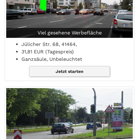
Viel gesehene Werbefläche
Jülicher Str. 68, 41464,
31,81 EUR (Tagespreis)
Ganzsäule, Unbeleuchtet
Jetzt starten