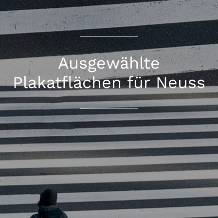
Ausgewählte
Plakatflächen für Neuss