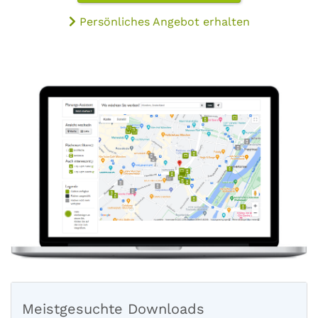
Persönliches Angebot erhalten
Meistgesuchte Downloads