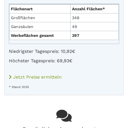
Flächenart
Anzahl Flächen*
Großflächen
348
Ganzsäulen
49
Werbeflächen gesamt
397
Niedrigster Tagespreis: 10,92€
Höchster Tagespreis: 69,93€
Jetzt Preise ermitteln
* Stand 2025