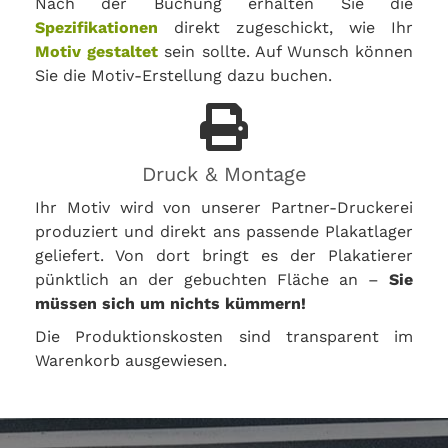
Nach der Buchung erhalten Sie die
Spezifikationen
direkt zugeschickt, wie Ihr
Motiv gestaltet
sein sollte. Auf Wunsch können
Sie die Motiv-Erstellung dazu buchen.
Druck & Montage
Ihr Motiv wird von unserer Partner-Druckerei
produziert und direkt ans passende Plakatlager
geliefert. Von dort bringt es der Plakatierer
pünktlich an der gebuchten Fläche an –
Sie
müssen sich um nichts kümmern!
Die Produktionskosten sind transparent im
Warenkorb ausgewiesen.