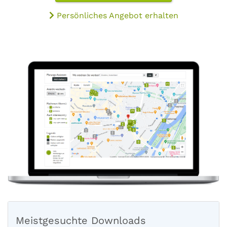
Persönliches Angebot erhalten
Meistgesuchte Downloads