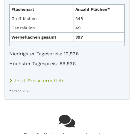
Flächenart
Anzahl Flächen*
Großflächen
348
Ganzsäulen
49
Werbeflächen gesamt
397
Niedrigster Tagespreis: 10,92€
Höchster Tagespreis: 69,93€
Jetzt Preise ermitteln
* Stand 2025