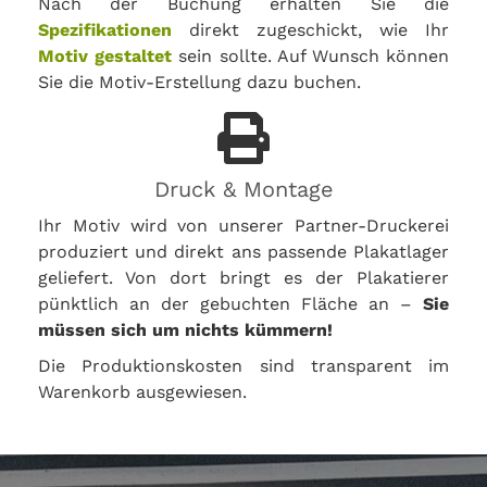
Nach der Buchung erhalten Sie die
Spezifikationen
direkt zugeschickt, wie Ihr
Motiv gestaltet
sein sollte. Auf Wunsch können
Sie die Motiv-Erstellung dazu buchen.
Druck & Montage
Ihr Motiv wird von unserer Partner-Druckerei
produziert und direkt ans passende Plakatlager
geliefert. Von dort bringt es der Plakatierer
pünktlich an der gebuchten Fläche an –
Sie
müssen sich um nichts kümmern!
Die Produktionskosten sind transparent im
Warenkorb ausgewiesen.