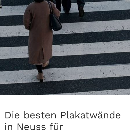
Die besten Plakatwände
in Neuss für