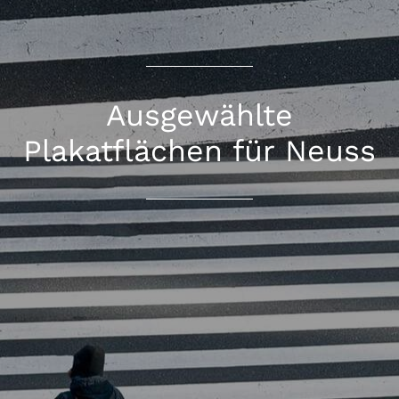
Ausgewählte
Plakatflächen für Neuss