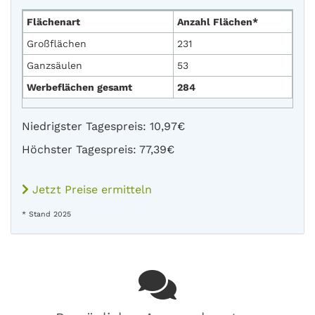
Flächenart
Anzahl Flächen*
Großflächen
231
Ganzsäulen
53
Werbeflächen gesamt
284
Niedrigster Tagespreis: 10,97€
Höchster Tagespreis: 77,39€
Jetzt Preise ermitteln
* Stand 2025