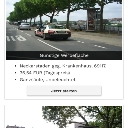
Günstige Werbefläche
Neckarstaden geg. Krankenhaus, 69117,
36,54 EUR (Tagespreis)
Ganzsäule, Unbeleuchtet
Jetzt starten