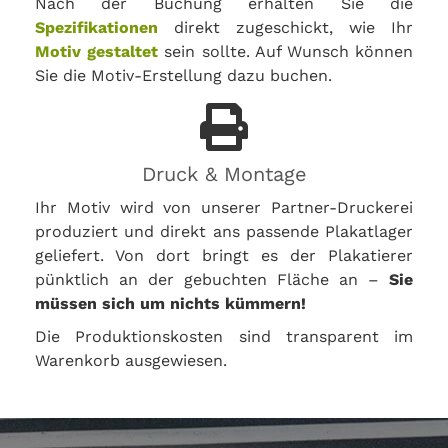
Nach der Buchung erhalten Sie die
Spezifikationen
direkt zugeschickt, wie Ihr
Motiv gestaltet
sein sollte. Auf Wunsch können
Sie die Motiv-Erstellung dazu buchen.
Druck & Montage
Ihr Motiv wird von unserer Partner-Druckerei
produziert und direkt ans passende Plakatlager
geliefert. Von dort bringt es der Plakatierer
pünktlich an der gebuchten Fläche an –
Sie
müssen sich um nichts kümmern!
Die Produktionskosten sind transparent im
Warenkorb ausgewiesen.