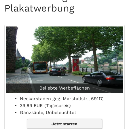
Plakatwerbung
Beliebte Werbeflächen
Neckarstaden geg. Marstallstr., 69117,
39,69 EUR (Tagespreis)
Ganzsäule, Unbeleuchtet
Jetzt starten