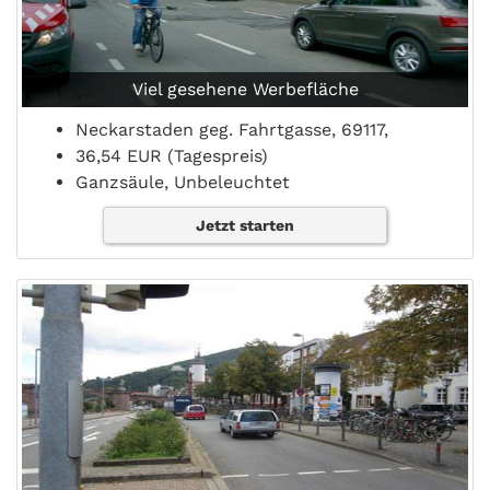
Viel gesehene Werbefläche
Neckarstaden geg. Fahrtgasse, 69117,
36,54 EUR (Tagespreis)
Ganzsäule, Unbeleuchtet
Jetzt starten