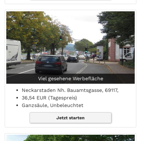
Viel gesehene Werbefläche
Neckarstaden Nh. Bauamtsgasse, 69117,
36,54 EUR (Tagespreis)
Ganzsäule, Unbeleuchtet
Jetzt starten