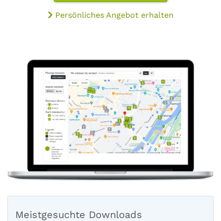
Persönliches Angebot erhalten
Meistgesuchte Downloads