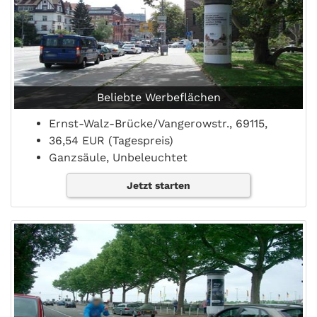
Beliebte Werbeflächen
Ernst-Walz-Brücke/Vangerowstr., 69115,
36,54 EUR (Tagespreis)
Ganzsäule, Unbeleuchtet
Jetzt starten