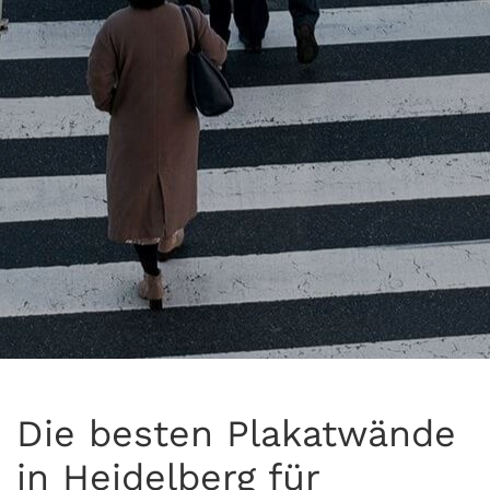
Die besten Plakatwände
in Heidelberg für