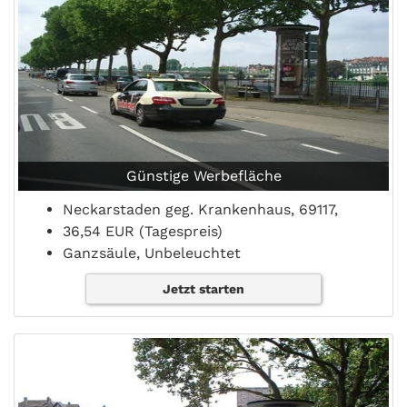
Günstige Werbefläche
Neckarstaden geg. Krankenhaus, 69117,
36,54 EUR (Tagespreis)
Ganzsäule, Unbeleuchtet
Jetzt starten