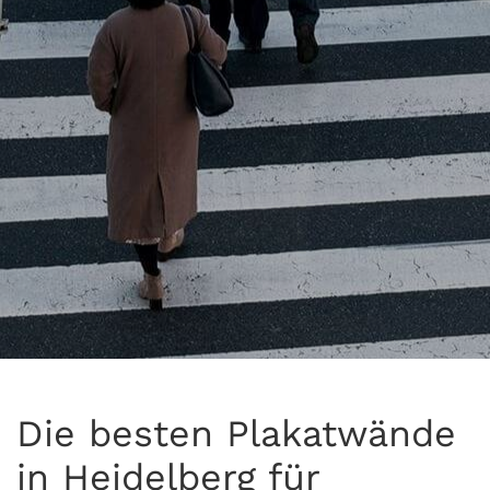
Die besten Plakatwände
in Heidelberg für