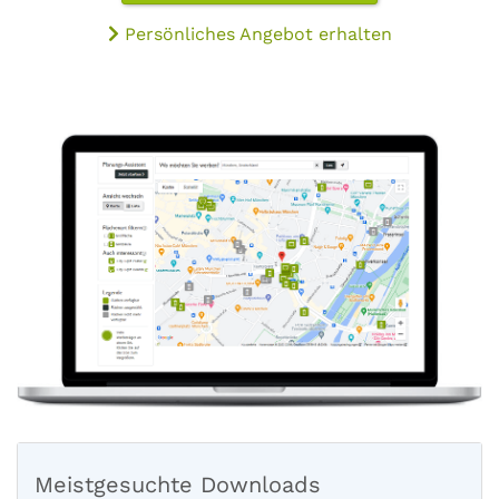
Persönliches Angebot erhalten
Meistgesuchte Downloads