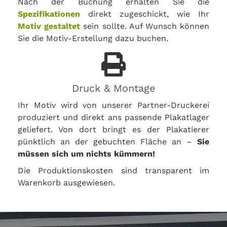
Nach der Buchung erhalten Sie die
Spezifikationen
direkt zugeschickt, wie Ihr
Motiv gestaltet
sein sollte. Auf Wunsch können
Sie die Motiv-Erstellung dazu buchen.
Druck & Montage
Ihr Motiv wird von unserer Partner-Druckerei
produziert und direkt ans passende Plakatlager
geliefert. Von dort bringt es der Plakatierer
pünktlich an der gebuchten Fläche an –
Sie
müssen sich um nichts kümmern!
Die Produktionskosten sind transparent im
Warenkorb ausgewiesen.