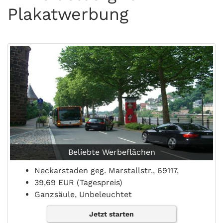
Plakatwerbung
Beliebte Werbeflächen
Neckarstaden geg. Marstallstr., 69117,
39,69 EUR (Tagespreis)
Ganzsäule, Unbeleuchtet
Jetzt starten