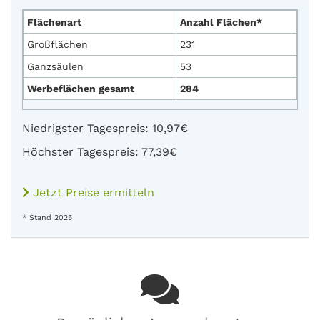
Flächenart
Anzahl Flächen*
Großflächen
231
Ganzsäulen
53
Werbeflächen gesamt
284
Niedrigster Tagespreis: 10,97€
Höchster Tagespreis: 77,39€
Jetzt Preise ermitteln
* Stand 2025