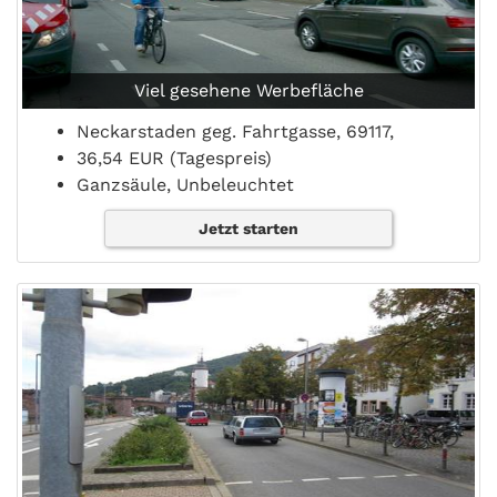
Viel gesehene Werbefläche
Neckarstaden geg. Fahrtgasse, 69117,
36,54 EUR (Tagespreis)
Ganzsäule, Unbeleuchtet
Jetzt starten