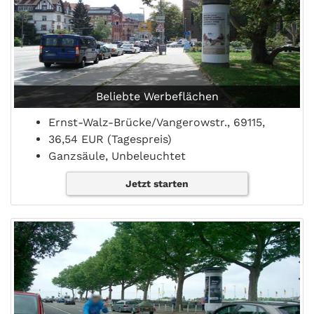
Beliebte Werbeflächen
Ernst-Walz-Brücke/Vangerowstr., 69115,
36,54 EUR (Tagespreis)
Ganzsäule, Unbeleuchtet
Jetzt starten