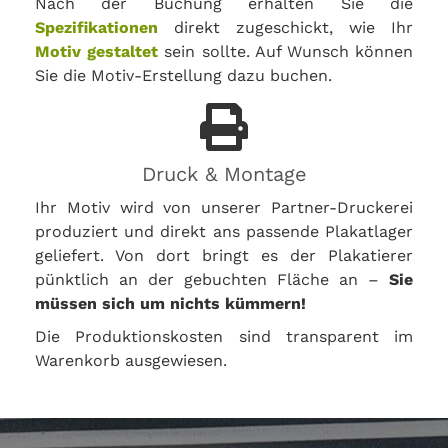
Nach der Buchung erhalten Sie die
Spezifikationen
direkt zugeschickt, wie Ihr
Motiv gestaltet
sein sollte. Auf Wunsch können
Sie die Motiv-Erstellung dazu buchen.
Druck & Montage
Ihr Motiv wird von unserer Partner-Druckerei
produziert und direkt ans passende Plakatlager
geliefert. Von dort bringt es der Plakatierer
pünktlich an der gebuchten Fläche an –
Sie
müssen sich um nichts kümmern!
Die Produktionskosten sind transparent im
Warenkorb ausgewiesen.