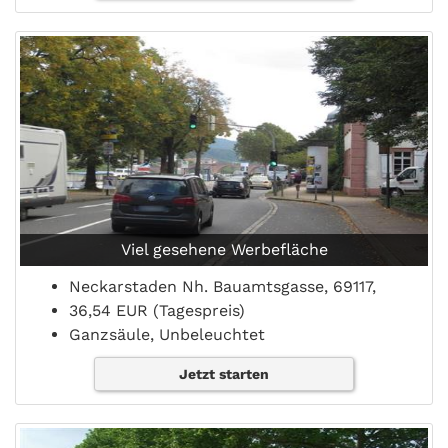
Viel gesehene Werbefläche
Neckarstaden Nh. Bauamtsgasse, 69117,
36,54 EUR (Tagespreis)
Ganzsäule, Unbeleuchtet
Jetzt starten