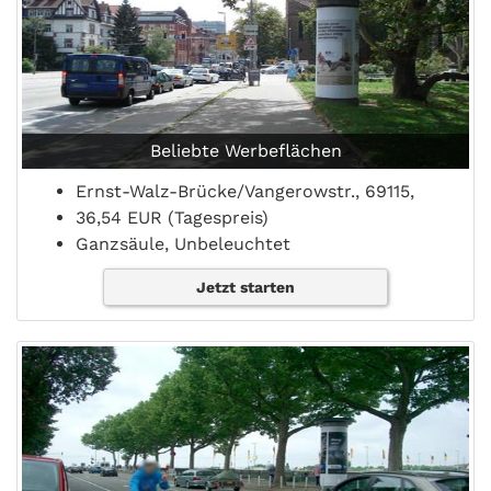
Beliebte Werbeflächen
Ernst-Walz-Brücke/Vangerowstr., 69115,
36,54 EUR (Tagespreis)
Ganzsäule, Unbeleuchtet
Jetzt starten