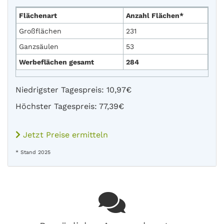
Flächenart
Anzahl Flächen*
Großflächen
231
Ganzsäulen
53
Werbeflächen gesamt
284
Niedrigster Tagespreis: 10,97€
Höchster Tagespreis: 77,39€
Jetzt Preise ermitteln
* Stand 2025