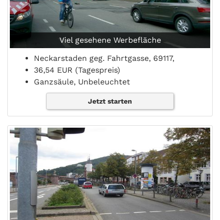
Viel gesehene Werbefläche
Neckarstaden geg. Fahrtgasse, 69117,
36,54 EUR (Tagespreis)
Ganzsäule, Unbeleuchtet
Jetzt starten