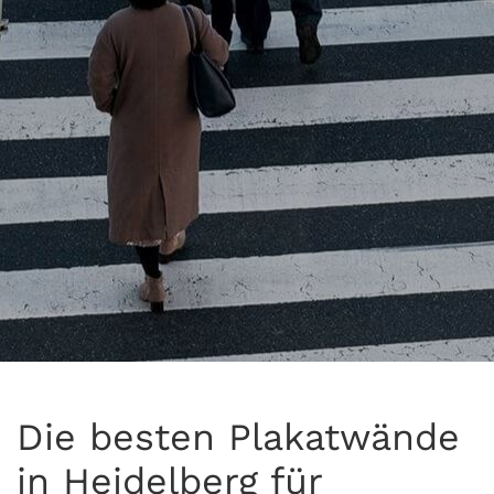
Die besten Plakatwände
in Heidelberg für