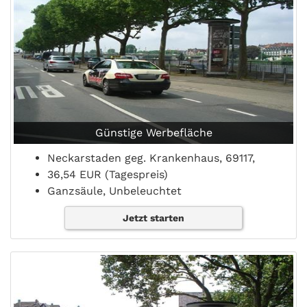
Günstige Werbefläche
Neckarstaden geg. Krankenhaus, 69117,
36,54 EUR (Tagespreis)
Ganzsäule, Unbeleuchtet
Jetzt starten