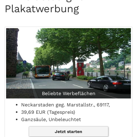
Plakatwerbung
Beliebte Werbeflächen
Neckarstaden geg. Marstallstr., 69117,
39,69 EUR (Tagespreis)
Ganzsäule, Unbeleuchtet
Jetzt starten