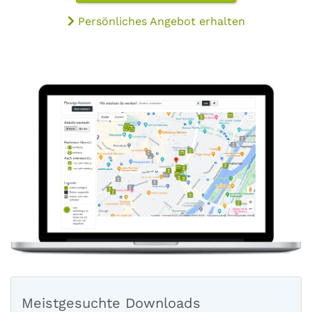
Persönliches Angebot erhalten
Meistgesuchte Downloads