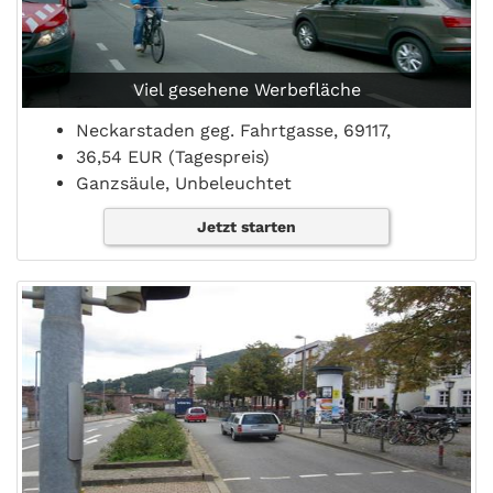
Viel gesehene Werbefläche
Neckarstaden geg. Fahrtgasse, 69117,
36,54 EUR (Tagespreis)
Ganzsäule, Unbeleuchtet
Jetzt starten