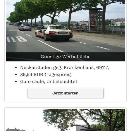
Günstige Werbefläche
Neckarstaden geg. Krankenhaus, 69117,
36,54 EUR (Tagespreis)
Ganzsäule, Unbeleuchtet
Jetzt starten