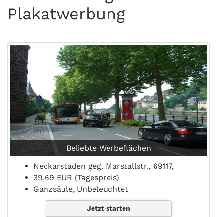
Plakatwerbung
Beliebte Werbeflächen
Neckarstaden geg. Marstallstr., 69117,
39,69 EUR (Tagespreis)
Ganzsäule, Unbeleuchtet
Jetzt starten