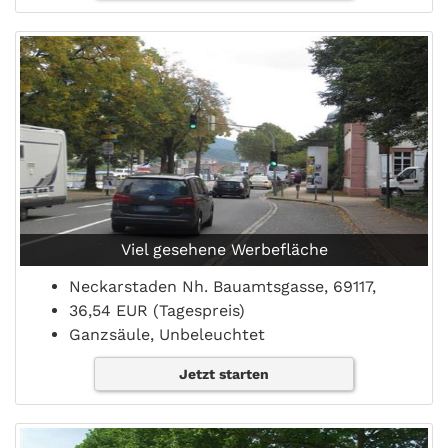
Viel gesehene Werbefläche
Neckarstaden Nh. Bauamtsgasse, 69117,
36,54 EUR (Tagespreis)
Ganzsäule, Unbeleuchtet
Jetzt starten