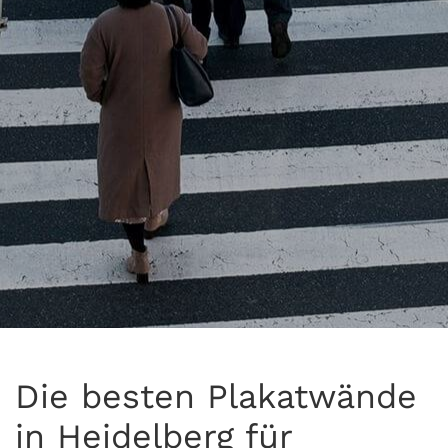
Die besten Plakatwände
in Heidelberg für