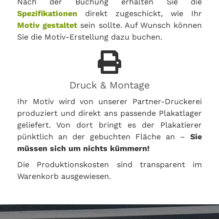
Nach der Buchung erhalten Sie die
Spezifikationen
direkt zugeschickt, wie Ihr
Motiv gestaltet
sein sollte. Auf Wunsch können
Sie die Motiv-Erstellung dazu buchen.
Druck & Montage
Ihr Motiv wird von unserer Partner-Druckerei
produziert und direkt ans passende Plakatlager
geliefert. Von dort bringt es der Plakatierer
pünktlich an der gebuchten Fläche an –
Sie
müssen sich um nichts kümmern!
Die Produktionskosten sind transparent im
Warenkorb ausgewiesen.