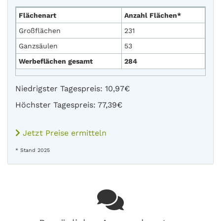
Flächenart
Anzahl Flächen*
Großflächen
231
Ganzsäulen
53
Werbeflächen gesamt
284
Niedrigster Tagespreis: 10,97€
Höchster Tagespreis: 77,39€
Jetzt Preise ermitteln
* Stand 2025