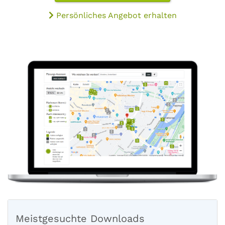
Persönliches Angebot erhalten
Meistgesuchte Downloads