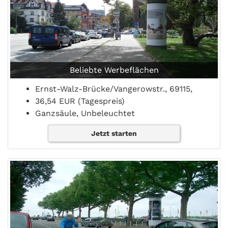
Beliebte Werbeflächen
Ernst-Walz-Brücke/Vangerowstr., 69115,
36,54 EUR (Tagespreis)
Ganzsäule, Unbeleuchtet
Jetzt starten