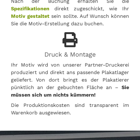
Nach der Buchung erhalten Sie die
Spezifikationen
direkt zugeschickt, wie Ihr
Motiv gestaltet
sein sollte. Auf Wunsch können
Sie die Motiv-Erstellung dazu buchen.
Druck & Montage
Ihr Motiv wird von unserer Partner-Druckerei
produziert und direkt ans passende Plakatlager
geliefert. Von dort bringt es der Plakatierer
pünktlich an der gebuchten Fläche an –
Sie
müssen sich um nichts kümmern!
Die Produktionskosten sind transparent im
Warenkorb ausgewiesen.