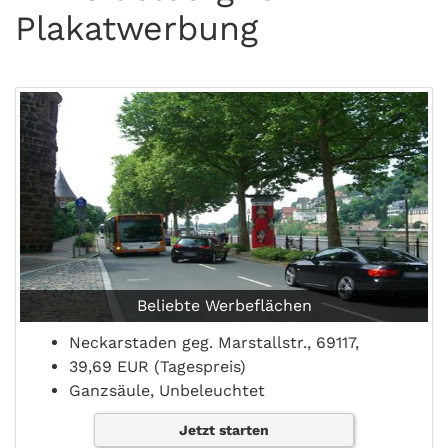
Plakatwerbung
Beliebte Werbeflächen
Neckarstaden geg. Marstallstr., 69117,
39,69 EUR (Tagespreis)
Ganzsäule, Unbeleuchtet
Jetzt starten