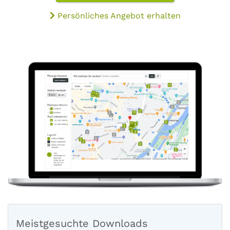
Persönliches Angebot erhalten
Meistgesuchte Downloads