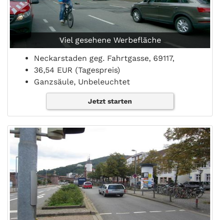
Viel gesehene Werbefläche
Neckarstaden geg. Fahrtgasse, 69117,
36,54 EUR (Tagespreis)
Ganzsäule, Unbeleuchtet
Jetzt starten