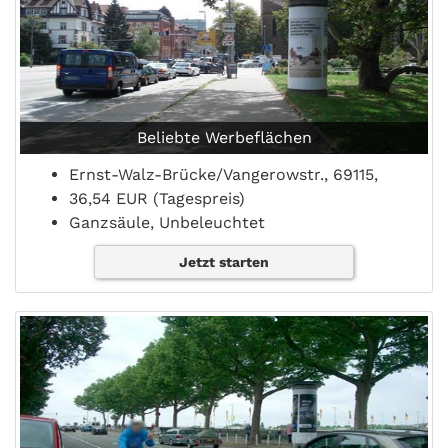
Beliebte Werbeflächen
Ernst-Walz-Brücke/Vangerowstr., 69115,
36,54 EUR (Tagespreis)
Ganzsäule, Unbeleuchtet
Jetzt starten