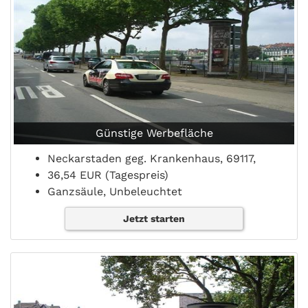
Günstige Werbefläche
Neckarstaden geg. Krankenhaus, 69117,
36,54 EUR (Tagespreis)
Ganzsäule, Unbeleuchtet
Jetzt starten