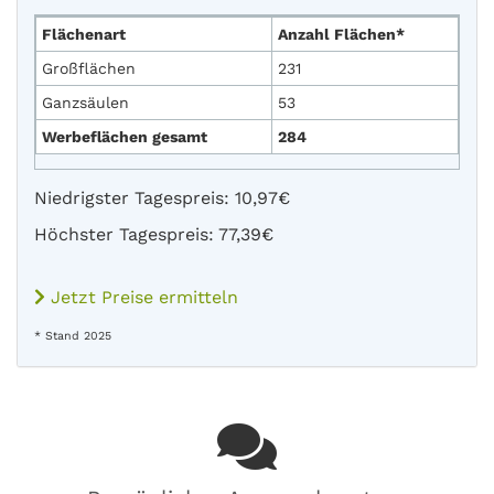
Flächenart
Anzahl Flächen*
Großflächen
231
Ganzsäulen
53
Werbeflächen gesamt
284
Niedrigster Tagespreis: 10,97€
Höchster Tagespreis: 77,39€
Jetzt Preise ermitteln
* Stand 2025