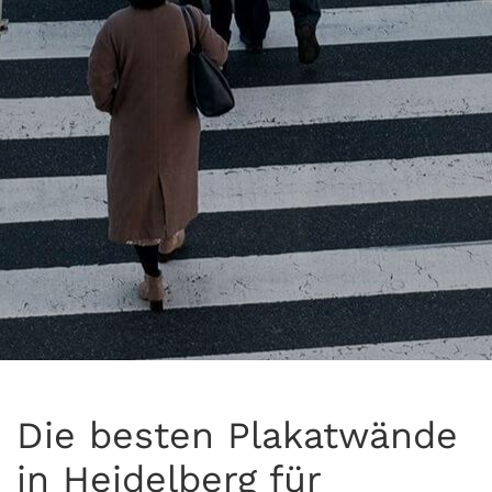
Die besten Plakatwände
in Heidelberg für