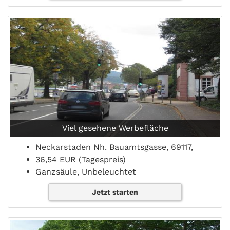
Viel gesehene Werbefläche
Neckarstaden Nh. Bauamtsgasse, 69117,
36,54 EUR (Tagespreis)
Ganzsäule, Unbeleuchtet
Jetzt starten