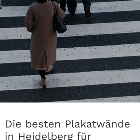
Die besten Plakatwände
in Heidelberg für