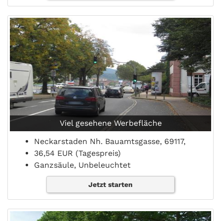
Viel gesehene Werbefläche
Neckarstaden Nh. Bauamtsgasse, 69117,
36,54 EUR (Tagespreis)
Ganzsäule, Unbeleuchtet
Jetzt starten