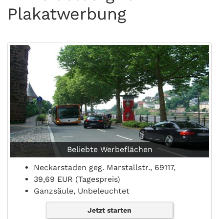
Plakatwerbung
Beliebte Werbeflächen
Neckarstaden geg. Marstallstr., 69117,
39,69 EUR (Tagespreis)
Ganzsäule, Unbeleuchtet
Jetzt starten