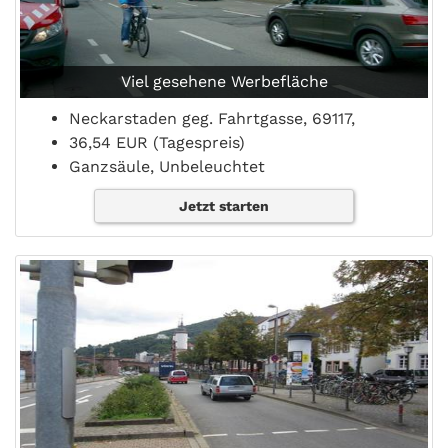
Viel gesehene Werbefläche
Neckarstaden geg. Fahrtgasse, 69117,
36,54 EUR (Tagespreis)
Ganzsäule, Unbeleuchtet
Jetzt starten