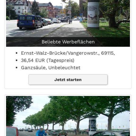
Beliebte Werbeflächen
Ernst-Walz-Brücke/Vangerowstr., 69115,
36,54 EUR (Tagespreis)
Ganzsäule, Unbeleuchtet
Jetzt starten