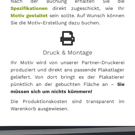
Nach der Buchung erhalten Sie die
Spezifikationen
direkt zugeschickt, wie Ihr
Motiv gestaltet
sein sollte. Auf Wunsch können
Sie die Motiv-Erstellung dazu buchen.
Druck & Montage
Ihr Motiv wird von unserer Partner-Druckerei
produziert und direkt ans passende Plakatlager
geliefert. Von dort bringt es der Plakatierer
pünktlich an der gebuchten Fläche an –
Sie
müssen sich um nichts kümmern!
Die Produktionskosten sind transparent im
Warenkorb ausgewiesen.