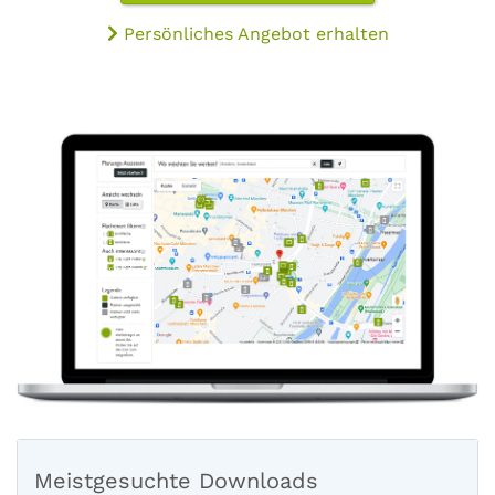
Persönliches Angebot erhalten
Meistgesuchte Downloads