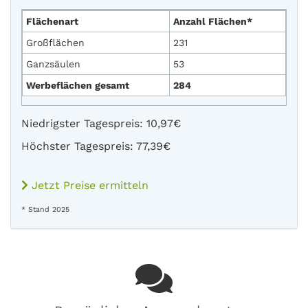
Flächenart
Anzahl Flächen*
Großflächen
231
Ganzsäulen
53
Werbeflächen gesamt
284
Niedrigster Tagespreis: 10,97€
Höchster Tagespreis: 77,39€
Jetzt Preise ermitteln
* Stand 2025