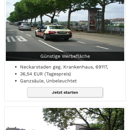
Günstige Werbefläche
Neckarstaden geg. Krankenhaus, 69117,
36,54 EUR (Tagespreis)
Ganzsäule, Unbeleuchtet
Jetzt starten